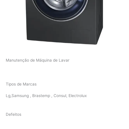
Manutenção de Máquina de Lavar
Tipos de Marcas
Lg,Samsung , Brastemp , Consul, Electrolux
Defeitos