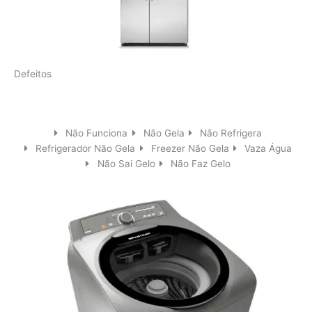
Defeitos
Não Funciona
Não Gela
Não Refrigera
Refrigerador Não Gela
Freezer Não Gela
Vaza Água
Não Sai Gelo
Não Faz Gelo