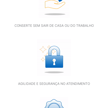
CONSERTE SEM SAIR DE CASA OU DO TRABALHO
AGILIDADE E SEGURANÇA NO ATENDIMENTO