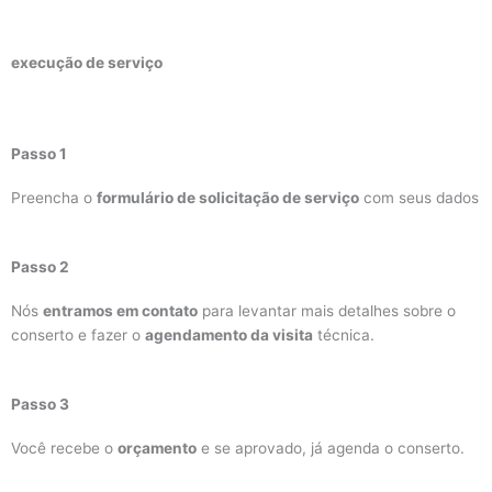
execução de serviço
Passo 1
Preencha o
formulário de solicitação de serviço
com seus dados
Passo 2
Nós
entramos em contato
para levantar mais detalhes sobre o
conserto e fazer o
agendamento da visita
técnica.
Passo 3
Você recebe o
orçamento
e se aprovado, já agenda o conserto.