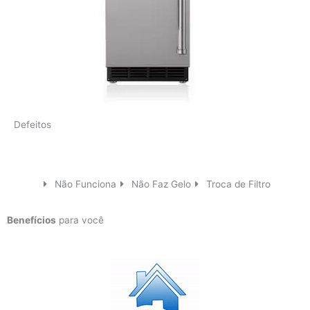
Defeitos
Não Funciona
Não Faz Gelo
Troca de Filtro
Benefícios
para você