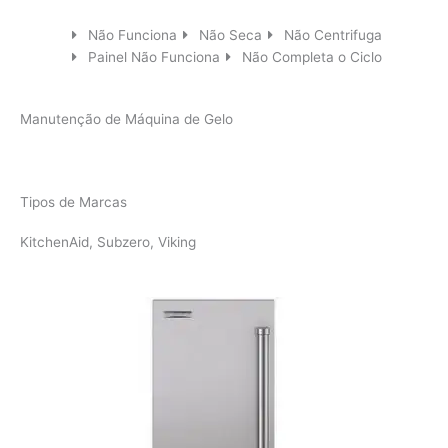
Não Funciona
Não Seca
Não Centrifuga
Painel Não Funciona
Não Completa o Ciclo
Manutenção de Máquina de Gelo
Tipos de Marcas
KitchenAid, Subzero, Viking