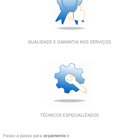
QUALIDADE E GARANTIA NOS SERVIÇOS
TÉCNICOS ESPECIALIZADOS
Passo a passo para
orçamento
e