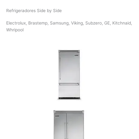
Refrigeradores Side by Side
Electrolux, Brastemp, Samsung, Viking, Subzero, GE, Kitchnaid,
Whripool