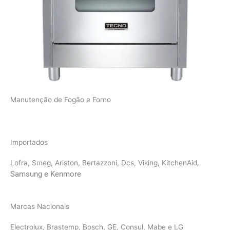
Manutenção de Fogão e Forno
Importados
,
Lofra, Smeg, Ariston, Bertazzoni, Dcs, Viking, KitchenAid
Samsung e Kenmore
Marcas Nacionais
Electrolux, Brastemp, Bosch, GE, Consul, Mabe e LG