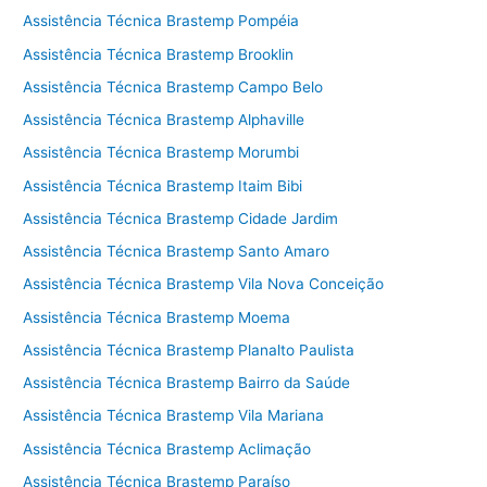
Assistência Técnica Brastemp Pompéia
Assistência Técnica Brastemp Brooklin
Assistência Técnica Brastemp Campo Belo
Assistência Técnica Brastemp Alphaville
Assistência Técnica Brastemp Morumbi
Assistência Técnica Brastemp Itaim Bibi
Assistência Técnica Brastemp Cidade Jardim
Assistência Técnica Brastemp Santo Amaro
Assistência Técnica Brastemp Vila Nova Conceição
Assistência Técnica Brastemp Moema
Assistência Técnica Brastemp Planalto Paulista
Assistência Técnica Brastemp Bairro da Saúde
Assistência Técnica Brastemp Vila Mariana
Assistência Técnica Brastemp Aclimação
Assistência Técnica Brastemp Paraíso