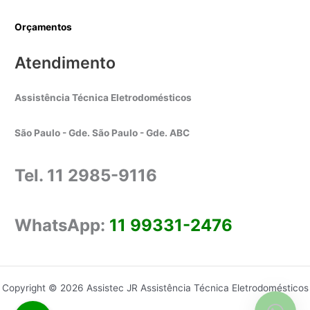
Orçamentos
Atendimento
Assistência Técnica Eletrodomésticos
São Paulo - Gde. São Paulo - Gde. ABC
Tel. 11 2985-9116
WhatsApp:
11 99331-2476
Copyright © 2026 Assistec JR Assistência Técnica Eletrodomésticos