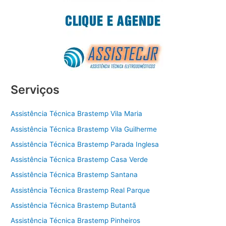
Serviços
Assistência Técnica Brastemp Vila Maria
Assistência Técnica Brastemp Vila Guilherme
Assistência Técnica Brastemp Parada Inglesa
Assistência Técnica Brastemp Casa Verde
Assistência Técnica Brastemp Santana
Assistência Técnica Brastemp Real Parque
Assistência Técnica Brastemp Butantã
Assistência Técnica Brastemp Pinheiros