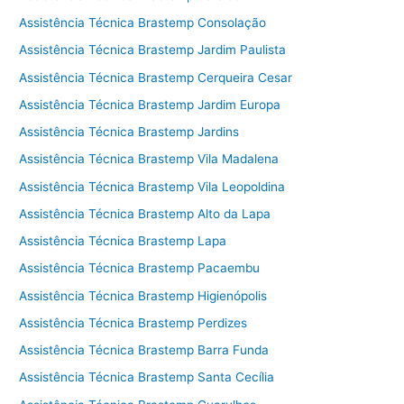
Assistência Técnica Brastemp Consolação
Assistência Técnica Brastemp Jardim Paulista
Assistência Técnica Brastemp Cerqueira Cesar
Assistência Técnica Brastemp Jardim Europa
Assistência Técnica Brastemp Jardins
Assistência Técnica Brastemp Vila Madalena
Assistência Técnica Brastemp Vila Leopoldina
Assistência Técnica Brastemp Alto da Lapa
Assistência Técnica Brastemp Lapa
Assistência Técnica Brastemp Pacaembu
Assistência Técnica Brastemp Higienópolis
Assistência Técnica Brastemp Perdizes
Assistência Técnica Brastemp Barra Funda
Assistência Técnica Brastemp Santa Cecília