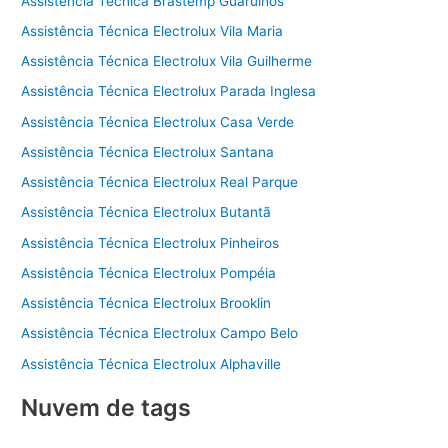
Assistência Técnica Brastemp Guarulhos
Assistência Técnica Electrolux Vila Maria
Assistência Técnica Electrolux Vila Guilherme
Assistência Técnica Electrolux Parada Inglesa
Assistência Técnica Electrolux Casa Verde
Assistência Técnica Electrolux Santana
Assistência Técnica Electrolux Real Parque
Assistência Técnica Electrolux Butantã
Assistência Técnica Electrolux Pinheiros
Assistência Técnica Electrolux Pompéia
Assistência Técnica Electrolux Brooklin
Assistência Técnica Electrolux Campo Belo
Assistência Técnica Electrolux Alphaville
Nuvem de tags