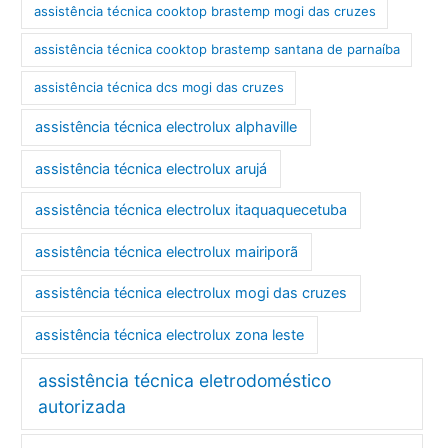
assistência técnica cooktop brastemp mogi das cruzes
assistência técnica cooktop brastemp santana de parnaíba
assistência técnica dcs mogi das cruzes
assistência técnica electrolux alphaville
assistência técnica electrolux arujá
assistência técnica electrolux itaquaquecetuba
assistência técnica electrolux mairiporã
assistência técnica electrolux mogi das cruzes
assistência técnica electrolux zona leste
assistência técnica eletrodoméstico
autorizada