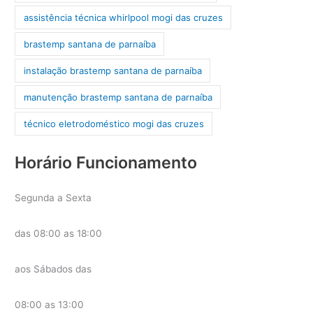
assistência técnica whirlpool mogi das cruzes
brastemp santana de parnaíba
instalação brastemp santana de parnaíba
manutenção brastemp santana de parnaíba
técnico eletrodoméstico mogi das cruzes
Horário Funcionamento
Segunda a Sexta
das 08:00 as 18:00
aos Sábados das
08:00 as 13:00