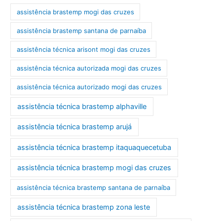
assistência brastemp mogi das cruzes
assistência brastemp santana de parnaíba
assistência técnica arisont mogi das cruzes
assistência técnica autorizada mogi das cruzes
assistência técnica autorizado mogi das cruzes
assistência técnica brastemp alphaville
assistência técnica brastemp arujá
assistência técnica brastemp itaquaquecetuba
assistência técnica brastemp mogi das cruzes
assistência técnica brastemp santana de parnaíba
assistência técnica brastemp zona leste