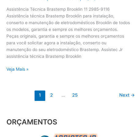
Assistência Técnica Brastemp Brooklin 11 2985-9116
Assistência técnica Brastemp Brooklin para instalação,
conserto e manutenção de eletrodomésticos Brooklin de todos
os modelos, garantia e sempre os melhores orçamentos.
Peças originais, garantia e sempre os melhores orçamentos
para você solicitar agora a instalação, conserto ou
manutenção do seu eletrodoméstico Brastemp. Assistec Jr
assistência técnica Brastemp Brooklin
Veja Mais »
1
2
…
25
Next
→
ORÇAMENTOS