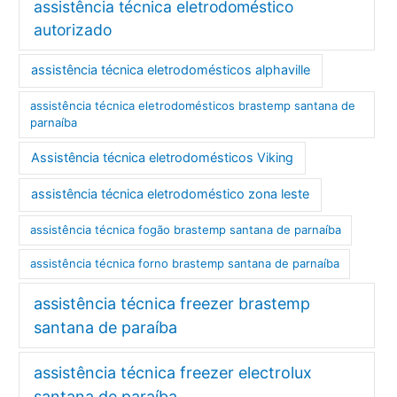
assistência técnica eletrodoméstico
autorizado
assistência técnica eletrodomésticos alphaville
assistência técnica eletrodomésticos brastemp santana de
parnaíba
Assistência técnica eletrodomésticos Viking
assistência técnica eletrodoméstico zona leste
assistência técnica fogão brastemp santana de parnaíba
assistência técnica forno brastemp santana de parnaíba
assistência técnica freezer brastemp
santana de paraíba
assistência técnica freezer electrolux
santana de paraíba