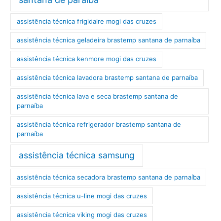
assistência técnica frigidaire mogi das cruzes
assistência técnica geladeira brastemp santana de parnaíba
assistência técnica kenmore mogi das cruzes
assistência técnica lavadora brastemp santana de parnaíba
assistência técnica lava e seca brastemp santana de
parnaíba
assistência técnica refrigerador brastemp santana de
parnaíba
assistência técnica samsung
assistência técnica secadora brastemp santana de parnaíba
assistência técnica u-line mogi das cruzes
assistência técnica viking mogi das cruzes