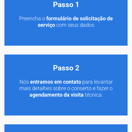
Passo 1
Preencha o
formulário de solicitação de
serviço
com seus dados
Passo 2
Nós
entramos em contato
para levantar
mais detalhes sobre o conserto e fazer o
agendamento da visita
técnica.