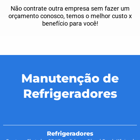
Não contrate outra empresa sem fazer um
orçamento conosco, temos o melhor custo x
benefício para você!
Manutenção de
Refrigeradores
Refrigeradores