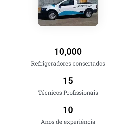
10,000
Refrigeradores consertados
15
Técnicos Profissionais
10
Anos de experiência