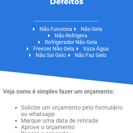
Defeitos
Não Funciona
Não Gela
Não Refrigera
Refrigerador Não Gela
Freezer Não Gela
Vaza Água
Não Sai Gelo
Não Faz Gelo
Veja como é simples fazer um orçamento:
Solicite um orçamento pelo formulário
ou whatsapp
Marque uma data de retirada
Aprove o orçamento