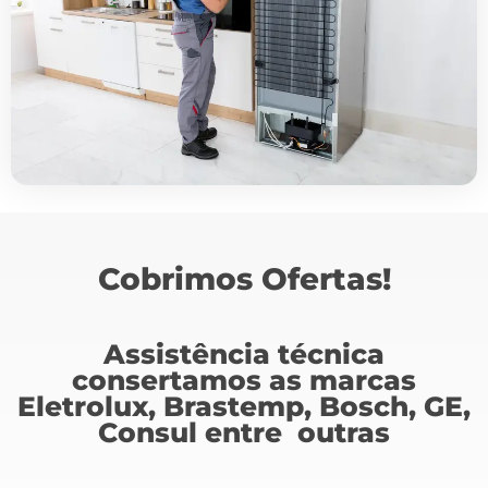
Cobrimos Ofertas!
Assistência técnica
consertamos as marcas
Eletrolux, Brastemp, Bosch, GE,
Consul entre outras