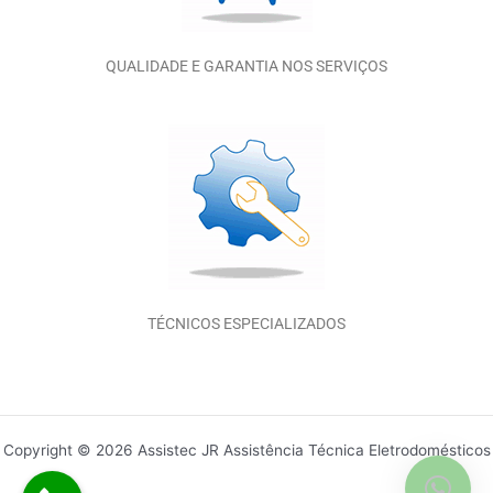
QUALIDADE E GARANTIA NOS SERVIÇOS
TÉCNICOS ESPECIALIZADOS
Copyright © 2026 Assistec JR Assistência Técnica Eletrodomésticos