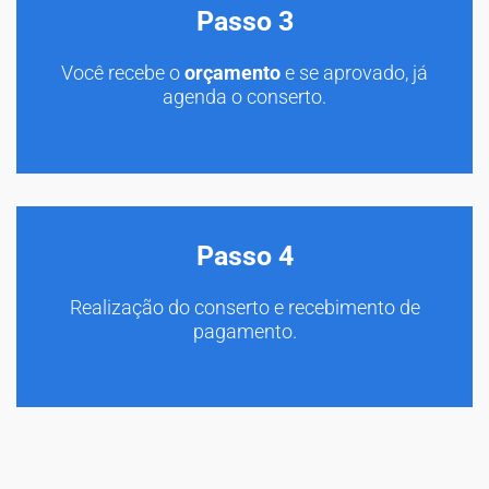
Passo 3
Você recebe o
orçamento
e se aprovado, já
agenda o conserto.
Passo 4
Realização do conserto e recebimento de
pagamento.