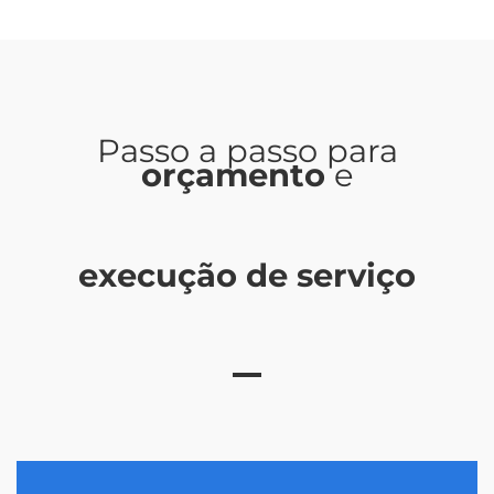
Passo a passo para
orçamento
e
execução de serviço