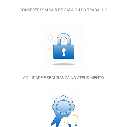
CONSERTE SEM SAIR DE CASA OU DO TRABALHO
AGILIDADE E SEGURANÇA NO ATENDIMENTO