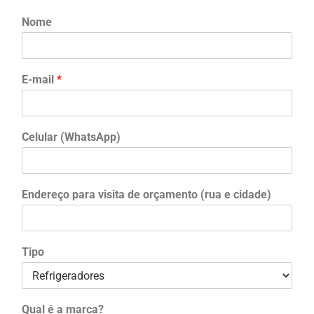
Nome
E-mail
*
Celular (WhatsApp)
Endereço para visita de orçamento (rua e cidade)
Tipo
Qual é a marca?