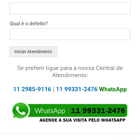
Qual é o defeito?
Iniciar Atendimento
Se preferir ligue para a nossa Central de
Atendimento:
11 2985-9116
|
11 99331-2476
WhatsApp