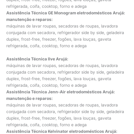
refrigerada, coifa, cooktop, forno e adega
Assistência Técnica GE Monogram eletrodomésticos Arujá:
manutenção e reparos
:
máquinas de lavar roupas, secadoras de roupas, lavadora
conjugada com secadora, refrigerador side by side, geladeira
duplex, frost-free, freezer, fogões, lava louças, gaveta
refrigerada, coifa, cooktop, forno e adega
Assistência Técnica Ilve Arujá
:
máquinas de lavar roupas, secadoras de roupas, lavadora
conjugada com secadora, refrigerador side by side, geladeira
duplex, frost-free, freezer, fogões, lava louças, gaveta
refrigerada, coifa, cooktop, forno e adega
Assistência Técnica Jenn-Air eletrodomésticos Arujá:
manutenção e reparos
:
máquinas de lavar roupas, secadoras de roupas, lavadora
conjugada com secadora, refrigerador side by side, geladeira
duplex, frost-free, freezer, fogões, lava louças, gaveta
refrigerada, coifa, cooktop, forno e adega
Assistência Técnica Kelvinator eletrodomésticos Arujá: