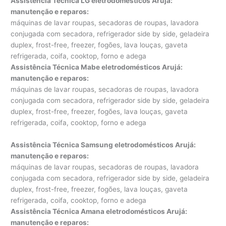
Assistência Técnica LG eletrodomésticos Arujá:
manutenção e reparos
:
máquinas de lavar roupas, secadoras de roupas, lavadora
conjugada com secadora, refrigerador side by side, geladeira
duplex, frost-free, freezer, fogões, lava louças, gaveta
refrigerada, coifa, cooktop, forno e adega
Assistência Técnica Mabe eletrodomésticos Arujá:
manutenção e reparos
:
máquinas de lavar roupas, secadoras de roupas, lavadora
conjugada com secadora, refrigerador side by side, geladeira
duplex, frost-free, freezer, fogões, lava louças, gaveta
refrigerada, coifa, cooktop, forno e adega
Assistência Técnica Samsung eletrodomésticos Arujá:
manutenção e reparos
:
máquinas de lavar roupas, secadoras de roupas, lavadora
conjugada com secadora, refrigerador side by side, geladeira
duplex, frost-free, freezer, fogões, lava louças, gaveta
refrigerada, coifa, cooktop, forno e adega
Assistência Técnica Amana eletrodomésticos Arujá:
manutenção e reparos
: