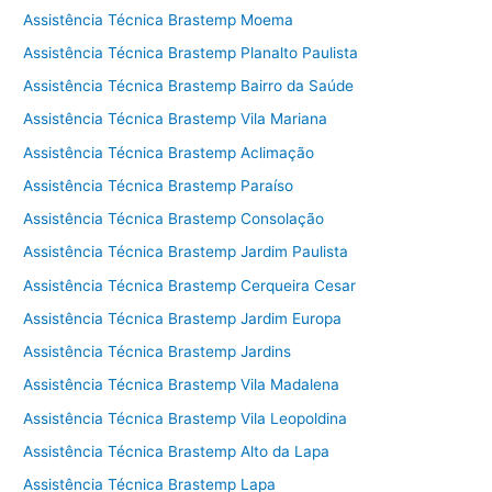
Assistência Técnica Brastemp Moema
Assistência Técnica Brastemp Planalto Paulista
Assistência Técnica Brastemp Bairro da Saúde
Assistência Técnica Brastemp Vila Mariana
Assistência Técnica Brastemp Aclimação
Assistência Técnica Brastemp Paraíso
Assistência Técnica Brastemp Consolação
Assistência Técnica Brastemp Jardim Paulista
Assistência Técnica Brastemp Cerqueira Cesar
Assistência Técnica Brastemp Jardim Europa
Assistência Técnica Brastemp Jardins
Assistência Técnica Brastemp Vila Madalena
Assistência Técnica Brastemp Vila Leopoldina
Assistência Técnica Brastemp Alto da Lapa
Assistência Técnica Brastemp Lapa