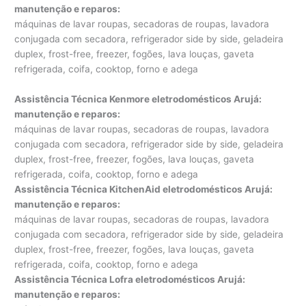
manutenção e reparos
:
máquinas de lavar roupas, secadoras de roupas, lavadora
conjugada com secadora, refrigerador side by side, geladeira
duplex, frost-free, freezer, fogões, lava louças, gaveta
refrigerada, coifa, cooktop, forno e adega
Assistência Técnica Kenmore eletrodomésticos Arujá:
manutenção e reparos
:
máquinas de lavar roupas, secadoras de roupas, lavadora
conjugada com secadora, refrigerador side by side, geladeira
duplex, frost-free, freezer, fogões, lava louças, gaveta
refrigerada, coifa, cooktop, forno e adega
Assistência Técnica KitchenAid eletrodomésticos Arujá:
manutenção e reparos
:
máquinas de lavar roupas, secadoras de roupas, lavadora
conjugada com secadora, refrigerador side by side, geladeira
duplex, frost-free, freezer, fogões, lava louças, gaveta
refrigerada, coifa, cooktop, forno e adega
Assistência Técnica Lofra eletrodomésticos Arujá:
manutenção e reparos
: