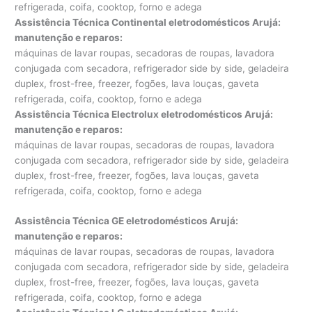
refrigerada, coifa, cooktop, forno e adega
Assistência Técnica Continental eletrodomésticos Arujá:
manutenção e reparos
:
máquinas de lavar roupas, secadoras de roupas, lavadora
conjugada com secadora, refrigerador side by side, geladeira
duplex, frost-free, freezer, fogões, lava louças, gaveta
refrigerada, coifa, cooktop, forno e adega
Assistência Técnica Electrolux eletrodomésticos Arujá:
manutenção e reparos
:
máquinas de lavar roupas, secadoras de roupas, lavadora
conjugada com secadora, refrigerador side by side, geladeira
duplex, frost-free, freezer, fogões, lava louças, gaveta
refrigerada, coifa, cooktop, forno e adega
Assistência Técnica GE eletrodomésticos Arujá:
manutenção e reparos
:
máquinas de lavar roupas, secadoras de roupas, lavadora
conjugada com secadora, refrigerador side by side, geladeira
duplex, frost-free, freezer, fogões, lava louças, gaveta
refrigerada, coifa, cooktop, forno e adega