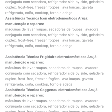
conjugada com secadora, refrigerador side by side, geladeira
duplex, frost-free, freezer, fogões, lava louças, gaveta
refrigerada, coifa, cooktop, forno e adega
Assistência Técnica Icon eletrodomésticos Arujá:
manutenção e reparos
:
máquinas de lavar roupas, secadoras de roupas, lavadora
conjugada com secadora, refrigerador side by side, geladeira
duplex, frost-free, freezer, fogões, lava louças, gaveta
refrigerada, coifa, cooktop, forno e adega
Assistência Técnica Frigidaire eletrodomésticos Arujá:
manutenção e reparos
:
máquinas de lavar roupas, secadoras de roupas, lavadora
conjugada com secadora, refrigerador side by side, geladeira
duplex, frost-free, freezer, fogões, lava louças, gaveta
refrigerada, coifa, cooktop, forno e adega
Assistência Técnica Gaggenau eletrodomésticos Arujá:
manutenção e reparos
:
máquinas de lavar roupas, secadoras de roupas, lavadora
conjugada com secadora, refrigerador side by side, geladeira
duplex, frost-free, freezer, fogões, lava louças, gaveta