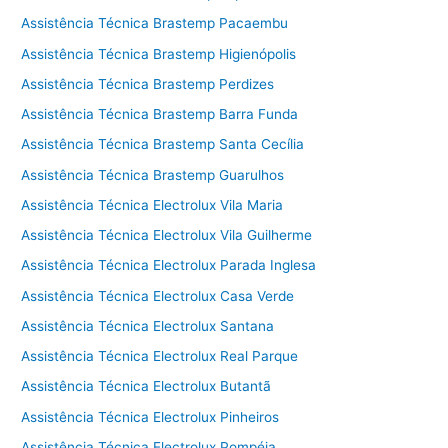
Assistência Técnica Brastemp Pacaembu
Assistência Técnica Brastemp Higienópolis
Assistência Técnica Brastemp Perdizes
Assistência Técnica Brastemp Barra Funda
Assistência Técnica Brastemp Santa Cecília
Assistência Técnica Brastemp Guarulhos
Assistência Técnica Electrolux Vila Maria
Assistência Técnica Electrolux Vila Guilherme
Assistência Técnica Electrolux Parada Inglesa
Assistência Técnica Electrolux Casa Verde
Assistência Técnica Electrolux Santana
Assistência Técnica Electrolux Real Parque
Assistência Técnica Electrolux Butantã
Assistência Técnica Electrolux Pinheiros
Assistência Técnica Electrolux Pompéia