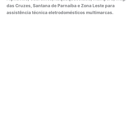
das Cruzes, Santana de Parnaíba e Zona Leste para
assistência técnica eletrodomésticos multimarcas.