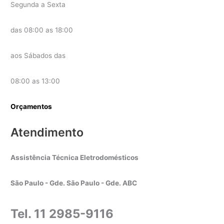
Segunda a Sexta
das 08:00 as 18:00
aos Sábados das
08:00 as 13:00
Orçamentos
Atendimento
Assistência Técnica Eletrodomésticos
São Paulo - Gde. São Paulo - Gde. ABC
Tel. 11 2985-9116