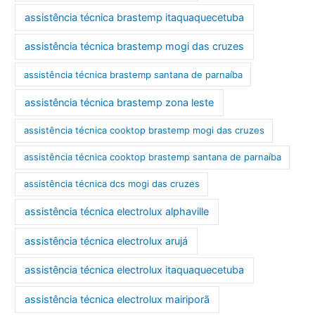
assistência técnica brastemp itaquaquecetuba
assistência técnica brastemp mogi das cruzes
assistência técnica brastemp santana de parnaíba
assistência técnica brastemp zona leste
assistência técnica cooktop brastemp mogi das cruzes
assistência técnica cooktop brastemp santana de parnaíba
assistência técnica dcs mogi das cruzes
assistência técnica electrolux alphaville
assistência técnica electrolux arujá
assistência técnica electrolux itaquaquecetuba
assistência técnica electrolux mairiporã