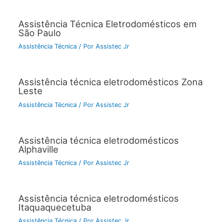
Assistência Técnica Eletrodomésticos em
São Paulo
Assistência Técnica
/ Por
Assistec Jr
Assistência técnica eletrodomésticos Zona
Leste
Assistência Técnica
/ Por
Assistec Jr
Assistência técnica eletrodomésticos
Alphaville
Assistência Técnica
/ Por
Assistec Jr
Assistência técnica eletrodomésticos
Itaquaquecetuba
Assistência Técnica
/ Por
Assistec Jr