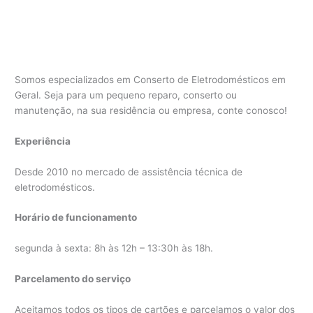
Somos especializados em Conserto de Eletrodomésticos em
Geral. Seja para um pequeno reparo, conserto ou
manutenção, na sua residência ou empresa, conte conosco!
Experiência
Desde 2010 no mercado de assistência técnica de
eletrodomésticos.
Horário de funcionamento
segunda à sexta: 8h às 12h – 13:30h às 18h.
Parcelamento do serviço
Aceitamos todos os tipos de cartões e parcelamos o valor dos