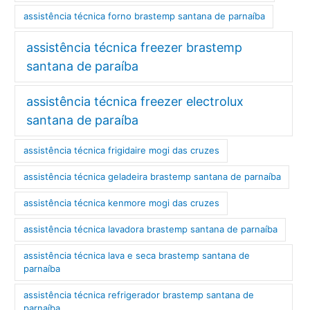
assistência técnica forno brastemp santana de parnaíba
assistência técnica freezer brastemp
santana de paraíba
assistência técnica freezer electrolux
santana de paraíba
assistência técnica frigidaire mogi das cruzes
assistência técnica geladeira brastemp santana de parnaíba
assistência técnica kenmore mogi das cruzes
assistência técnica lavadora brastemp santana de parnaíba
assistência técnica lava e seca brastemp santana de
parnaíba
assistência técnica refrigerador brastemp santana de
parnaíba