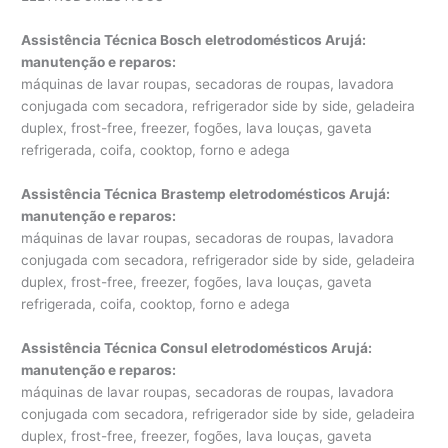
Assistência Técnica Bosch eletrodomésticos Arujá:
manutenção e reparos
:
máquinas de lavar roupas, secadoras de roupas, lavadora
conjugada com secadora, refrigerador side by side, geladeira
duplex, frost-free, freezer, fogões, lava louças, gaveta
refrigerada, coifa, cooktop, forno e adega
Assistência Técnica
Brastemp eletrodomésticos Arujá:
manutenção e reparos
:
máquinas de lavar roupas, secadoras de roupas, lavadora
conjugada com secadora, refrigerador side by side, geladeira
duplex, frost-free, freezer, fogões, lava louças, gaveta
refrigerada, coifa, cooktop, forno e adega
Assistência Técnica Consul eletrodomésticos Arujá:
manutenção e reparos
:
máquinas de lavar roupas, secadoras de roupas, lavadora
conjugada com secadora, refrigerador side by side, geladeira
duplex, frost-free, freezer, fogões, lava louças, gaveta