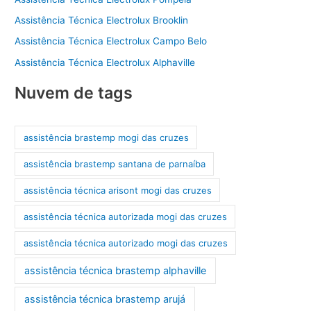
Assistência Técnica Electrolux Brooklin
Assistência Técnica Electrolux Campo Belo
Assistência Técnica Electrolux Alphaville
Nuvem de tags
assistência brastemp mogi das cruzes
assistência brastemp santana de parnaíba
assistência técnica arisont mogi das cruzes
assistência técnica autorizada mogi das cruzes
assistência técnica autorizado mogi das cruzes
assistência técnica brastemp alphaville
assistência técnica brastemp arujá