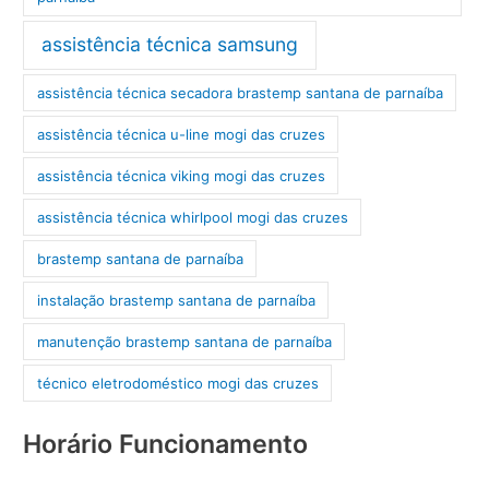
assistência técnica samsung
assistência técnica secadora brastemp santana de parnaíba
assistência técnica u-line mogi das cruzes
assistência técnica viking mogi das cruzes
assistência técnica whirlpool mogi das cruzes
brastemp santana de parnaíba
instalação brastemp santana de parnaíba
manutenção brastemp santana de parnaíba
técnico eletrodoméstico mogi das cruzes
Horário Funcionamento