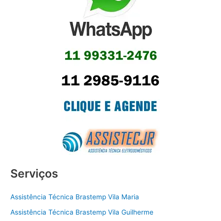
Serviços
Assistência Técnica Brastemp Vila Maria
Assistência Técnica Brastemp Vila Guilherme