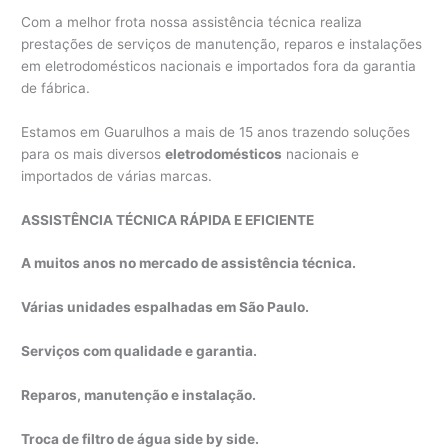
Com a melhor frota nossa assistência técnica realiza
prestações de serviços de manutenção, reparos e instalações
em eletrodomésticos nacionais e importados fora da garantia
de fábrica.
Estamos em Guarulhos a mais de 15 anos trazendo soluções
para os mais diversos
eletrodomésticos
nacionais e
importados de várias marcas.
ASSISTÊNCIA TÉCNICA RÁPIDA E EFICIENTE
A muitos anos no mercado de assistência técnica.
Várias unidades espalhadas em São Paulo.
Serviços com qualidade e garantia.
Reparos, manutenção e instalação.
Troca de filtro de água side by side.