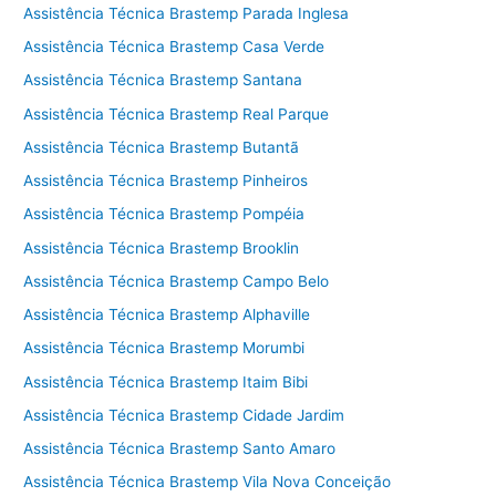
Assistência Técnica Brastemp Parada Inglesa
Assistência Técnica Brastemp Casa Verde
Assistência Técnica Brastemp Santana
Assistência Técnica Brastemp Real Parque
Assistência Técnica Brastemp Butantã
Assistência Técnica Brastemp Pinheiros
Assistência Técnica Brastemp Pompéia
Assistência Técnica Brastemp Brooklin
Assistência Técnica Brastemp Campo Belo
Assistência Técnica Brastemp Alphaville
Assistência Técnica Brastemp Morumbi
Assistência Técnica Brastemp Itaim Bibi
Assistência Técnica Brastemp Cidade Jardim
Assistência Técnica Brastemp Santo Amaro
Assistência Técnica Brastemp Vila Nova Conceição