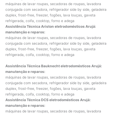
máquinas de lavar roupas, secadoras de roupas, lavadora
conjugada com secadora, refrigerador side by side, geladeira
duplex, frost-free, freezer, fogões, lava louças, gaveta
refrigerada, coifa, cooktop, forno e adega
Assistência Técnica Ariston eletrodomésticos Arujá:
manutenção e reparos
:
máquinas de lavar roupas, secadoras de roupas, lavadora
conjugada com secadora, refrigerador side by side, geladeira
duplex, frost-free, freezer, fogões, lava louças, gaveta
refrigerada, coifa, cooktop, forno e adega
Assistência Técnica Bauknecht eletrodomésticos Arujá:
manutenção e reparos
:
máquinas de lavar roupas, secadoras de roupas, lavadora
conjugada com secadora, refrigerador side by side, geladeira
duplex, frost-free, freezer, fogões, lava louças, gaveta
refrigerada, coifa, cooktop, forno e adega
Assistência Técnica DCS eletrodomésticos Arujá:
manutenção e reparos
:
máquinas de lavar roupas, secadoras de roupas, lavadora