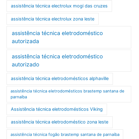
assistência técnica electrolux mogi das cruzes
assistência técnica electrolux zona leste
assistência técnica eletrodoméstico
autorizada
assistência técnica eletrodoméstico
autorizado
assistência técnica eletrodomésticos alphaville
assistência técnica eletrodomésticos brastemp santana de
parnaíba
Assistência técnica eletrodomésticos Viking
assistência técnica eletrodoméstico zona leste
assistência técnica fogão brastemp santana de parnaíba