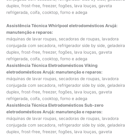
duplex, frost-free, freezer, fogões, lava louças, gaveta
refrigerada, coifa, cooktop, forno e adega
Assistência Técnica Whirlpool eletrodomésticos Arujá:
manutenção e reparos
:
máquinas de lavar roupas, secadoras de roupas, lavadora
conjugada com secadora, refrigerador side by side, geladeira
duplex, frost-free, freezer, fogões, lava louças, gaveta
refrigerada, coifa, cooktop, forno e adega
Assistência Técnica Eletrodomésticos Viking
eletrodomésticos Arujá: manutenção e reparos
:
máquinas de lavar roupas, secadoras de roupas, lavadora
conjugada com secadora, refrigerador side by side, geladeira
duplex, frost-free, freezer, fogões, lava louças, gaveta
refrigerada, coifa, cooktop, forno e adega
Assistência Técnica Eletrodomésticos Sub-zero
eletrodomésticos Arujá: manutenção e reparos
:
máquinas de lavar roupas, secadoras de roupas, lavadora
conjugada com secadora, refrigerador side by side, geladeira
duplex, frost-free, freezer, fogões, lava louças, gaveta