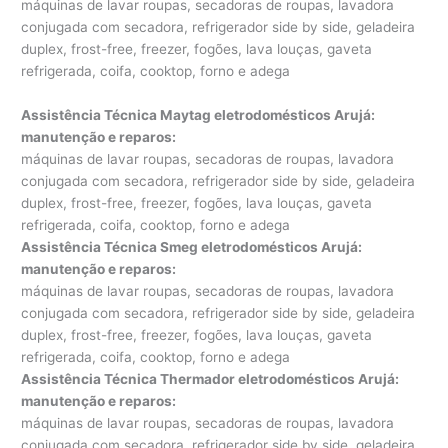
máquinas de lavar roupas, secadoras de roupas, lavadora
conjugada com secadora, refrigerador side by side, geladeira
duplex, frost-free, freezer, fogões, lava louças, gaveta
refrigerada, coifa, cooktop, forno e adega
Assistência Técnica Maytag eletrodomésticos Arujá:
manutenção e reparos
:
máquinas de lavar roupas, secadoras de roupas, lavadora
conjugada com secadora, refrigerador side by side, geladeira
duplex, frost-free, freezer, fogões, lava louças, gaveta
refrigerada, coifa, cooktop, forno e adega
Assistência Técnica Smeg eletrodomésticos Arujá:
manutenção e reparos
:
máquinas de lavar roupas, secadoras de roupas, lavadora
conjugada com secadora, refrigerador side by side, geladeira
duplex, frost-free, freezer, fogões, lava louças, gaveta
refrigerada, coifa, cooktop, forno e adega
Assistência Técnica Thermador eletrodomésticos Arujá:
manutenção e reparos
:
máquinas de lavar roupas, secadoras de roupas, lavadora
conjugada com secadora, refrigerador side by side, geladeira