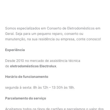
Somos especializados em Conserto de Eletrodomésticos em
Geral. Seja para um pequeno reparo, conserto ou
manutenção, na sua residência ou empresa, conte conosco!
Experiência
Desde 2010 no mercado de assistência técnica
de
eletrodomésticos Electrolux
.
Horário de funcionamento
segunda à sexta: 8h às 12h – 13:30h às 18h.
Parcelamento do serviço
Aceitamos todos os tipos de cartões e parcelamos o valor dos