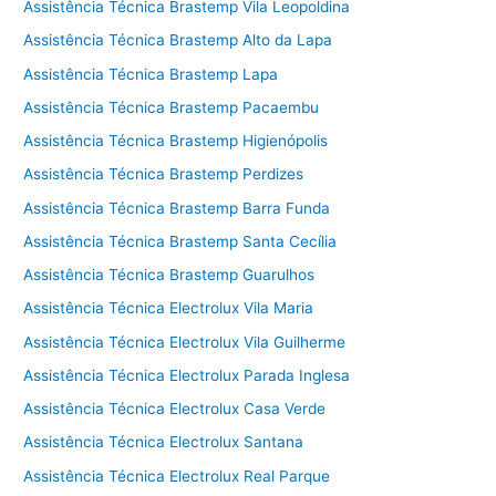
Assistência Técnica Brastemp Vila Leopoldina
Assistência Técnica Brastemp Alto da Lapa
Assistência Técnica Brastemp Lapa
Assistência Técnica Brastemp Pacaembu
Assistência Técnica Brastemp Higienópolis
Assistência Técnica Brastemp Perdizes
Assistência Técnica Brastemp Barra Funda
Assistência Técnica Brastemp Santa Cecília
Assistência Técnica Brastemp Guarulhos
Assistência Técnica Electrolux Vila Maria
Assistência Técnica Electrolux Vila Guilherme
Assistência Técnica Electrolux Parada Inglesa
Assistência Técnica Electrolux Casa Verde
Assistência Técnica Electrolux Santana
Assistência Técnica Electrolux Real Parque