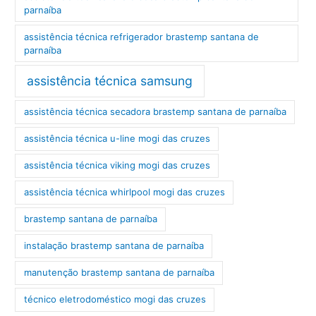
parnaíba
assistência técnica refrigerador brastemp santana de
parnaíba
assistência técnica samsung
assistência técnica secadora brastemp santana de parnaíba
assistência técnica u-line mogi das cruzes
assistência técnica viking mogi das cruzes
assistência técnica whirlpool mogi das cruzes
brastemp santana de parnaíba
instalação brastemp santana de parnaíba
manutenção brastemp santana de parnaíba
técnico eletrodoméstico mogi das cruzes