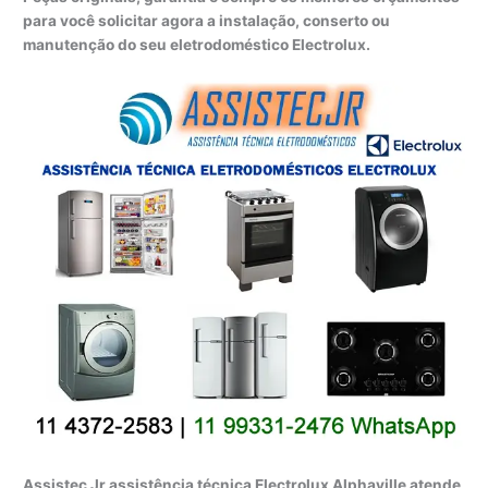
para você solicitar agora a instalação, conserto ou
manutenção do seu eletrodoméstico Electrolux.
Assistec Jr assistência técnica Electrolux Alphaville atende