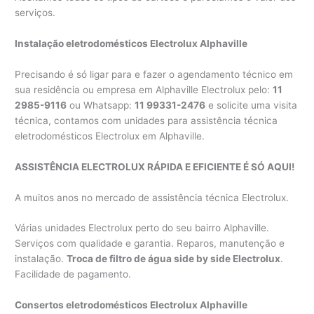
serviços.
Instalação eletrodomésticos Electrolux Alphaville
Precisando é só ligar para e fazer o agendamento técnico em
sua residência ou empresa em Alphaville Electrolux pelo:
11
2985-9116
ou Whatsapp:
11 99331-2476
e solicite uma visita
técnica, contamos com unidades para assistência técnica
eletrodomésticos Electrolux em Alphaville.
ASSISTÊNCIA ELECTROLUX RÁPIDA E EFICIENTE É SÓ AQUI!
A muitos anos no mercado de assistência técnica Electrolux.
Várias unidades Electrolux perto do seu bairro Alphaville.
Serviços com qualidade e garantia. Reparos, manutenção e
instalação.
Troca de filtro de água side by side Electrolux
.
Facilidade de pagamento.
Consertos eletrodomésticos Electrolux Alphaville