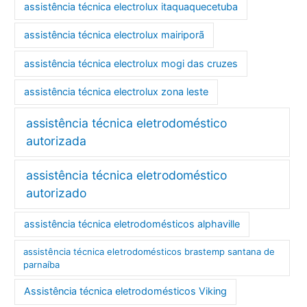
assistência técnica electrolux itaquaquecetuba
assistência técnica electrolux mairiporã
assistência técnica electrolux mogi das cruzes
assistência técnica electrolux zona leste
assistência técnica eletrodoméstico
autorizada
assistência técnica eletrodoméstico
autorizado
assistência técnica eletrodomésticos alphaville
assistência técnica eletrodomésticos brastemp santana de
parnaíba
Assistência técnica eletrodomésticos Viking