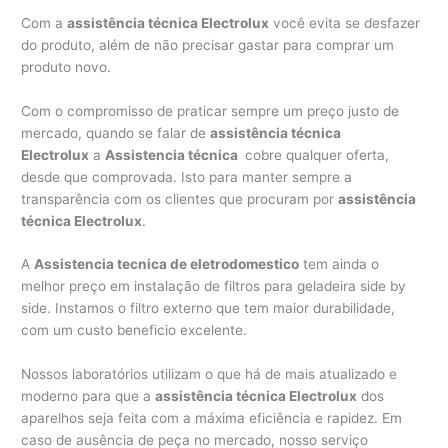
Com a
assistência técnica Electrolux
você evita se desfazer
do produto, além de não precisar gastar para comprar um
produto novo.
Com o compromisso de praticar sempre um preço justo de
mercado, quando se falar de
assistência técnica
Electrolux
a
Assistencia técnica
cobre qualquer oferta,
desde que comprovada. Isto para manter sempre a
transparência com os clientes que procuram por
assistência
técnica Electrolux
.
A
Assistencia tecnica de eletrodomestico
tem ainda o
melhor preço em instalação de filtros para geladeira side by
side. Instamos o filtro externo que tem maior durabilidade,
com um custo beneficio excelente.
Nossos laboratórios utilizam o que há de mais atualizado e
moderno para que a
assistência técnica Electrolux
dos
aparelhos seja feita com a máxima eficiência e rapidez. Em
caso de ausência de peça no mercado, nosso serviço