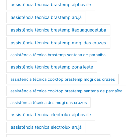
assistência técnica brastemp alphaville
assistência técnica brastemp arujá
assistência técnica brastemp itaquaquecetuba
assistência técnica brastemp mogi das cruzes
assistência técnica brastemp santana de parnaíba
assistência técnica brastemp zona leste
assistência técnica cooktop brastemp mogi das cruzes
assistência técnica cooktop brastemp santana de parnaíba
assistência técnica dcs mogi das cruzes
assistência técnica electrolux alphaville
assistência técnica electrolux arujá