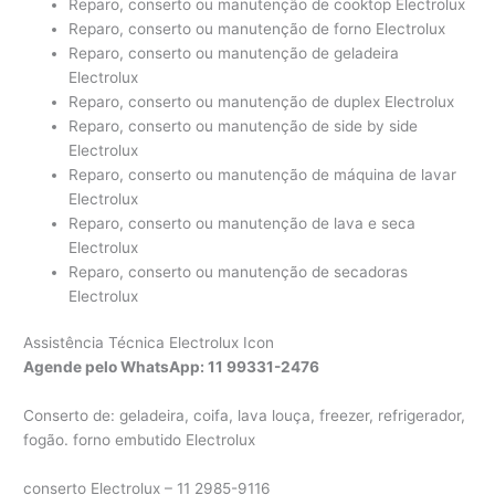
Reparo, conserto ou manutenção de cooktop Electrolux
Reparo, conserto ou manutenção de forno Electrolux
Reparo, conserto ou manutenção de geladeira
Electrolux
Reparo, conserto ou manutenção de duplex Electrolux
Reparo, conserto ou manutenção de side by side
Electrolux
Reparo, conserto ou manutenção de máquina de lavar
Electrolux
Reparo, conserto ou manutenção de lava e seca
Electrolux
Reparo, conserto ou manutenção de secadoras
Electrolux
Assistência Técnica Electrolux Icon
Agende pelo WhatsApp: 11 99331-2476
Conserto de: geladeira, coifa, lava louça, freezer, refrigerador,
fogão. forno embutido Electrolux
conserto Electrolux – 11 2985-9116