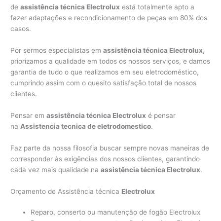
de
assistência técnica Electrolux
está totalmente apto a
fazer adaptações e recondicionamento de peças em 80% dos
casos.
Por sermos especialistas em
assistência técnica Electrolux
,
priorizamos a qualidade em todos os nossos serviços, e damos
garantia de tudo o que realizamos em seu eletrodoméstico,
cumprindo assim com o quesito satisfação total de nossos
clientes.
Pensar em
assistência técnica Electrolux
é pensar
na
Assistencia tecnica de eletrodomestico
.
Faz parte da nossa filosofia buscar sempre novas maneiras de
corresponder às exigências dos nossos clientes, garantindo
cada vez mais qualidade na
assistência técnica Electrolux
.
Orçamento de Assistência técnica
Electrolux
Reparo, conserto ou manutenção de fogão Electrolux