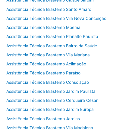
Assistência Técnica Brastemp Cidade Jardim
Assistência Técnica Brastemp Santo Amaro
Assistência Técnica Brastemp Vila Nova Conceição
Assistência Técnica Brastemp Moema
Assistência Técnica Brastemp Planalto Paulista
Assistência Técnica Brastemp Bairro da Saúde
Assistência Técnica Brastemp Vila Mariana
Assistência Técnica Brastemp Aclimação
Assistência Técnica Brastemp Paraíso
Assistência Técnica Brastemp Consolação
Assistência Técnica Brastemp Jardim Paulista
Assistência Técnica Brastemp Cerqueira Cesar
Assistência Técnica Brastemp Jardim Europa
Assistência Técnica Brastemp Jardins
Assistência Técnica Brastemp Vila Madalena