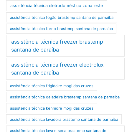
assistência técnica eletrodoméstico zona leste
assistência técnica fogão brastemp santana de parnaíba
assistência técnica forno brastemp santana de parnaíba
assistência técnica freezer brastemp
santana de paraíba
assistência técnica freezer electrolux
santana de paraíba
assistência técnica frigidaire mogi das cruzes
assistência técnica geladeira brastemp santana de parnaíba
assistência técnica kenmore mogi das cruzes
assistência técnica lavadora brastemp santana de parnaíba
assistência técnica lava e seca brastemp santana de