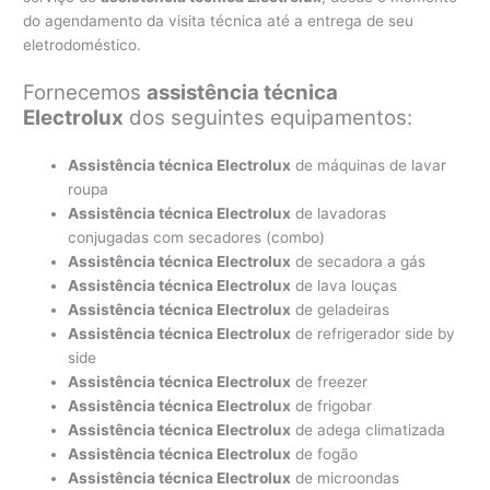
do agendamento da visita técnica até a entrega de seu
eletrodoméstico.
Fornecemos
assistência técnica
Electrolux
dos seguintes equipamentos:
Assistência técnica Electrolux
de máquinas de lavar
roupa
Assistência técnica Electrolux
de lavadoras
conjugadas com secadores (combo)
Assistência técnica Electrolux
de secadora a gás
Assistência técnica Electrolux
de lava louças
Assistência técnica Electrolux
de geladeiras
Assistência técnica Electrolux
de refrigerador side by
side
Assistência técnica Electrolux
de freezer
Assistência técnica Electrolux
de frigobar
Assistência técnica Electrolux
de adega climatizada
Assistência técnica Electrolux
de fogão
Assistência técnica Electrolux
de microondas