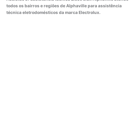
todos os bairros e regiões de Alphaville para assistência
técnica eletrodomésticos da marca Electrolux.