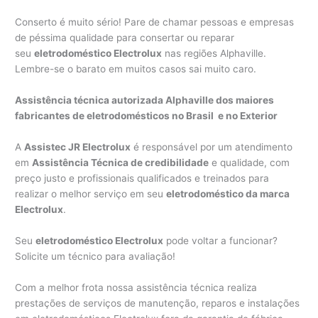
Conserto é muito sério! Pare de chamar pessoas e empresas
de péssima qualidade para consertar ou reparar
seu
eletrodoméstico Electrolux
nas regiões Alphaville.
Lembre-se o barato em muitos casos sai muito caro.
Assistência técnica autorizada Alphaville dos maiores
fabricantes de eletrodomésticos no Brasil e no Exterior
A
Assistec JR Electrolux
é responsável por um atendimento
em
Assistência Técnica de credibilidade
e qualidade, com
preço justo e profissionais qualificados e treinados para
realizar o melhor serviço em seu
eletrodoméstico da marca
Electrolux
.
Seu
eletrodoméstico Electrolux
pode voltar a funcionar?
Solicite um técnico para avaliação!
Com a melhor frota nossa assistência técnica realiza
prestações de serviços de manutenção, reparos e instalações