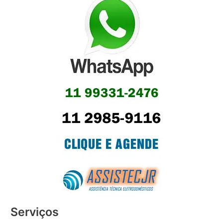
Serviços