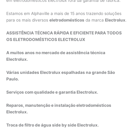
em eletrodomésticos Electrolux fora da garantia de fábrica.
Estamos em Alphaville a mais de 15 anos trazendo soluções
para os mais diversos
eletrodomésticos
da marca
Electrolux
.
ASSISTÊNCIA TÉCNICA RÁPIDA E EFICIENTE PARA TODOS
OS ELETRODOMÉSTICOS ELECTROLUX
A muitos anos no mercado de assistência técnica
Electrolux.
Várias unidades Electrolux espalhadas na grande São
Paulo.
Serviços com qualidade e garantia Electrolux.
Reparos, manutenção e instalação eletrodomésticos
Electrolux.
Troca de filtro de água side by side Electrolux.