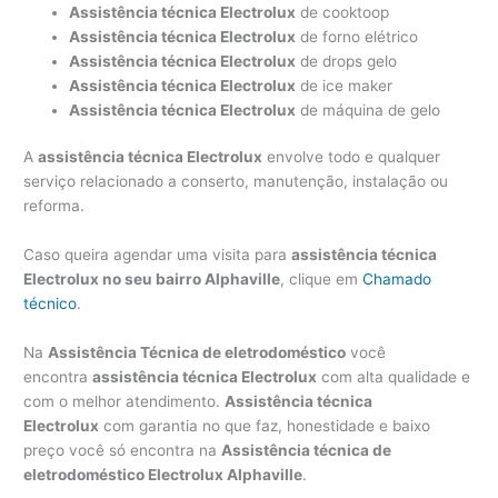
Assistência técnica Electrolux
de cooktoop
Assistência técnica Electrolux
de forno elétrico
Assistência técnica Electrolux
de drops gelo
Assistência técnica Electrolux
de ice maker
Assistência técnica Electrolux
de máquina de gelo
A
assistência técnica Electrolux
envolve todo e qualquer
serviço relacionado a conserto, manutenção, instalação ou
reforma.
Caso queira agendar uma visita para
assistência técnica
Electrolux no seu bairro Alphaville
, clique em
Chamado
técnico
.
Na
Assistência Técnica de eletrodoméstico
você
encontra
assistência técnica Electrolux
com alta qualidade e
com o melhor atendimento.
Assistência técnica
Electrolux
com garantia no que faz, honestidade e baixo
preço você só encontra na
Assistência técnica de
eletrodoméstico Electrolux Alphaville
.