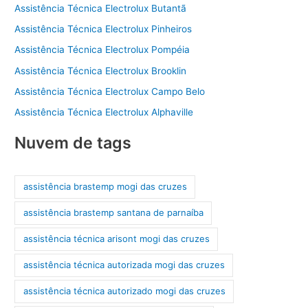
Assistência Técnica Electrolux Butantã
Assistência Técnica Electrolux Pinheiros
Assistência Técnica Electrolux Pompéia
Assistência Técnica Electrolux Brooklin
Assistência Técnica Electrolux Campo Belo
Assistência Técnica Electrolux Alphaville
Nuvem de tags
assistência brastemp mogi das cruzes
assistência brastemp santana de parnaíba
assistência técnica arisont mogi das cruzes
assistência técnica autorizada mogi das cruzes
assistência técnica autorizado mogi das cruzes