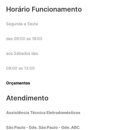
Horário Funcionamento
Segunda a Sexta
das 08:00 as 18:00
aos Sábados das
08:00 as 13:00
Orçamentos
Atendimento
Assistência Técnica Eletrodomésticos
São Paulo - Gde. São Paulo - Gde. ABC