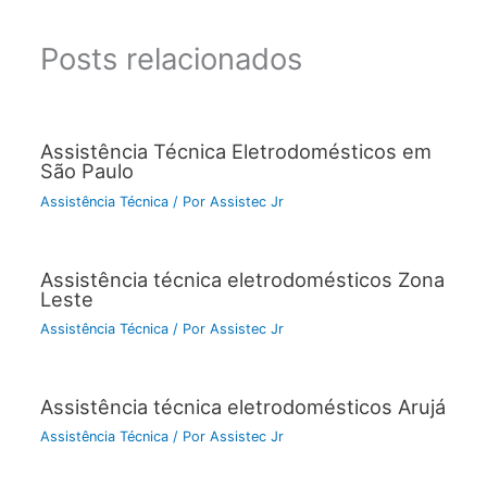
Posts relacionados
Assistência Técnica Eletrodomésticos em
São Paulo
Assistência Técnica
/ Por
Assistec Jr
Assistência técnica eletrodomésticos Zona
Leste
Assistência Técnica
/ Por
Assistec Jr
Assistência técnica eletrodomésticos Arujá
Assistência Técnica
/ Por
Assistec Jr