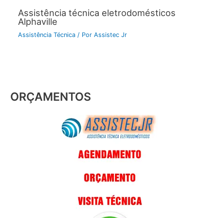
Assistência técnica eletrodomésticos
Alphaville
Assistência Técnica
/ Por
Assistec Jr
ORÇAMENTOS