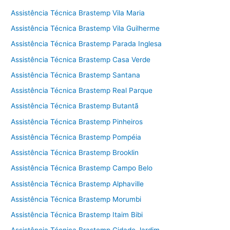
Assistência Técnica Brastemp Vila Maria
Assistência Técnica Brastemp Vila Guilherme
Assistência Técnica Brastemp Parada Inglesa
Assistência Técnica Brastemp Casa Verde
Assistência Técnica Brastemp Santana
Assistência Técnica Brastemp Real Parque
Assistência Técnica Brastemp Butantã
Assistência Técnica Brastemp Pinheiros
Assistência Técnica Brastemp Pompéia
Assistência Técnica Brastemp Brooklin
Assistência Técnica Brastemp Campo Belo
Assistência Técnica Brastemp Alphaville
Assistência Técnica Brastemp Morumbi
Assistência Técnica Brastemp Itaim Bibi