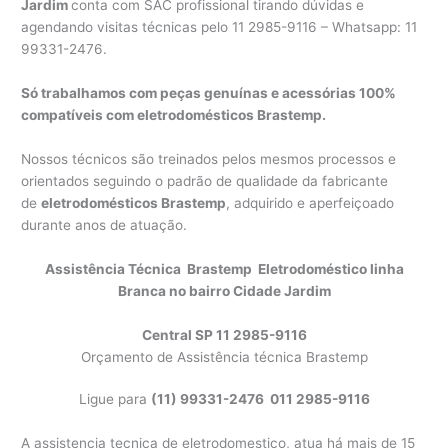
Jardim
conta com SAC profissional tirando dúvidas e
agendando visitas técnicas pelo 11 2985-9116 – Whatsapp: 11
99331-2476.
Só trabalhamos com peças genuínas e acessórias 100%
compatíveis com eletrodomésticos Brastemp.
Nossos técnicos são treinados pelos mesmos processos e
orientados seguindo o padrão de qualidade da fabricante
de
eletrodomésticos Brastemp
, adquirido e aperfeiçoado
durante anos de atuação.
Assistência Técnica Brastemp Eletrodoméstico linha
Branca no bairro Cidade Jardim
Central SP 11 2985-9116
Orçamento de Assistência técnica Brastemp
Ligue para
(11) 99331-2476 011 2985-9116
A assistencia tecnica de eletrodomestico, atua há mais de 15