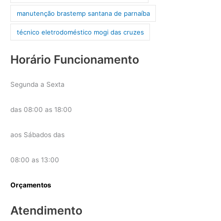
manutenção brastemp santana de parnaíba
técnico eletrodoméstico mogi das cruzes
Horário Funcionamento
Segunda a Sexta
das 08:00 as 18:00
aos Sábados das
08:00 as 13:00
Orçamentos
Atendimento