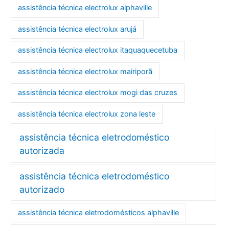
assistência técnica electrolux alphaville
assistência técnica electrolux arujá
assistência técnica electrolux itaquaquecetuba
assistência técnica electrolux mairiporã
assistência técnica electrolux mogi das cruzes
assistência técnica electrolux zona leste
assistência técnica eletrodoméstico
autorizada
assistência técnica eletrodoméstico
autorizado
assistência técnica eletrodomésticos alphaville