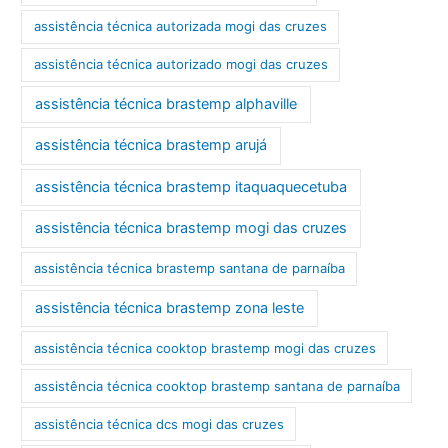
assistência técnica autorizada mogi das cruzes
assistência técnica autorizado mogi das cruzes
assistência técnica brastemp alphaville
assistência técnica brastemp arujá
assistência técnica brastemp itaquaquecetuba
assistência técnica brastemp mogi das cruzes
assistência técnica brastemp santana de parnaíba
assistência técnica brastemp zona leste
assistência técnica cooktop brastemp mogi das cruzes
assistência técnica cooktop brastemp santana de parnaíba
assistência técnica dcs mogi das cruzes