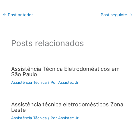
←
Post anterior
Post seguinte
→
Posts relacionados
Assistência Técnica Eletrodomésticos em
São Paulo
Assistência Técnica
/ Por
Assistec Jr
Assistência técnica eletrodomésticos Zona
Leste
Assistência Técnica
/ Por
Assistec Jr