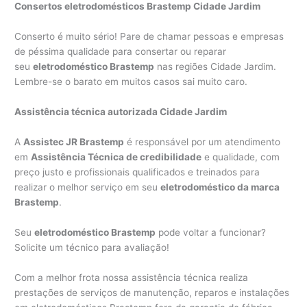
Consertos eletrodomésticos Brastemp Cidade Jardim
Conserto é muito sério! Pare de chamar pessoas e empresas
de péssima qualidade para consertar ou reparar
seu
eletrodoméstico Brastemp
nas regiões Cidade Jardim.
Lembre-se o barato em muitos casos sai muito caro.
Assistência técnica autorizada Cidade Jardim
A
Assistec JR Brastemp
é responsável por um atendimento
em
Assistência Técnica de credibilidade
e qualidade, com
preço justo e profissionais qualificados e treinados para
realizar o melhor serviço em seu
eletrodoméstico da marca
Brastemp
.
Seu
eletrodoméstico Brastemp
pode voltar a funcionar?
Solicite um técnico para avaliação!
Com a melhor frota nossa assistência técnica realiza
prestações de serviços de manutenção, reparos e instalações