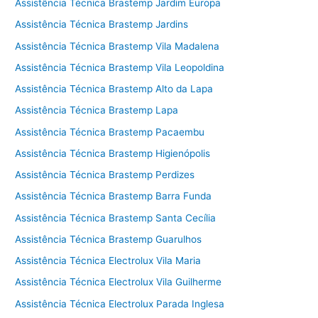
Assistência Técnica Brastemp Jardim Europa
Assistência Técnica Brastemp Jardins
Assistência Técnica Brastemp Vila Madalena
Assistência Técnica Brastemp Vila Leopoldina
Assistência Técnica Brastemp Alto da Lapa
Assistência Técnica Brastemp Lapa
Assistência Técnica Brastemp Pacaembu
Assistência Técnica Brastemp Higienópolis
Assistência Técnica Brastemp Perdizes
Assistência Técnica Brastemp Barra Funda
Assistência Técnica Brastemp Santa Cecília
Assistência Técnica Brastemp Guarulhos
Assistência Técnica Electrolux Vila Maria
Assistência Técnica Electrolux Vila Guilherme
Assistência Técnica Electrolux Parada Inglesa