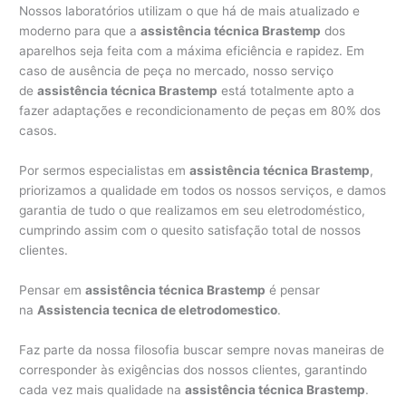
Nossos laboratórios utilizam o que há de mais atualizado e
moderno para que a
assistência técnica Brastemp
dos
aparelhos seja feita com a máxima eficiência e rapidez. Em
caso de ausência de peça no mercado, nosso serviço
de
assistência técnica Brastemp
está totalmente apto a
fazer adaptações e recondicionamento de peças em 80% dos
casos.
Por sermos especialistas em
assistência técnica Brastemp
,
priorizamos a qualidade em todos os nossos serviços, e damos
garantia de tudo o que realizamos em seu eletrodoméstico,
cumprindo assim com o quesito satisfação total de nossos
clientes.
Pensar em
assistência técnica Brastemp
é pensar
na
Assistencia tecnica de eletrodomestico
.
Faz parte da nossa filosofia buscar sempre novas maneiras de
corresponder às exigências dos nossos clientes, garantindo
cada vez mais qualidade na
assistência técnica Brastemp
.