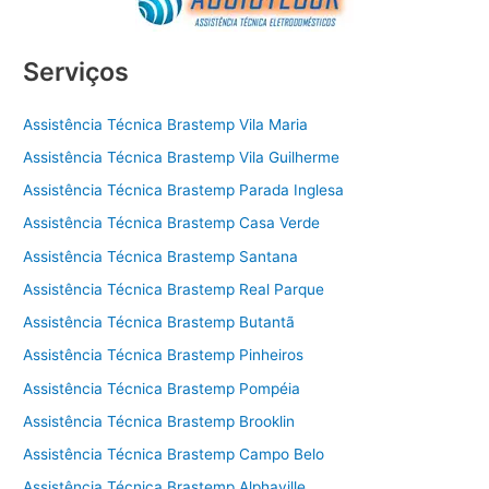
Serviços
Assistência Técnica Brastemp Vila Maria
Assistência Técnica Brastemp Vila Guilherme
Assistência Técnica Brastemp Parada Inglesa
Assistência Técnica Brastemp Casa Verde
Assistência Técnica Brastemp Santana
Assistência Técnica Brastemp Real Parque
Assistência Técnica Brastemp Butantã
Assistência Técnica Brastemp Pinheiros
Assistência Técnica Brastemp Pompéia
Assistência Técnica Brastemp Brooklin
Assistência Técnica Brastemp Campo Belo
Assistência Técnica Brastemp Alphaville