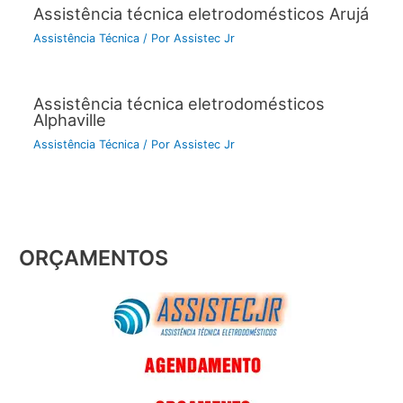
Assistência técnica eletrodomésticos Arujá
Assistência Técnica
/ Por
Assistec Jr
Assistência técnica eletrodomésticos
Alphaville
Assistência Técnica
/ Por
Assistec Jr
ORÇAMENTOS