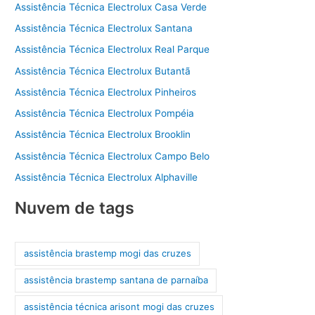
Assistência Técnica Electrolux Casa Verde
Assistência Técnica Electrolux Santana
Assistência Técnica Electrolux Real Parque
Assistência Técnica Electrolux Butantã
Assistência Técnica Electrolux Pinheiros
Assistência Técnica Electrolux Pompéia
Assistência Técnica Electrolux Brooklin
Assistência Técnica Electrolux Campo Belo
Assistência Técnica Electrolux Alphaville
Nuvem de tags
assistência brastemp mogi das cruzes
assistência brastemp santana de parnaíba
assistência técnica arisont mogi das cruzes