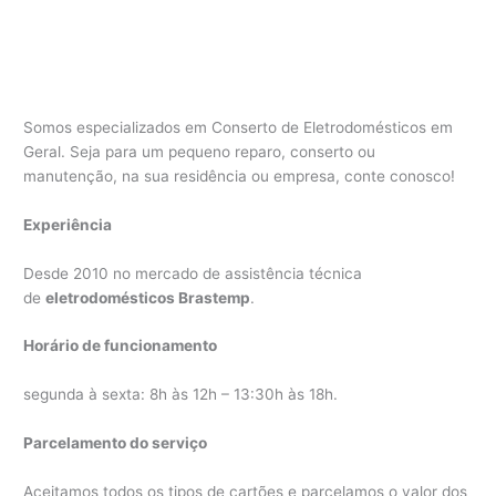
Somos especializados em Conserto de Eletrodomésticos em
Geral. Seja para um pequeno reparo, conserto ou
manutenção, na sua residência ou empresa, conte conosco!
Experiência
Desde 2010 no mercado de assistência técnica
de
eletrodomésticos Brastemp
.
Horário de funcionamento
segunda à sexta: 8h às 12h – 13:30h às 18h.
Parcelamento do serviço
Aceitamos todos os tipos de cartões e parcelamos o valor dos