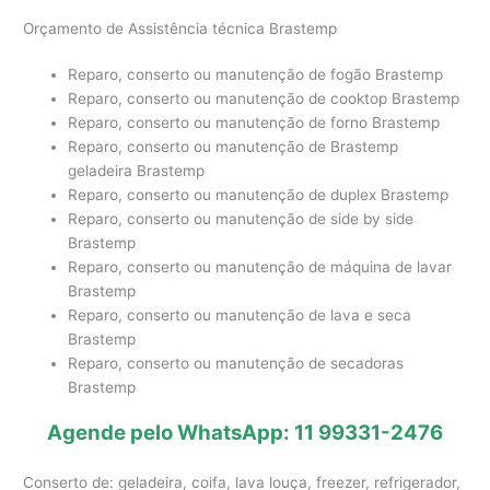
Orçamento de Assistência técnica Brastemp
Reparo, conserto ou manutenção de fogão Brastemp
Reparo, conserto ou manutenção de cooktop Brastemp
Reparo, conserto ou manutenção de forno Brastemp
Reparo, conserto ou manutenção de Brastemp
geladeira Brastemp
Reparo, conserto ou manutenção de duplex Brastemp
Reparo, conserto ou manutenção de side by side
Brastemp
Reparo, conserto ou manutenção de máquina de lavar
Brastemp
Reparo, conserto ou manutenção de lava e seca
Brastemp
Reparo, conserto ou manutenção de secadoras
Brastemp
Agende pelo WhatsApp: 11 99331-2476
Conserto de: geladeira, coifa, lava louça, freezer, refrigerador,