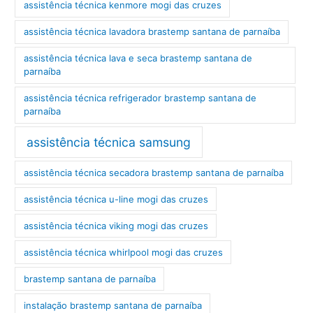
assistência técnica kenmore mogi das cruzes
assistência técnica lavadora brastemp santana de parnaíba
assistência técnica lava e seca brastemp santana de
parnaíba
assistência técnica refrigerador brastemp santana de
parnaíba
assistência técnica samsung
assistência técnica secadora brastemp santana de parnaíba
assistência técnica u-line mogi das cruzes
assistência técnica viking mogi das cruzes
assistência técnica whirlpool mogi das cruzes
brastemp santana de parnaíba
instalação brastemp santana de parnaíba