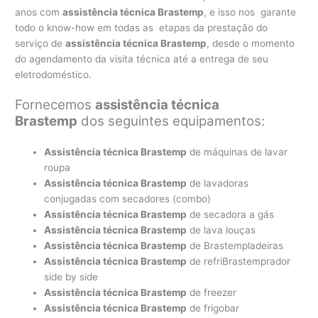
anos com
assistência técnica Brastemp
, e isso nos garante
todo o know-how em todas as etapas da prestação do
serviço de
assistência técnica Brastemp
, desde o momento
do agendamento da visita técnica até a entrega de seu
eletrodoméstico.
Fornecemos
assistência técnica
Brastemp
dos seguintes equipamentos:
Assistência técnica Brastemp
de máquinas de lavar
roupa
Assistência técnica Brastemp
de lavadoras
conjugadas com secadores (combo)
Assistência técnica Brastemp
de secadora a gás
Assistência técnica Brastemp
de lava louças
Assistência técnica Brastemp
de Brastempladeiras
Assistência técnica Brastemp
de refriBrastemprador
side by side
Assistência técnica Brastemp
de freezer
Assistência técnica Brastemp
de frigobar