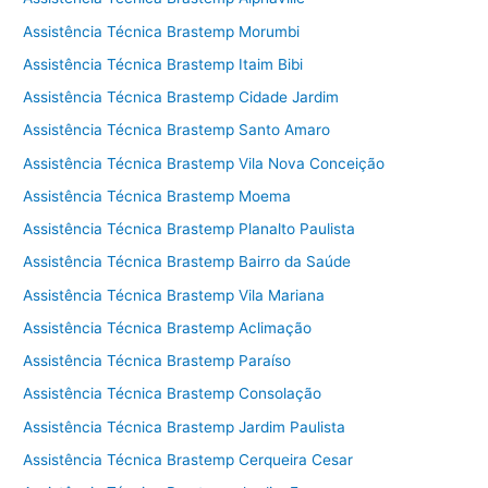
Assistência Técnica Brastemp Morumbi
Assistência Técnica Brastemp Itaim Bibi
Assistência Técnica Brastemp Cidade Jardim
Assistência Técnica Brastemp Santo Amaro
Assistência Técnica Brastemp Vila Nova Conceição
Assistência Técnica Brastemp Moema
Assistência Técnica Brastemp Planalto Paulista
Assistência Técnica Brastemp Bairro da Saúde
Assistência Técnica Brastemp Vila Mariana
Assistência Técnica Brastemp Aclimação
Assistência Técnica Brastemp Paraíso
Assistência Técnica Brastemp Consolação
Assistência Técnica Brastemp Jardim Paulista
Assistência Técnica Brastemp Cerqueira Cesar