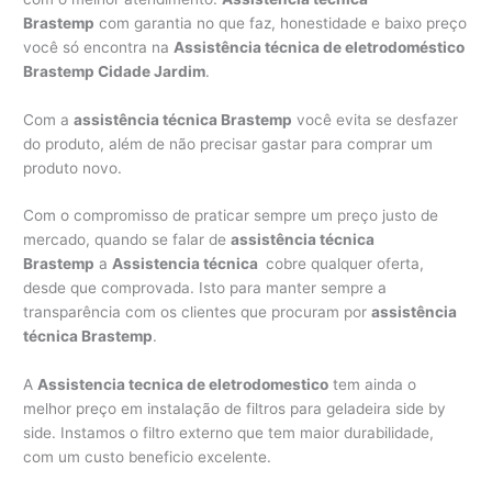
Brastemp
com garantia no que faz, honestidade e baixo preço
você só encontra na
Assistência técnica de eletrodoméstico
Brastemp Cidade Jardim
.
Com a
assistência técnica Brastemp
você evita se desfazer
do produto, além de não precisar gastar para comprar um
produto novo.
Com o compromisso de praticar sempre um preço justo de
mercado, quando se falar de
assistência técnica
Brastemp
a
Assistencia técnica
cobre qualquer oferta,
desde que comprovada. Isto para manter sempre a
transparência com os clientes que procuram por
assistência
técnica Brastemp
.
A
Assistencia tecnica de eletrodomestico
tem ainda o
melhor preço em instalação de filtros para geladeira side by
side. Instamos o filtro externo que tem maior durabilidade,
com um custo beneficio excelente.