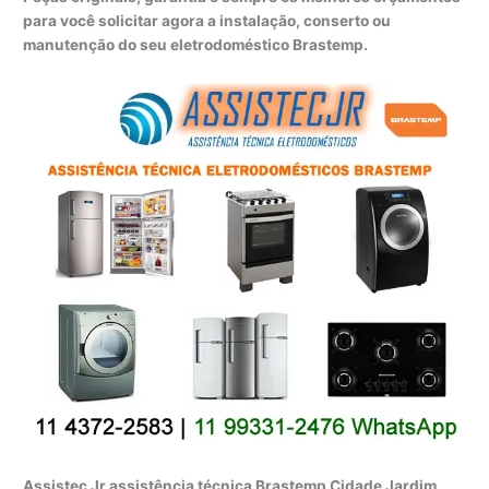
para você solicitar agora a instalação, conserto ou
manutenção do seu eletrodoméstico Brastemp.
Assistec Jr assistência técnica Brastemp Cidade Jardim