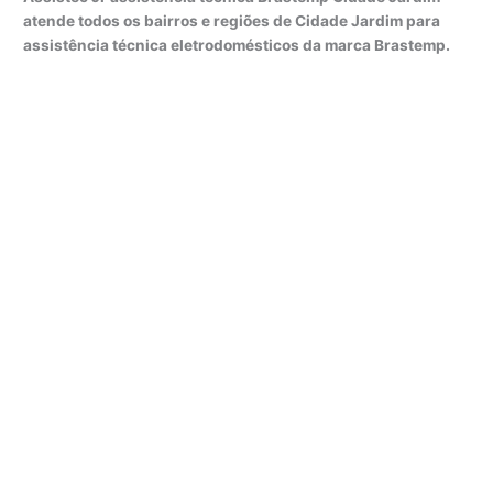
atende todos os bairros e regiões de Cidade Jardim para
assistência técnica eletrodomésticos da marca Brastemp.