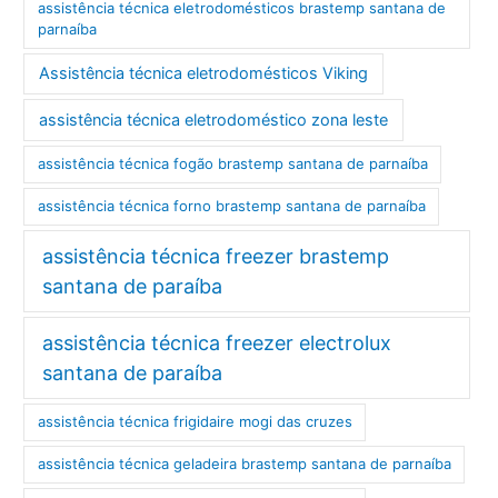
assistência técnica eletrodomésticos brastemp santana de
parnaíba
Assistência técnica eletrodomésticos Viking
assistência técnica eletrodoméstico zona leste
assistência técnica fogão brastemp santana de parnaíba
assistência técnica forno brastemp santana de parnaíba
assistência técnica freezer brastemp
santana de paraíba
assistência técnica freezer electrolux
santana de paraíba
assistência técnica frigidaire mogi das cruzes
assistência técnica geladeira brastemp santana de parnaíba