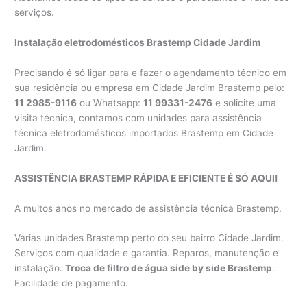
serviços.
Instalação eletrodomésticos Brastemp Cidade Jardim
Precisando é só ligar para e fazer o agendamento técnico em
sua residência ou empresa em Cidade Jardim Brastemp pelo:
11 2985-9116
ou Whatsapp:
11 99331-2476
e solicite uma
visita técnica, contamos com unidades para assistência
técnica eletrodomésticos importados Brastemp em Cidade
Jardim.
ASSISTÊNCIA BRASTEMP RÁPIDA E EFICIENTE É SÓ AQUI!
A muitos anos no mercado de assistência técnica Brastemp.
Várias unidades Brastemp perto do seu bairro Cidade Jardim.
Serviços com qualidade e garantia. Reparos, manutenção e
instalação.
Troca de filtro de água side by side Brastemp
.
Facilidade de pagamento.