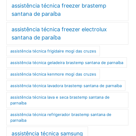
assistência técnica freezer brastemp
santana de paraíba
assistência técnica freezer electrolux
santana de paraíba
assistência técnica frigidaire mogi das cruzes
assistência técnica geladeira brastemp santana de parnaíba
assistência técnica kenmore mogi das cruzes
assistência técnica lavadora brastemp santana de parnaíba
assistência técnica lava e seca brastemp santana de
parnaíba
assistência técnica refrigerador brastemp santana de
parnaíba
assistência técnica samsung