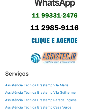
Serviços
Assistência Técnica Brastemp Vila Maria
Assistência Técnica Brastemp Vila Guilherme
Assistência Técnica Brastemp Parada Inglesa
Assistência Técnica Brastemp Casa Verde