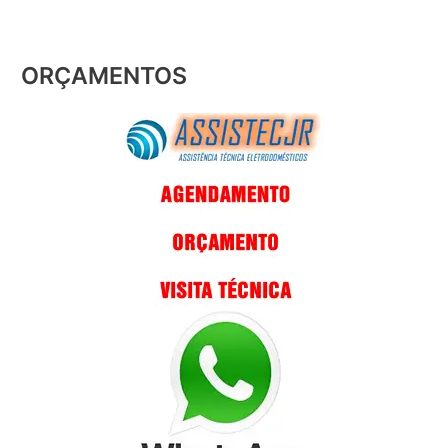
ORÇAMENTOS