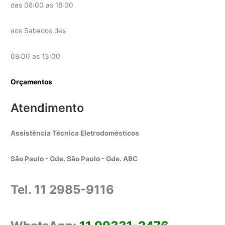
das 08:00 as 18:00
aos Sábados das
08:00 as 13:00
Orçamentos
Atendimento
Assistência Técnica Eletrodomésticos
São Paulo - Gde. São Paulo - Gde. ABC
Tel. 11 2985-9116