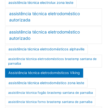
assistência técnica electrolux zona leste
assistência técnica eletrodoméstico
autorizada
assistência técnica eletrodoméstico
autorizado
assistência técnica eletrodomésticos alphaville
assistência técnica eletrodomésticos brastemp santana de
parnaíba
Assistência técnica eletrodomésticos Viking
assistência técnica eletrodoméstico zona leste
assistência técnica fogão brastemp santana de parnaíba
assistência técnica forno brastemp santana de parnaíba