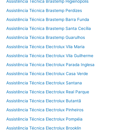
Assistência Técnica Brastemp Higienópolis
Assistência Técnica Brastemp Perdizes
Assistência Técnica Brastemp Barra Funda
Assistência Técnica Brastemp Santa Cecília
Assistência Técnica Brastemp Guarulhos
Assistência Técnica Electrolux Vila Maria
Assistência Técnica Electrolux Vila Guilherme
Assistência Técnica Electrolux Parada Inglesa
Assistência Técnica Electrolux Casa Verde
Assistência Técnica Electrolux Santana
Assistência Técnica Electrolux Real Parque
Assistência Técnica Electrolux Butantã
Assistência Técnica Electrolux Pinheiros
Assistência Técnica Electrolux Pompéia
Assistência Técnica Electrolux Brooklin