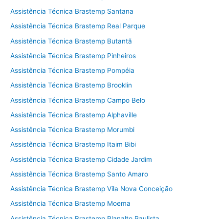
Assistência Técnica Brastemp Santana
Assistência Técnica Brastemp Real Parque
Assistência Técnica Brastemp Butantã
Assistência Técnica Brastemp Pinheiros
Assistência Técnica Brastemp Pompéia
Assistência Técnica Brastemp Brooklin
Assistência Técnica Brastemp Campo Belo
Assistência Técnica Brastemp Alphaville
Assistência Técnica Brastemp Morumbi
Assistência Técnica Brastemp Itaim Bibi
Assistência Técnica Brastemp Cidade Jardim
Assistência Técnica Brastemp Santo Amaro
Assistência Técnica Brastemp Vila Nova Conceição
Assistência Técnica Brastemp Moema
Assistência Técnica Brastemp Planalto Paulista