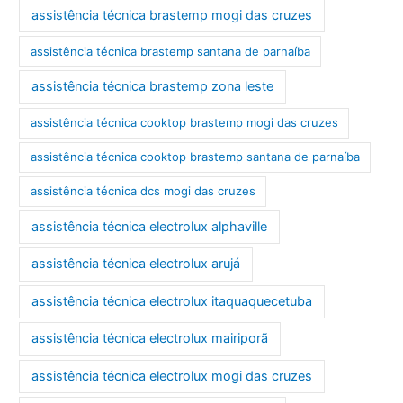
assistência técnica brastemp mogi das cruzes
assistência técnica brastemp santana de parnaíba
assistência técnica brastemp zona leste
assistência técnica cooktop brastemp mogi das cruzes
assistência técnica cooktop brastemp santana de parnaíba
assistência técnica dcs mogi das cruzes
assistência técnica electrolux alphaville
assistência técnica electrolux arujá
assistência técnica electrolux itaquaquecetuba
assistência técnica electrolux mairiporã
assistência técnica electrolux mogi das cruzes