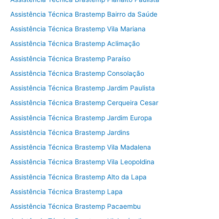
Assistência Técnica Brastemp Bairro da Saúde
Assistência Técnica Brastemp Vila Mariana
Assistência Técnica Brastemp Aclimação
Assistência Técnica Brastemp Paraíso
Assistência Técnica Brastemp Consolação
Assistência Técnica Brastemp Jardim Paulista
Assistência Técnica Brastemp Cerqueira Cesar
Assistência Técnica Brastemp Jardim Europa
Assistência Técnica Brastemp Jardins
Assistência Técnica Brastemp Vila Madalena
Assistência Técnica Brastemp Vila Leopoldina
Assistência Técnica Brastemp Alto da Lapa
Assistência Técnica Brastemp Lapa
Assistência Técnica Brastemp Pacaembu