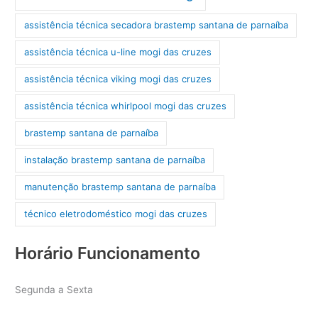
assistência técnica secadora brastemp santana de parnaíba
assistência técnica u-line mogi das cruzes
assistência técnica viking mogi das cruzes
assistência técnica whirlpool mogi das cruzes
brastemp santana de parnaíba
instalação brastemp santana de parnaíba
manutenção brastemp santana de parnaíba
técnico eletrodoméstico mogi das cruzes
Horário Funcionamento
Segunda a Sexta