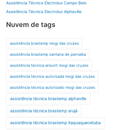
Assistência Técnica Electrolux Campo Belo
Assistência Técnica Electrolux Alphaville
Nuvem de tags
assistência brastemp mogi das cruzes
assistência brastemp santana de parnaíba
assistência técnica arisont mogi das cruzes
assistência técnica autorizada mogi das cruzes
assistência técnica autorizado mogi das cruzes
assistência técnica brastemp alphaville
assistência técnica brastemp arujá
assistência técnica brastemp itaquaquecetuba