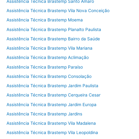
Assistência Técnica Brastemp Santo Amaro
Assistência Técnica Brastemp Vila Nova Conceição
Assistência Técnica Brastemp Moema
Assistência Técnica Brastemp Planalto Paulista
Assistência Técnica Brastemp Bairro da Saúde
Assistência Técnica Brastemp Vila Mariana
Assistência Técnica Brastemp Aclimação
Assistência Técnica Brastemp Paraíso
Assistência Técnica Brastemp Consolação
Assistência Técnica Brastemp Jardim Paulista
Assistência Técnica Brastemp Cerqueira Cesar
Assistência Técnica Brastemp Jardim Europa
Assistência Técnica Brastemp Jardins
Assistência Técnica Brastemp Vila Madalena
Assistência Técnica Brastemp Vila Leopoldina