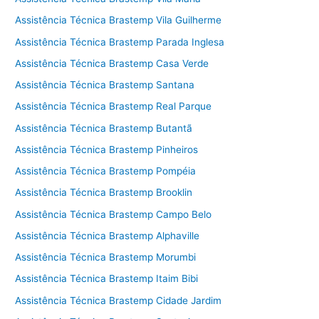
Assistência Técnica Brastemp Vila Guilherme
Assistência Técnica Brastemp Parada Inglesa
Assistência Técnica Brastemp Casa Verde
Assistência Técnica Brastemp Santana
Assistência Técnica Brastemp Real Parque
Assistência Técnica Brastemp Butantã
Assistência Técnica Brastemp Pinheiros
Assistência Técnica Brastemp Pompéia
Assistência Técnica Brastemp Brooklin
Assistência Técnica Brastemp Campo Belo
Assistência Técnica Brastemp Alphaville
Assistência Técnica Brastemp Morumbi
Assistência Técnica Brastemp Itaim Bibi
Assistência Técnica Brastemp Cidade Jardim