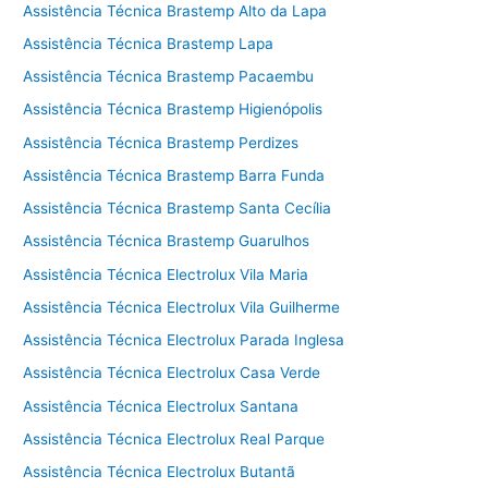
Assistência Técnica Brastemp Alto da Lapa
Assistência Técnica Brastemp Lapa
Assistência Técnica Brastemp Pacaembu
Assistência Técnica Brastemp Higienópolis
Assistência Técnica Brastemp Perdizes
Assistência Técnica Brastemp Barra Funda
Assistência Técnica Brastemp Santa Cecília
Assistência Técnica Brastemp Guarulhos
Assistência Técnica Electrolux Vila Maria
Assistência Técnica Electrolux Vila Guilherme
Assistência Técnica Electrolux Parada Inglesa
Assistência Técnica Electrolux Casa Verde
Assistência Técnica Electrolux Santana
Assistência Técnica Electrolux Real Parque
Assistência Técnica Electrolux Butantã