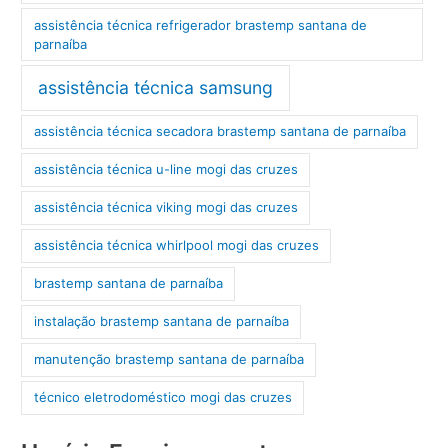
assistência técnica refrigerador brastemp santana de
parnaíba
assistência técnica samsung
assistência técnica secadora brastemp santana de parnaíba
assistência técnica u-line mogi das cruzes
assistência técnica viking mogi das cruzes
assistência técnica whirlpool mogi das cruzes
brastemp santana de parnaíba
instalação brastemp santana de parnaíba
manutenção brastemp santana de parnaíba
técnico eletrodoméstico mogi das cruzes