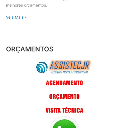
melhores orçamentos.
Veja Mais »
ORÇAMENTOS