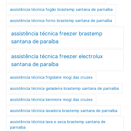
assistência técnica fogão brastemp santana de parnaíba
assistência técnica forno brastemp santana de parnaíba
assistência técnica freezer brastemp
santana de paraíba
assistência técnica freezer electrolux
santana de paraíba
assistência técnica frigidaire mogi das cruzes
assistência técnica geladeira brastemp santana de parnaíba
assistência técnica kenmore mogi das cruzes
assistência técnica lavadora brastemp santana de parnaíba
assistência técnica lava e seca brastemp santana de
parnaíba