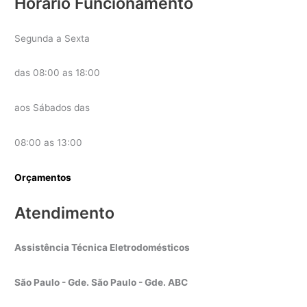
Horário Funcionamento
Segunda a Sexta
das 08:00 as 18:00
aos Sábados das
08:00 as 13:00
Orçamentos
Atendimento
Assistência Técnica Eletrodomésticos
São Paulo - Gde. São Paulo - Gde. ABC