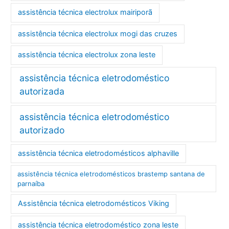
assistência técnica electrolux mairiporã
assistência técnica electrolux mogi das cruzes
assistência técnica electrolux zona leste
assistência técnica eletrodoméstico
autorizada
assistência técnica eletrodoméstico
autorizado
assistência técnica eletrodomésticos alphaville
assistência técnica eletrodomésticos brastemp santana de
parnaíba
Assistência técnica eletrodomésticos Viking
assistência técnica eletrodoméstico zona leste