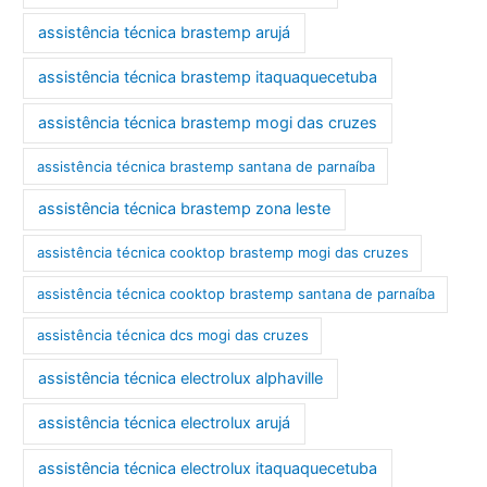
assistência técnica brastemp arujá
assistência técnica brastemp itaquaquecetuba
assistência técnica brastemp mogi das cruzes
assistência técnica brastemp santana de parnaíba
assistência técnica brastemp zona leste
assistência técnica cooktop brastemp mogi das cruzes
assistência técnica cooktop brastemp santana de parnaíba
assistência técnica dcs mogi das cruzes
assistência técnica electrolux alphaville
assistência técnica electrolux arujá
assistência técnica electrolux itaquaquecetuba