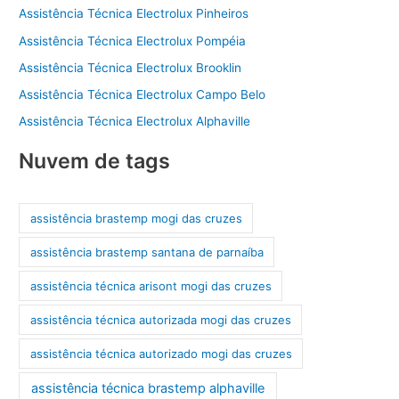
Assistência Técnica Electrolux Pinheiros
Assistência Técnica Electrolux Pompéia
Assistência Técnica Electrolux Brooklin
Assistência Técnica Electrolux Campo Belo
Assistência Técnica Electrolux Alphaville
Nuvem de tags
assistência brastemp mogi das cruzes
assistência brastemp santana de parnaíba
assistência técnica arisont mogi das cruzes
assistência técnica autorizada mogi das cruzes
assistência técnica autorizado mogi das cruzes
assistência técnica brastemp alphaville