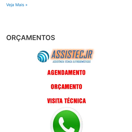
Veja Mais »
ORÇAMENTOS