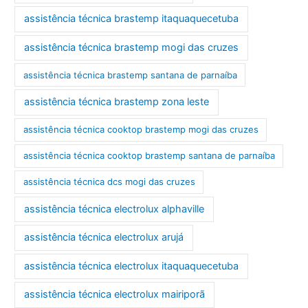
assistência técnica brastemp itaquaquecetuba
assistência técnica brastemp mogi das cruzes
assistência técnica brastemp santana de parnaíba
assistência técnica brastemp zona leste
assistência técnica cooktop brastemp mogi das cruzes
assistência técnica cooktop brastemp santana de parnaíba
assistência técnica dcs mogi das cruzes
assistência técnica electrolux alphaville
assistência técnica electrolux arujá
assistência técnica electrolux itaquaquecetuba
assistência técnica electrolux mairiporã