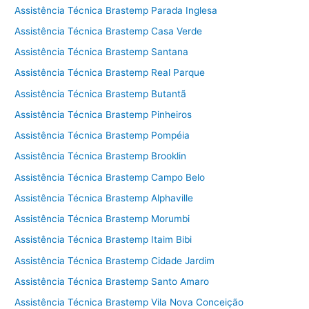
Assistência Técnica Brastemp Parada Inglesa
Assistência Técnica Brastemp Casa Verde
Assistência Técnica Brastemp Santana
Assistência Técnica Brastemp Real Parque
Assistência Técnica Brastemp Butantã
Assistência Técnica Brastemp Pinheiros
Assistência Técnica Brastemp Pompéia
Assistência Técnica Brastemp Brooklin
Assistência Técnica Brastemp Campo Belo
Assistência Técnica Brastemp Alphaville
Assistência Técnica Brastemp Morumbi
Assistência Técnica Brastemp Itaim Bibi
Assistência Técnica Brastemp Cidade Jardim
Assistência Técnica Brastemp Santo Amaro
Assistência Técnica Brastemp Vila Nova Conceição