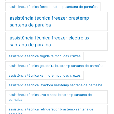
assistência técnica forno brastemp santana de parnaíba
assistência técnica freezer brastemp
santana de paraíba
assistência técnica freezer electrolux
santana de paraíba
assistência técnica frigidaire mogi das cruzes
assistência técnica geladeira brastemp santana de parnaíba
assistência técnica kenmore mogi das cruzes
assistência técnica lavadora brastemp santana de parnaíba
assistência técnica lava e seca brastemp santana de
parnaíba
assistência técnica refrigerador brastemp santana de
parnaíba