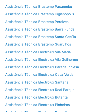
Assistência Técnica Brastemp Pacaembu
Assistência Técnica Brastemp Higienópolis
Assistência Técnica Brastemp Perdizes
Assistência Técnica Brastemp Barra Funda
Assistência Técnica Brastemp Santa Cecília
Assistência Técnica Brastemp Guarulhos
Assistência Técnica Electrolux Vila Maria
Assistência Técnica Electrolux Vila Guilherme
Assistência Técnica Electrolux Parada Inglesa
Assistência Técnica Electrolux Casa Verde
Assistência Técnica Electrolux Santana
Assistência Técnica Electrolux Real Parque
Assistência Técnica Electrolux Butantã
Assistência Técnica Electrolux Pinheiros