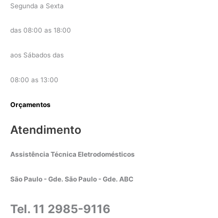
Segunda a Sexta
das 08:00 as 18:00
aos Sábados das
08:00 as 13:00
Orçamentos
Atendimento
Assistência Técnica Eletrodomésticos
São Paulo - Gde. São Paulo - Gde. ABC
Tel. 11 2985-9116