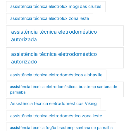
assistência técnica electrolux mogi das cruzes
assistência técnica electrolux zona leste
assistência técnica eletrodoméstico
autorizada
assistência técnica eletrodoméstico
autorizado
assistência técnica eletrodomésticos alphaville
assistência técnica eletrodomésticos brastemp santana de
parnaíba
Assistência técnica eletrodomésticos Viking
assistência técnica eletrodoméstico zona leste
assistência técnica fogão brastemp santana de parnaíba