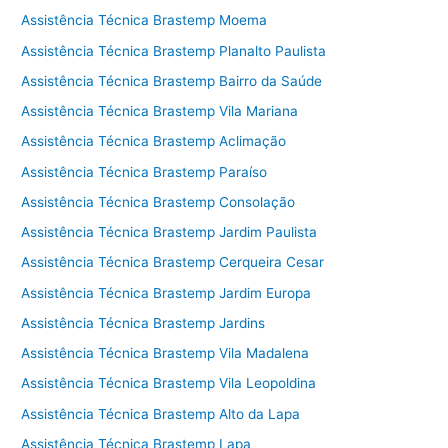
Assistência Técnica Brastemp Moema
Assistência Técnica Brastemp Planalto Paulista
Assistência Técnica Brastemp Bairro da Saúde
Assistência Técnica Brastemp Vila Mariana
Assistência Técnica Brastemp Aclimação
Assistência Técnica Brastemp Paraíso
Assistência Técnica Brastemp Consolação
Assistência Técnica Brastemp Jardim Paulista
Assistência Técnica Brastemp Cerqueira Cesar
Assistência Técnica Brastemp Jardim Europa
Assistência Técnica Brastemp Jardins
Assistência Técnica Brastemp Vila Madalena
Assistência Técnica Brastemp Vila Leopoldina
Assistência Técnica Brastemp Alto da Lapa
Assistência Técnica Brastemp Lapa