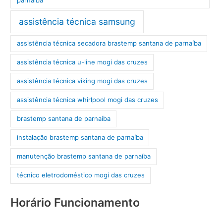
assistência técnica samsung
assistência técnica secadora brastemp santana de parnaíba
assistência técnica u-line mogi das cruzes
assistência técnica viking mogi das cruzes
assistência técnica whirlpool mogi das cruzes
brastemp santana de parnaíba
instalação brastemp santana de parnaíba
manutenção brastemp santana de parnaíba
técnico eletrodoméstico mogi das cruzes
Horário Funcionamento