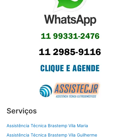
Serviços
Assistência Técnica Brastemp Vila Maria
Assistência Técnica Brastemp Vila Guilherme