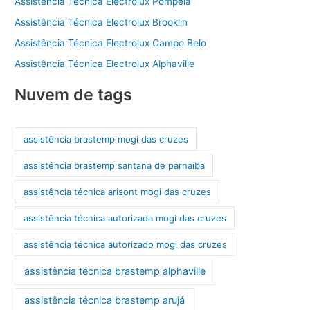
Assistência Técnica Electrolux Pompéia
Assistência Técnica Electrolux Brooklin
Assistência Técnica Electrolux Campo Belo
Assistência Técnica Electrolux Alphaville
Nuvem de tags
assistência brastemp mogi das cruzes
assistência brastemp santana de parnaíba
assistência técnica arisont mogi das cruzes
assistência técnica autorizada mogi das cruzes
assistência técnica autorizado mogi das cruzes
assistência técnica brastemp alphaville
assistência técnica brastemp arujá