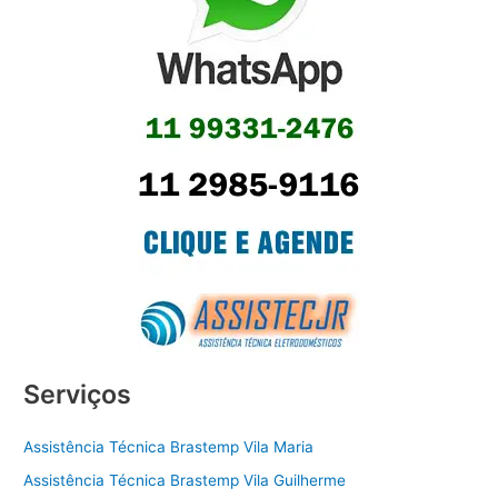
Serviços
Assistência Técnica Brastemp Vila Maria
Assistência Técnica Brastemp Vila Guilherme