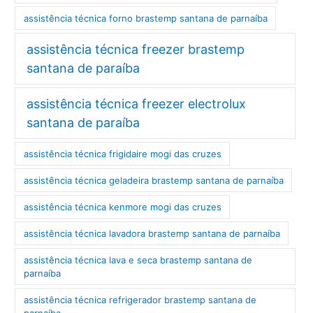
assistência técnica forno brastemp santana de parnaíba
assistência técnica freezer brastemp
santana de paraíba
assistência técnica freezer electrolux
santana de paraíba
assistência técnica frigidaire mogi das cruzes
assistência técnica geladeira brastemp santana de parnaíba
assistência técnica kenmore mogi das cruzes
assistência técnica lavadora brastemp santana de parnaíba
assistência técnica lava e seca brastemp santana de
parnaíba
assistência técnica refrigerador brastemp santana de
parnaíba