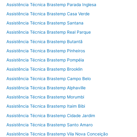
Assistência Técnica Brastemp Parada Inglesa
Assistência Técnica Brastemp Casa Verde
Assistência Técnica Brastemp Santana
Assistência Técnica Brastemp Real Parque
Assistência Técnica Brastemp Butantã
Assistência Técnica Brastemp Pinheiros
Assistência Técnica Brastemp Pompéia
Assistência Técnica Brastemp Brooklin
Assistência Técnica Brastemp Campo Belo
Assistência Técnica Brastemp Alphaville
Assistência Técnica Brastemp Morumbi
Assistência Técnica Brastemp Itaim Bibi
Assistência Técnica Brastemp Cidade Jardim
Assistência Técnica Brastemp Santo Amaro
Assistência Técnica Brastemp Vila Nova Conceição