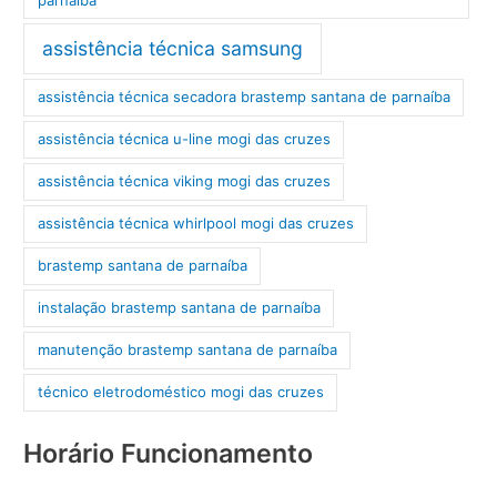
assistência técnica samsung
assistência técnica secadora brastemp santana de parnaíba
assistência técnica u-line mogi das cruzes
assistência técnica viking mogi das cruzes
assistência técnica whirlpool mogi das cruzes
brastemp santana de parnaíba
instalação brastemp santana de parnaíba
manutenção brastemp santana de parnaíba
técnico eletrodoméstico mogi das cruzes
Horário Funcionamento