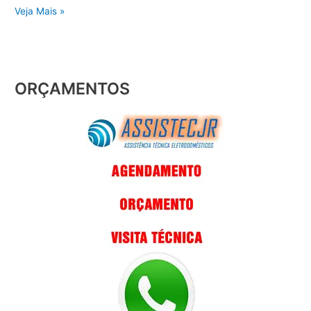
Veja Mais »
ORÇAMENTOS