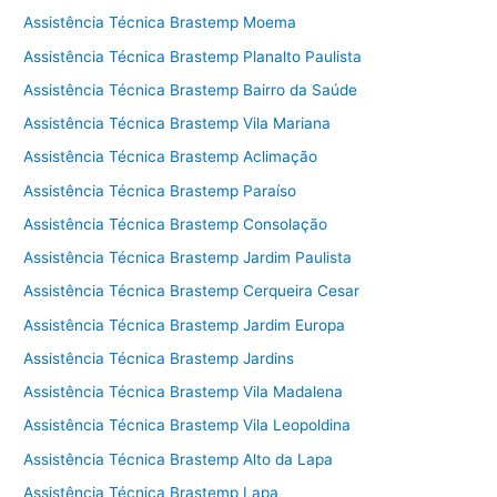
Assistência Técnica Brastemp Moema
Assistência Técnica Brastemp Planalto Paulista
Assistência Técnica Brastemp Bairro da Saúde
Assistência Técnica Brastemp Vila Mariana
Assistência Técnica Brastemp Aclimação
Assistência Técnica Brastemp Paraíso
Assistência Técnica Brastemp Consolação
Assistência Técnica Brastemp Jardim Paulista
Assistência Técnica Brastemp Cerqueira Cesar
Assistência Técnica Brastemp Jardim Europa
Assistência Técnica Brastemp Jardins
Assistência Técnica Brastemp Vila Madalena
Assistência Técnica Brastemp Vila Leopoldina
Assistência Técnica Brastemp Alto da Lapa
Assistência Técnica Brastemp Lapa