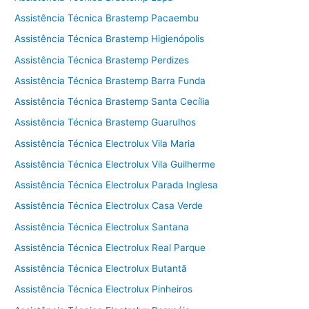
Assistência Técnica Brastemp Pacaembu
Assistência Técnica Brastemp Higienópolis
Assistência Técnica Brastemp Perdizes
Assistência Técnica Brastemp Barra Funda
Assistência Técnica Brastemp Santa Cecília
Assistência Técnica Brastemp Guarulhos
Assistência Técnica Electrolux Vila Maria
Assistência Técnica Electrolux Vila Guilherme
Assistência Técnica Electrolux Parada Inglesa
Assistência Técnica Electrolux Casa Verde
Assistência Técnica Electrolux Santana
Assistência Técnica Electrolux Real Parque
Assistência Técnica Electrolux Butantã
Assistência Técnica Electrolux Pinheiros