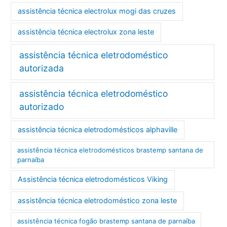
assistência técnica electrolux mogi das cruzes
assistência técnica electrolux zona leste
assistência técnica eletrodoméstico
autorizada
assistência técnica eletrodoméstico
autorizado
assistência técnica eletrodomésticos alphaville
assistência técnica eletrodomésticos brastemp santana de
parnaíba
Assistência técnica eletrodomésticos Viking
assistência técnica eletrodoméstico zona leste
assistência técnica fogão brastemp santana de parnaíba