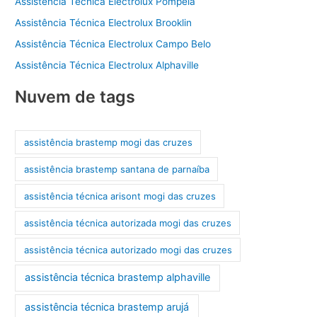
Assistência Técnica Electrolux Pompéia
Assistência Técnica Electrolux Brooklin
Assistência Técnica Electrolux Campo Belo
Assistência Técnica Electrolux Alphaville
Nuvem de tags
assistência brastemp mogi das cruzes
assistência brastemp santana de parnaíba
assistência técnica arisont mogi das cruzes
assistência técnica autorizada mogi das cruzes
assistência técnica autorizado mogi das cruzes
assistência técnica brastemp alphaville
assistência técnica brastemp arujá