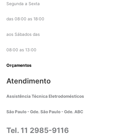
Segunda a Sexta
das 08:00 as 18:00
aos Sábados das
08:00 as 13:00
Orçamentos
Atendimento
Assistência Técnica Eletrodomésticos
São Paulo - Gde. São Paulo - Gde. ABC
Tel. 11 2985-9116