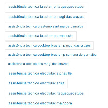
assistência técnica brastemp itaquaquecetuba
assistência técnica brastemp mogi das cruzes
assistência técnica brastemp santana de parnaíba
assistência técnica brastemp zona leste
assistência técnica cooktop brastemp mogi das cruzes
assistência técnica cooktop brastemp santana de parnaíba
assistência técnica dcs mogi das cruzes
assistência técnica electrolux alphaville
assistência técnica electrolux arujá
assistência técnica electrolux itaquaquecetuba
assistência técnica electrolux mairiporã