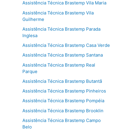
Assistência Técnica Brastemp Vila Maria
Assistência Técnica Brastemp Vila
Guilherme
Assistência Técnica Brastemp Parada
Inglesa
Assistência Técnica Brastemp Casa Verde
Assistência Técnica Brastemp Santana
Assistência Técnica Brastemp Real
Parque
Assistência Técnica Brastemp Butantã
Assistência Técnica Brastemp Pinheiros
Assistência Técnica Brastemp Pompéia
Assistência Técnica Brastemp Brooklin
Assistência Técnica Brastemp Campo
Belo