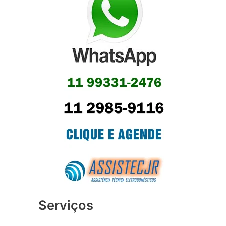
Serviços