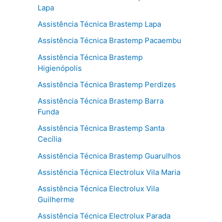
Lapa
Assistência Técnica Brastemp Lapa
Assistência Técnica Brastemp Pacaembu
Assistência Técnica Brastemp
Higienópolis
Assistência Técnica Brastemp Perdizes
Assistência Técnica Brastemp Barra
Funda
Assistência Técnica Brastemp Santa
Cecília
Assistência Técnica Brastemp Guarulhos
Assistência Técnica Electrolux Vila Maria
Assistência Técnica Electrolux Vila
Guilherme
Assistência Técnica Electrolux Parada