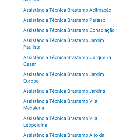
Assistência Técnica Brastemp Aclimação
Assistência Técnica Brastemp Paraíso
Assistência Técnica Brastemp Consolação
Assistência Técnica Brastemp Jardim
Paulista
Assistência Técnica Brastemp Cerqueira
Cesar
Assistência Técnica Brastemp Jardim
Europa
Assistência Técnica Brastemp Jardins
Assistência Técnica Brastemp Vila
Madalena
Assistência Técnica Brastemp Vila
Leopoldina
Assistência Técnica Brastemp Alto da