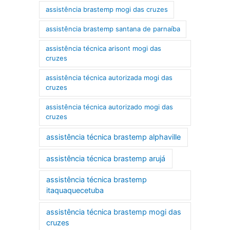
assistência brastemp mogi das cruzes
assistência brastemp santana de parnaíba
assistência técnica arisont mogi das
cruzes
assistência técnica autorizada mogi das
cruzes
assistência técnica autorizado mogi das
cruzes
assistência técnica brastemp alphaville
assistência técnica brastemp arujá
assistência técnica brastemp
itaquaquecetuba
assistência técnica brastemp mogi das
cruzes