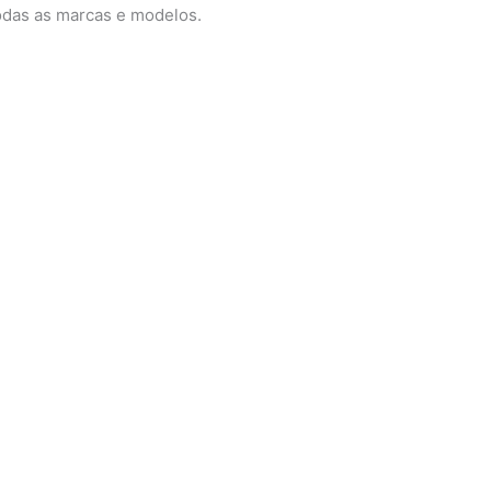
odas as marcas e modelos.