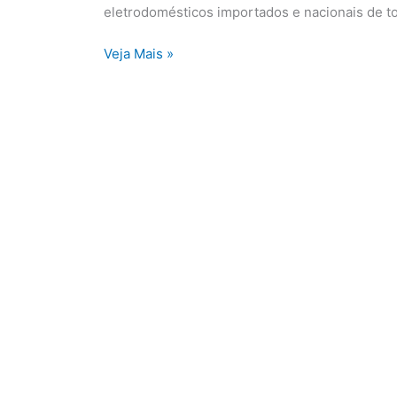
eletrodomésticos importados e nacionais de t
Veja Mais »