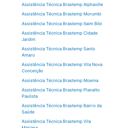
Assistência Técnica Brastemp Alphaville
Assistência Técnica Brastemp Morumbi
Assistência Técnica Brastemp Itaim Bibi
Assistência Técnica Brastemp Cidade
Jardim
Assistência Técnica Brastemp Santo
Amaro
Assistência Técnica Brastemp Vila Nova
Conceição
Assistência Técnica Brastemp Moema
Assistência Técnica Brastemp Planalto
Paulista
Assistência Técnica Brastemp Bairro da
Saúde
Assistência Técnica Brastemp Vila
Mariana