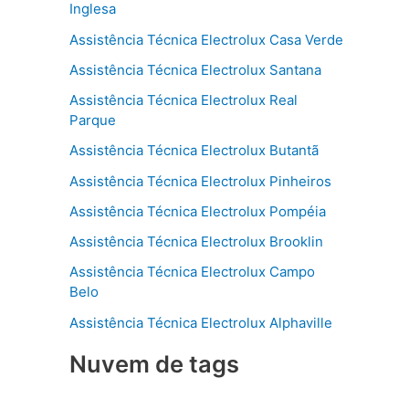
Inglesa
Assistência Técnica Electrolux Casa Verde
Assistência Técnica Electrolux Santana
Assistência Técnica Electrolux Real
Parque
Assistência Técnica Electrolux Butantã
Assistência Técnica Electrolux Pinheiros
Assistência Técnica Electrolux Pompéia
Assistência Técnica Electrolux Brooklin
Assistência Técnica Electrolux Campo
Belo
Assistência Técnica Electrolux Alphaville
Nuvem de tags