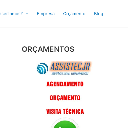
nsertamos?
Empresa
Orçamento
Blog
ORÇAMENTOS