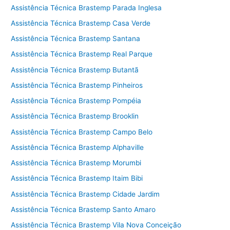
Assistência Técnica Brastemp Parada Inglesa
Assistência Técnica Brastemp Casa Verde
Assistência Técnica Brastemp Santana
Assistência Técnica Brastemp Real Parque
Assistência Técnica Brastemp Butantã
Assistência Técnica Brastemp Pinheiros
Assistência Técnica Brastemp Pompéia
Assistência Técnica Brastemp Brooklin
Assistência Técnica Brastemp Campo Belo
Assistência Técnica Brastemp Alphaville
Assistência Técnica Brastemp Morumbi
Assistência Técnica Brastemp Itaim Bibi
Assistência Técnica Brastemp Cidade Jardim
Assistência Técnica Brastemp Santo Amaro
Assistência Técnica Brastemp Vila Nova Conceição