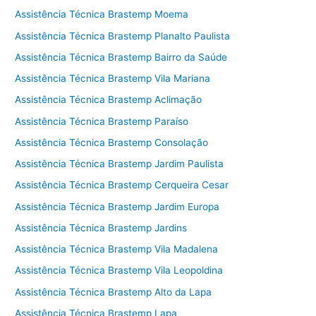
Assistência Técnica Brastemp Moema
Assistência Técnica Brastemp Planalto Paulista
Assistência Técnica Brastemp Bairro da Saúde
Assistência Técnica Brastemp Vila Mariana
Assistência Técnica Brastemp Aclimação
Assistência Técnica Brastemp Paraíso
Assistência Técnica Brastemp Consolação
Assistência Técnica Brastemp Jardim Paulista
Assistência Técnica Brastemp Cerqueira Cesar
Assistência Técnica Brastemp Jardim Europa
Assistência Técnica Brastemp Jardins
Assistência Técnica Brastemp Vila Madalena
Assistência Técnica Brastemp Vila Leopoldina
Assistência Técnica Brastemp Alto da Lapa
Assistência Técnica Brastemp Lapa