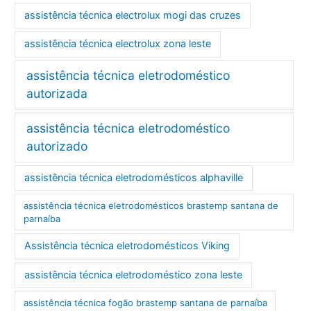
assistência técnica electrolux mogi das cruzes
assistência técnica electrolux zona leste
assistência técnica eletrodoméstico
autorizada
assistência técnica eletrodoméstico
autorizado
assistência técnica eletrodomésticos alphaville
assistência técnica eletrodomésticos brastemp santana de
parnaíba
Assistência técnica eletrodomésticos Viking
assistência técnica eletrodoméstico zona leste
assistência técnica fogão brastemp santana de parnaíba