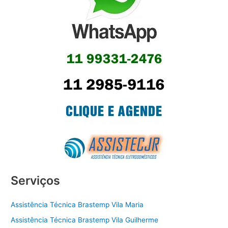
Serviços
Assistência Técnica Brastemp Vila Maria
Assistência Técnica Brastemp Vila Guilherme