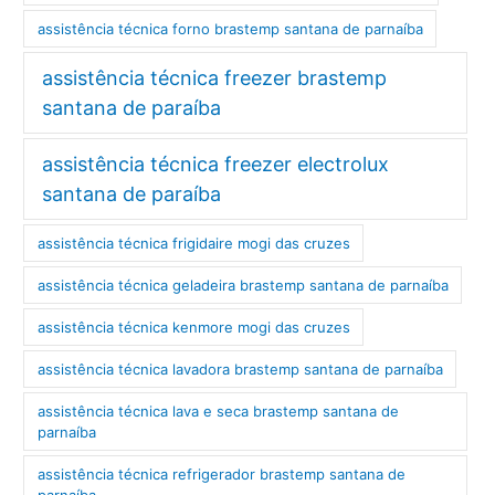
assistência técnica forno brastemp santana de parnaíba
assistência técnica freezer brastemp
santana de paraíba
assistência técnica freezer electrolux
santana de paraíba
assistência técnica frigidaire mogi das cruzes
assistência técnica geladeira brastemp santana de parnaíba
assistência técnica kenmore mogi das cruzes
assistência técnica lavadora brastemp santana de parnaíba
assistência técnica lava e seca brastemp santana de
parnaíba
assistência técnica refrigerador brastemp santana de
parnaíba