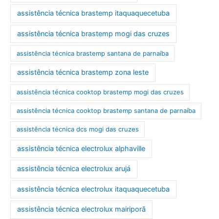
assistência técnica brastemp itaquaquecetuba
assistência técnica brastemp mogi das cruzes
assistência técnica brastemp santana de parnaíba
assistência técnica brastemp zona leste
assistência técnica cooktop brastemp mogi das cruzes
assistência técnica cooktop brastemp santana de parnaíba
assistência técnica dcs mogi das cruzes
assistência técnica electrolux alphaville
assistência técnica electrolux arujá
assistência técnica electrolux itaquaquecetuba
assistência técnica electrolux mairiporã