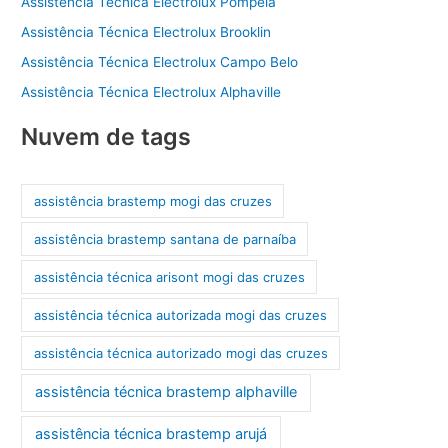
Assistência Técnica Electrolux Pompéia
Assistência Técnica Electrolux Brooklin
Assistência Técnica Electrolux Campo Belo
Assistência Técnica Electrolux Alphaville
Nuvem de tags
assistência brastemp mogi das cruzes
assistência brastemp santana de parnaíba
assistência técnica arisont mogi das cruzes
assistência técnica autorizada mogi das cruzes
assistência técnica autorizado mogi das cruzes
assistência técnica brastemp alphaville
assistência técnica brastemp arujá