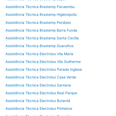
Assistência Técnica Brastemp Pacaembu
Assistência Técnica Brastemp Higienópolis
Assistência Técnica Brastemp Perdizes
Assistência Técnica Brastemp Barra Funda
Assistência Técnica Brastemp Santa Cecília
Assistência Técnica Brastemp Guarulhos
Assistência Técnica Electrolux Vila Maria
Assistência Técnica Electrolux Vila Guilherme
Assistência Técnica Electrolux Parada Inglesa
Assistência Técnica Electrolux Casa Verde
Assistência Técnica Electrolux Santana
Assistência Técnica Electrolux Real Parque
Assistência Técnica Electrolux Butantã
Assistência Técnica Electrolux Pinheiros