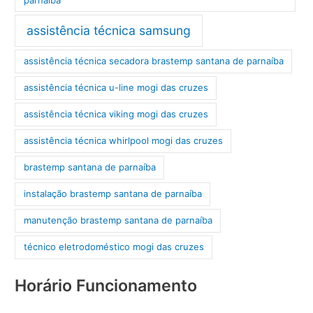
assistência técnica samsung
assistência técnica secadora brastemp santana de parnaíba
assistência técnica u-line mogi das cruzes
assistência técnica viking mogi das cruzes
assistência técnica whirlpool mogi das cruzes
brastemp santana de parnaíba
instalação brastemp santana de parnaíba
manutenção brastemp santana de parnaíba
técnico eletrodoméstico mogi das cruzes
Horário Funcionamento