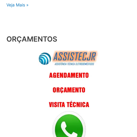
Veja Mais »
ORÇAMENTOS