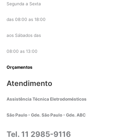
Segunda a Sexta
das 08:00 as 18:00
aos Sábados das
08:00 as 13:00
Orçamentos
Atendimento
Assistência Técnica Eletrodomésticos
São Paulo - Gde. São Paulo - Gde. ABC
Tel. 11 2985-9116