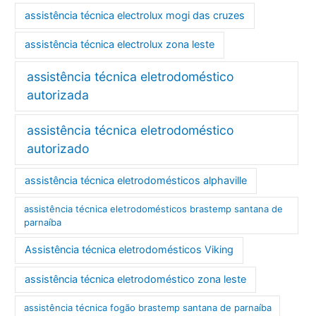
assistência técnica electrolux mogi das cruzes
assistência técnica electrolux zona leste
assistência técnica eletrodoméstico
autorizada
assistência técnica eletrodoméstico
autorizado
assistência técnica eletrodomésticos alphaville
assistência técnica eletrodomésticos brastemp santana de
parnaíba
Assistência técnica eletrodomésticos Viking
assistência técnica eletrodoméstico zona leste
assistência técnica fogão brastemp santana de parnaíba