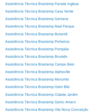
Assistência Técnica Brastemp Parada Inglesa
Assistência Técnica Brastemp Casa Verde
Assistência Técnica Brastemp Santana
Assistência Técnica Brastemp Real Parque
Assistência Técnica Brastemp Butantã
Assistência Técnica Brastemp Pinheiros
Assistência Técnica Brastemp Pompéia
Assistência Técnica Brastemp Brooklin
Assistência Técnica Brastemp Campo Belo
Assistência Técnica Brastemp Alphaville
Assistência Técnica Brastemp Morumbi
Assistência Técnica Brastemp Itaim Bibi
Assistência Técnica Brastemp Cidade Jardim
Assistência Técnica Brastemp Santo Amaro
Assistência Técnica Brastemp Vila Nova Conceição