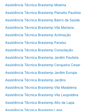
Assistência Técnica Brastemp Moema
Assistência Técnica Brastemp Planalto Paulista
Assistência Técnica Brastemp Bairro da Saúde
Assistência Técnica Brastemp Vila Mariana
Assistência Técnica Brastemp Aclimação
Assistência Técnica Brastemp Paraíso
Assistência Técnica Brastemp Consolação
Assistência Técnica Brastemp Jardim Paulista
Assistência Técnica Brastemp Cerqueira Cesar
Assistência Técnica Brastemp Jardim Europa
Assistência Técnica Brastemp Jardins
Assistência Técnica Brastemp Vila Madalena
Assistência Técnica Brastemp Vila Leopoldina
Assistência Técnica Brastemp Alto da Lapa
Assistência Técnica Brastemp Lapa