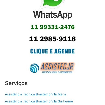
Serviços
Assistência Técnica Brastemp Vila Maria
Assistência Técnica Brastemp Vila Guilherme