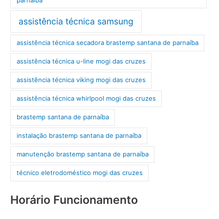
assistência técnica samsung
assistência técnica secadora brastemp santana de parnaíba
assistência técnica u-line mogi das cruzes
assistência técnica viking mogi das cruzes
assistência técnica whirlpool mogi das cruzes
brastemp santana de parnaíba
instalação brastemp santana de parnaíba
manutenção brastemp santana de parnaíba
técnico eletrodoméstico mogi das cruzes
Horário Funcionamento