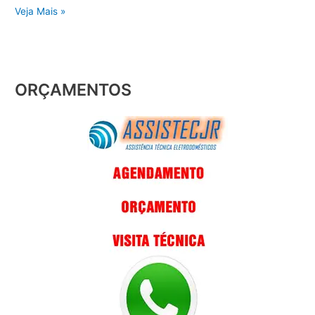
Veja Mais »
ORÇAMENTOS