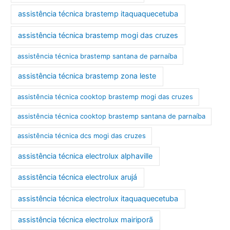
assistência técnica brastemp itaquaquecetuba
assistência técnica brastemp mogi das cruzes
assistência técnica brastemp santana de parnaíba
assistência técnica brastemp zona leste
assistência técnica cooktop brastemp mogi das cruzes
assistência técnica cooktop brastemp santana de parnaíba
assistência técnica dcs mogi das cruzes
assistência técnica electrolux alphaville
assistência técnica electrolux arujá
assistência técnica electrolux itaquaquecetuba
assistência técnica electrolux mairiporã