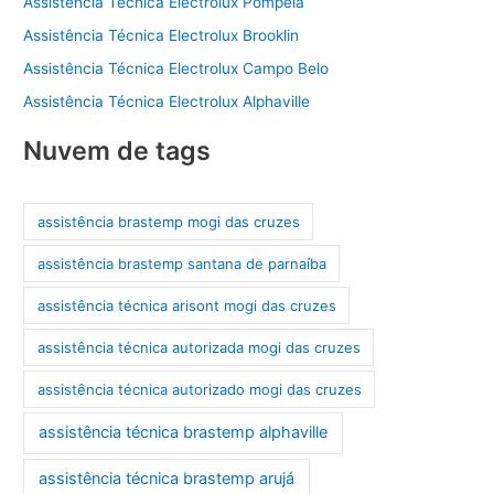
Assistência Técnica Electrolux Pompéia
Assistência Técnica Electrolux Brooklin
Assistência Técnica Electrolux Campo Belo
Assistência Técnica Electrolux Alphaville
Nuvem de tags
assistência brastemp mogi das cruzes
assistência brastemp santana de parnaíba
assistência técnica arisont mogi das cruzes
assistência técnica autorizada mogi das cruzes
assistência técnica autorizado mogi das cruzes
assistência técnica brastemp alphaville
assistência técnica brastemp arujá