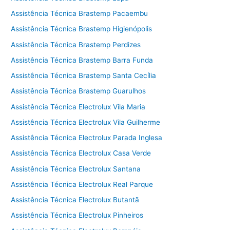
Assistência Técnica Brastemp Pacaembu
Assistência Técnica Brastemp Higienópolis
Assistência Técnica Brastemp Perdizes
Assistência Técnica Brastemp Barra Funda
Assistência Técnica Brastemp Santa Cecília
Assistência Técnica Brastemp Guarulhos
Assistência Técnica Electrolux Vila Maria
Assistência Técnica Electrolux Vila Guilherme
Assistência Técnica Electrolux Parada Inglesa
Assistência Técnica Electrolux Casa Verde
Assistência Técnica Electrolux Santana
Assistência Técnica Electrolux Real Parque
Assistência Técnica Electrolux Butantã
Assistência Técnica Electrolux Pinheiros