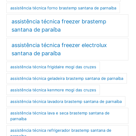
assistência técnica forno brastemp santana de parnaíba
assistência técnica freezer brastemp
santana de paraíba
assistência técnica freezer electrolux
santana de paraíba
assistência técnica frigidaire mogi das cruzes
assistência técnica geladeira brastemp santana de parnaíba
assistência técnica kenmore mogi das cruzes
assistência técnica lavadora brastemp santana de parnaíba
assistência técnica lava e seca brastemp santana de
parnaíba
assistência técnica refrigerador brastemp santana de
parnaíba