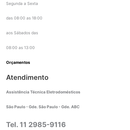
Segunda a Sexta
das 08:00 as 18:00
aos Sábados das
08:00 as 13:00
Orçamentos
Atendimento
Assistência Técnica Eletrodomésticos
São Paulo - Gde. São Paulo - Gde. ABC
Tel. 11 2985-9116