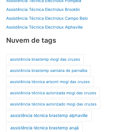
Assistência Técnica Electrolux Pompéia
Assistência Técnica Electrolux Brooklin
Assistência Técnica Electrolux Campo Belo
Assistência Técnica Electrolux Alphaville
Nuvem de tags
assistência brastemp mogi das cruzes
assistência brastemp santana de parnaíba
assistência técnica arisont mogi das cruzes
assistência técnica autorizada mogi das cruzes
assistência técnica autorizado mogi das cruzes
assistência técnica brastemp alphaville
assistência técnica brastemp arujá