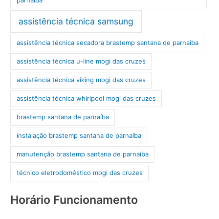
assistência técnica samsung
assistência técnica secadora brastemp santana de parnaíba
assistência técnica u-line mogi das cruzes
assistência técnica viking mogi das cruzes
assistência técnica whirlpool mogi das cruzes
brastemp santana de parnaíba
instalação brastemp santana de parnaíba
manutenção brastemp santana de parnaíba
técnico eletrodoméstico mogi das cruzes
Horário Funcionamento