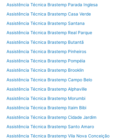
Assistência Técnica Brastemp Parada Inglesa
Assistência Técnica Brastemp Casa Verde
Assistência Técnica Brastemp Santana
Assistência Técnica Brastemp Real Parque
Assistência Técnica Brastemp Butantã
Assistência Técnica Brastemp Pinheiros
Assistência Técnica Brastemp Pompéia
Assistência Técnica Brastemp Brooklin
Assistência Técnica Brastemp Campo Belo
Assistência Técnica Brastemp Alphaville
Assistência Técnica Brastemp Morumbi
Assistência Técnica Brastemp Itaim Bibi
Assistência Técnica Brastemp Cidade Jardim
Assistência Técnica Brastemp Santo Amaro
Assistência Técnica Brastemp Vila Nova Conceição