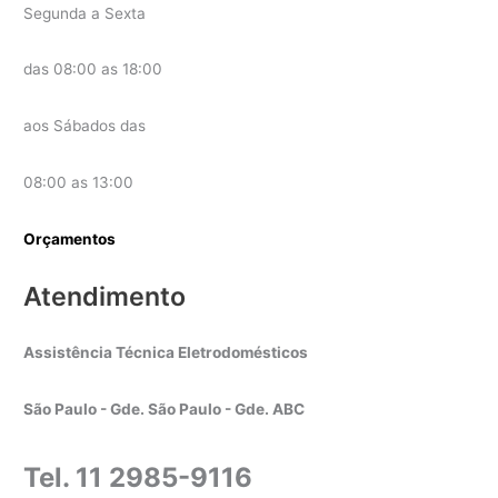
Segunda a Sexta
das 08:00 as 18:00
aos Sábados das
08:00 as 13:00
Orçamentos
Atendimento
Assistência Técnica Eletrodomésticos
São Paulo - Gde. São Paulo - Gde. ABC
Tel. 11 2985-9116