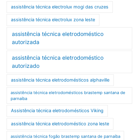
assistência técnica electrolux mogi das cruzes
assistência técnica electrolux zona leste
assistência técnica eletrodoméstico
autorizada
assistência técnica eletrodoméstico
autorizado
assistência técnica eletrodomésticos alphaville
assistência técnica eletrodomésticos brastemp santana de
parnaíba
Assistência técnica eletrodomésticos Viking
assistência técnica eletrodoméstico zona leste
assistência técnica fogão brastemp santana de parnaíba