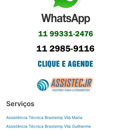
Serviços
Assistência Técnica Brastemp Vila Maria
Assistência Técnica Brastemp Vila Guilherme