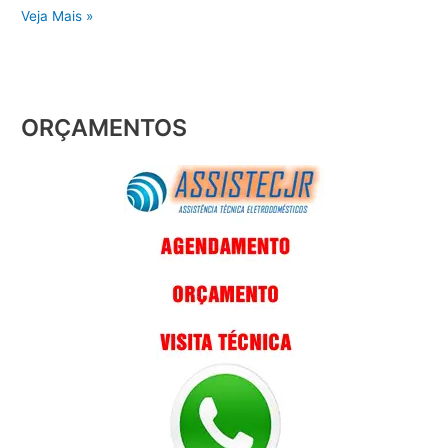
Veja Mais »
ORÇAMENTOS