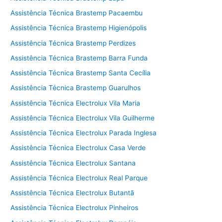
Assistência Técnica Brastemp Pacaembu
Assistência Técnica Brastemp Higienópolis
Assistência Técnica Brastemp Perdizes
Assistência Técnica Brastemp Barra Funda
Assistência Técnica Brastemp Santa Cecília
Assistência Técnica Brastemp Guarulhos
Assistência Técnica Electrolux Vila Maria
Assistência Técnica Electrolux Vila Guilherme
Assistência Técnica Electrolux Parada Inglesa
Assistência Técnica Electrolux Casa Verde
Assistência Técnica Electrolux Santana
Assistência Técnica Electrolux Real Parque
Assistência Técnica Electrolux Butantã
Assistência Técnica Electrolux Pinheiros