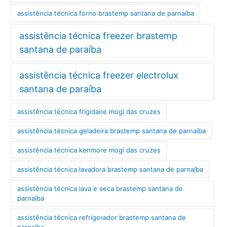
assistência técnica forno brastemp santana de parnaíba
assistência técnica freezer brastemp
santana de paraíba
assistência técnica freezer electrolux
santana de paraíba
assistência técnica frigidaire mogi das cruzes
assistência técnica geladeira brastemp santana de parnaíba
assistência técnica kenmore mogi das cruzes
assistência técnica lavadora brastemp santana de parnaíba
assistência técnica lava e seca brastemp santana de
parnaíba
assistência técnica refrigerador brastemp santana de
parnaíba