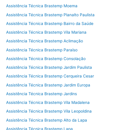
Assistência Técnica Brastemp Moema
Assistência Técnica Brastemp Planalto Paulista
Assistência Técnica Brastemp Bairro da Saúde
Assistência Técnica Brastemp Vila Mariana
Assistência Técnica Brastemp Aclimação
Assistência Técnica Brastemp Paraíso
Assistência Técnica Brastemp Consolação
Assistência Técnica Brastemp Jardim Paulista
Assistência Técnica Brastemp Cerqueira Cesar
Assistência Técnica Brastemp Jardim Europa
Assistência Técnica Brastemp Jardins
Assistência Técnica Brastemp Vila Madalena
Assistência Técnica Brastemp Vila Leopoldina
Assistência Técnica Brastemp Alto da Lapa
Assistência Técnica Brastemp Lapa