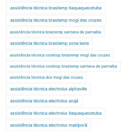
assistência técnica brastemp itaquaquecetuba
assistência técnica brastemp mogi das cruzes
assistência técnica brastemp santana de parnaíba
assistência técnica brastemp zona leste
assistência técnica cooktop brastemp mogi das cruzes
assistência técnica cooktop brastemp santana de parnaíba
assistência técnica dcs mogi das cruzes
assistência técnica electrolux alphaville
assistência técnica electrolux arujá
assistência técnica electrolux itaquaquecetuba
assistência técnica electrolux mairiporã