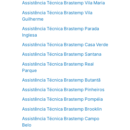
Assistência Técnica Brastemp Vila Maria
Assistência Técnica Brastemp Vila
Guilherme
Assistência Técnica Brastemp Parada
Inglesa
Assistência Técnica Brastemp Casa Verde
Assistência Técnica Brastemp Santana
Assistência Técnica Brastemp Real
Parque
Assistência Técnica Brastemp Butantã
Assistência Técnica Brastemp Pinheiros
Assistência Técnica Brastemp Pompéia
Assistência Técnica Brastemp Brooklin
Assistência Técnica Brastemp Campo
Belo