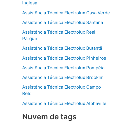
Inglesa
Assistência Técnica Electrolux Casa Verde
Assistência Técnica Electrolux Santana
Assistência Técnica Electrolux Real
Parque
Assistência Técnica Electrolux Butantã
Assistência Técnica Electrolux Pinheiros
Assistência Técnica Electrolux Pompéia
Assistência Técnica Electrolux Brooklin
Assistência Técnica Electrolux Campo
Belo
Assistência Técnica Electrolux Alphaville
Nuvem de tags