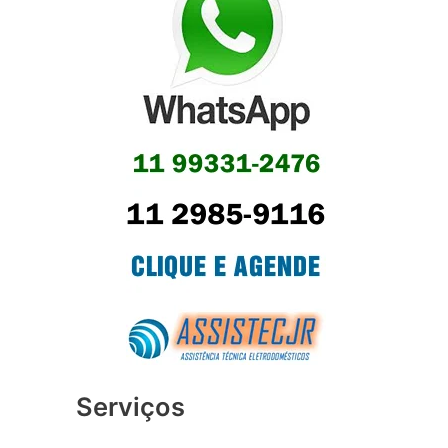
Serviços