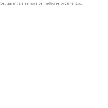
los, garantia e sempre os melhores orçamentos.