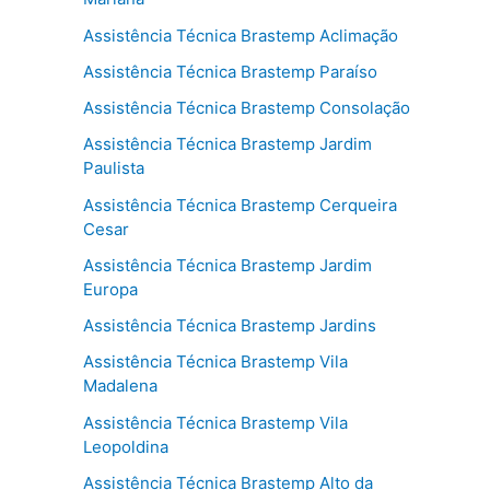
Assistência Técnica Brastemp Aclimação
Assistência Técnica Brastemp Paraíso
Assistência Técnica Brastemp Consolação
Assistência Técnica Brastemp Jardim
Paulista
Assistência Técnica Brastemp Cerqueira
Cesar
Assistência Técnica Brastemp Jardim
Europa
Assistência Técnica Brastemp Jardins
Assistência Técnica Brastemp Vila
Madalena
Assistência Técnica Brastemp Vila
Leopoldina
Assistência Técnica Brastemp Alto da