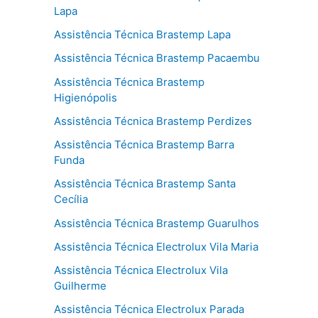
Lapa
Assistência Técnica Brastemp Lapa
Assistência Técnica Brastemp Pacaembu
Assistência Técnica Brastemp
Higienópolis
Assistência Técnica Brastemp Perdizes
Assistência Técnica Brastemp Barra
Funda
Assistência Técnica Brastemp Santa
Cecília
Assistência Técnica Brastemp Guarulhos
Assistência Técnica Electrolux Vila Maria
Assistência Técnica Electrolux Vila
Guilherme
Assistência Técnica Electrolux Parada