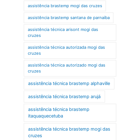
assistência brastemp mogi das cruzes
assistência brastemp santana de parnaíba
assistência técnica arisont mogi das
cruzes
assistência técnica autorizada mogi das
cruzes
assistência técnica autorizado mogi das
cruzes
assistência técnica brastemp alphaville
assistência técnica brastemp arujá
assistência técnica brastemp
itaquaquecetuba
assistência técnica brastemp mogi das
cruzes