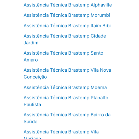
Assistência Técnica Brastemp Alphaville
Assistência Técnica Brastemp Morumbi
Assistência Técnica Brastemp Itaim Bibi
Assistência Técnica Brastemp Cidade
Jardim
Assistência Técnica Brastemp Santo
Amaro
Assistência Técnica Brastemp Vila Nova
Conceição
Assistência Técnica Brastemp Moema
Assistência Técnica Brastemp Planalto
Paulista
Assistência Técnica Brastemp Bairro da
Saúde
Assistência Técnica Brastemp Vila
Mariana