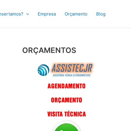
nsertamos?
Empresa
Orçamento
Blog
ORÇAMENTOS