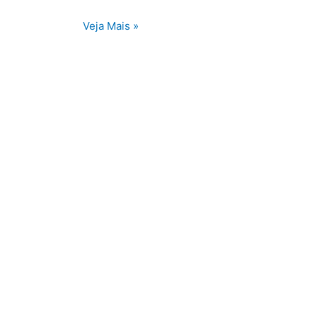
Veja Mais »