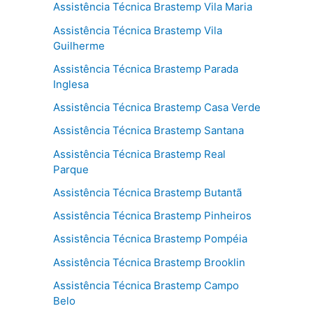
Assistência Técnica Brastemp Vila Maria
Assistência Técnica Brastemp Vila
Guilherme
Assistência Técnica Brastemp Parada
Inglesa
Assistência Técnica Brastemp Casa Verde
Assistência Técnica Brastemp Santana
Assistência Técnica Brastemp Real
Parque
Assistência Técnica Brastemp Butantã
Assistência Técnica Brastemp Pinheiros
Assistência Técnica Brastemp Pompéia
Assistência Técnica Brastemp Brooklin
Assistência Técnica Brastemp Campo
Belo