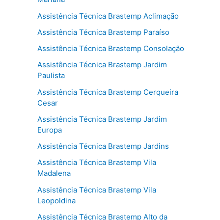
Assistência Técnica Brastemp Aclimação
Assistência Técnica Brastemp Paraíso
Assistência Técnica Brastemp Consolação
Assistência Técnica Brastemp Jardim
Paulista
Assistência Técnica Brastemp Cerqueira
Cesar
Assistência Técnica Brastemp Jardim
Europa
Assistência Técnica Brastemp Jardins
Assistência Técnica Brastemp Vila
Madalena
Assistência Técnica Brastemp Vila
Leopoldina
Assistência Técnica Brastemp Alto da