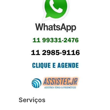
Serviços