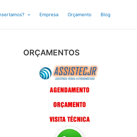
nsertamos?
Empresa
Orçamento
Blog
ORÇAMENTOS