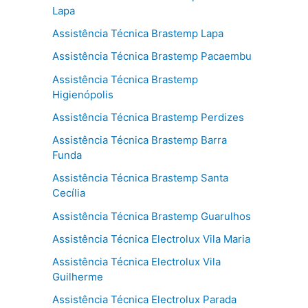
Lapa
Assistência Técnica Brastemp Lapa
Assistência Técnica Brastemp Pacaembu
Assistência Técnica Brastemp
Higienópolis
Assistência Técnica Brastemp Perdizes
Assistência Técnica Brastemp Barra
Funda
Assistência Técnica Brastemp Santa
Cecília
Assistência Técnica Brastemp Guarulhos
Assistência Técnica Electrolux Vila Maria
Assistência Técnica Electrolux Vila
Guilherme
Assistência Técnica Electrolux Parada