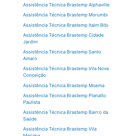
Assistência Técnica Brastemp Alphaville
Assistência Técnica Brastemp Morumbi
Assistência Técnica Brastemp Itaim Bibi
Assistência Técnica Brastemp Cidade
Jardim
Assistência Técnica Brastemp Santo
Amaro
Assistência Técnica Brastemp Vila Nova
Conceição
Assistência Técnica Brastemp Moema
Assistência Técnica Brastemp Planalto
Paulista
Assistência Técnica Brastemp Bairro da
Saúde
Assistência Técnica Brastemp Vila
Mariana