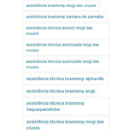
assistência brastemp mogi das cruzes
assistência brastemp santana de parnaíba
assistência técnica arisont mogi das
cruzes
assistência técnica autorizada mogi das
cruzes
assistência técnica autorizado mogi das
cruzes
assistência técnica brastemp alphaville
assistência técnica brastemp arujá
assistência técnica brastemp
itaquaquecetuba
assistência técnica brastemp mogi das
cruzes