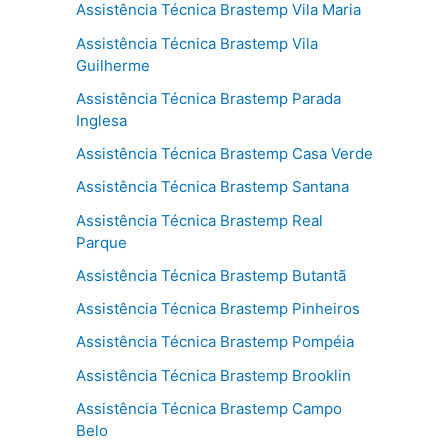
Assistência Técnica Brastemp Vila Maria
Assistência Técnica Brastemp Vila
Guilherme
Assistência Técnica Brastemp Parada
Inglesa
Assistência Técnica Brastemp Casa Verde
Assistência Técnica Brastemp Santana
Assistência Técnica Brastemp Real
Parque
Assistência Técnica Brastemp Butantã
Assistência Técnica Brastemp Pinheiros
Assistência Técnica Brastemp Pompéia
Assistência Técnica Brastemp Brooklin
Assistência Técnica Brastemp Campo
Belo