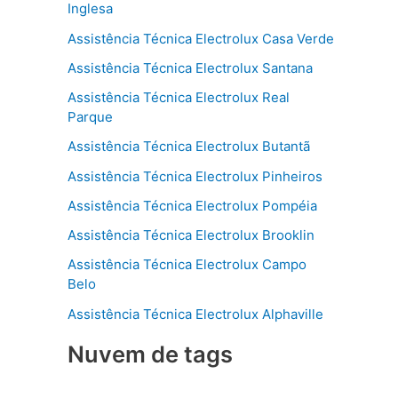
Inglesa
Assistência Técnica Electrolux Casa Verde
Assistência Técnica Electrolux Santana
Assistência Técnica Electrolux Real
Parque
Assistência Técnica Electrolux Butantã
Assistência Técnica Electrolux Pinheiros
Assistência Técnica Electrolux Pompéia
Assistência Técnica Electrolux Brooklin
Assistência Técnica Electrolux Campo
Belo
Assistência Técnica Electrolux Alphaville
Nuvem de tags