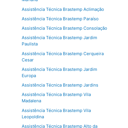
Assistência Técnica Brastemp Aclimação
Assistência Técnica Brastemp Paraíso
Assistência Técnica Brastemp Consolação
Assistência Técnica Brastemp Jardim
Paulista
Assistência Técnica Brastemp Cerqueira
Cesar
Assistência Técnica Brastemp Jardim
Europa
Assistência Técnica Brastemp Jardins
Assistência Técnica Brastemp Vila
Madalena
Assistência Técnica Brastemp Vila
Leopoldina
Assistência Técnica Brastemp Alto da