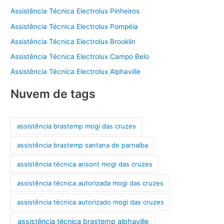
Assistência Técnica Electrolux Pinheiros
Assistência Técnica Electrolux Pompéia
Assistência Técnica Electrolux Brooklin
Assistência Técnica Electrolux Campo Belo
Assistência Técnica Electrolux Alphaville
Nuvem de tags
assistência brastemp mogi das cruzes
assistência brastemp santana de parnaíba
assistência técnica arisont mogi das cruzes
assistência técnica autorizada mogi das cruzes
assistência técnica autorizado mogi das cruzes
assistência técnica brastemp alphaville