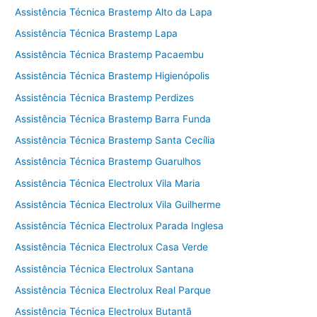
Assistência Técnica Brastemp Alto da Lapa
Assistência Técnica Brastemp Lapa
Assistência Técnica Brastemp Pacaembu
Assistência Técnica Brastemp Higienópolis
Assistência Técnica Brastemp Perdizes
Assistência Técnica Brastemp Barra Funda
Assistência Técnica Brastemp Santa Cecília
Assistência Técnica Brastemp Guarulhos
Assistência Técnica Electrolux Vila Maria
Assistência Técnica Electrolux Vila Guilherme
Assistência Técnica Electrolux Parada Inglesa
Assistência Técnica Electrolux Casa Verde
Assistência Técnica Electrolux Santana
Assistência Técnica Electrolux Real Parque
Assistência Técnica Electrolux Butantã