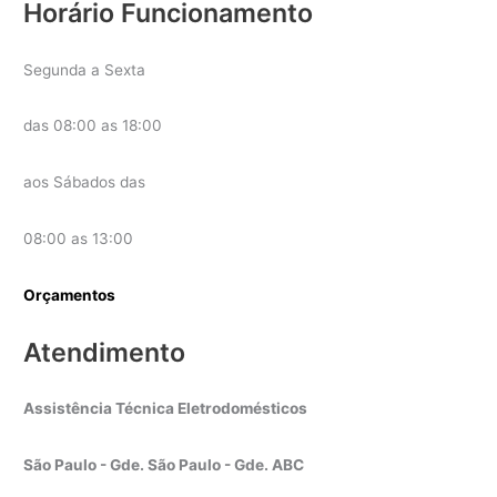
Horário Funcionamento
Segunda a Sexta
das 08:00 as 18:00
aos Sábados das
08:00 as 13:00
Orçamentos
Atendimento
Assistência Técnica Eletrodomésticos
São Paulo - Gde. São Paulo - Gde. ABC