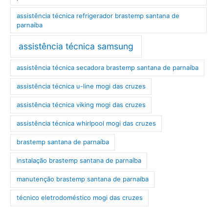
assistência técnica refrigerador brastemp santana de
parnaíba
assistência técnica samsung
assistência técnica secadora brastemp santana de parnaíba
assistência técnica u-line mogi das cruzes
assistência técnica viking mogi das cruzes
assistência técnica whirlpool mogi das cruzes
brastemp santana de parnaíba
instalação brastemp santana de parnaíba
manutenção brastemp santana de parnaíba
técnico eletrodoméstico mogi das cruzes