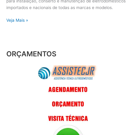
para instalação, conserto e manutenção de eletrodomésticos
importados e nacionais de todas as marcas e modelos.
Veja Mais »
ORÇAMENTOS