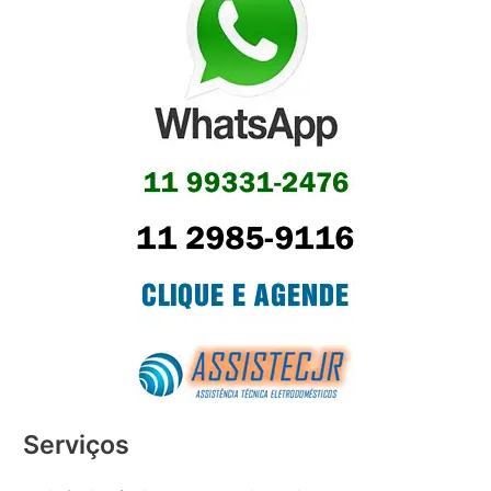
Serviços