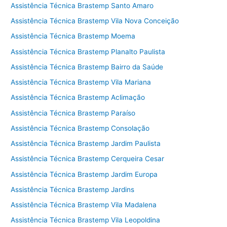
Assistência Técnica Brastemp Santo Amaro
Assistência Técnica Brastemp Vila Nova Conceição
Assistência Técnica Brastemp Moema
Assistência Técnica Brastemp Planalto Paulista
Assistência Técnica Brastemp Bairro da Saúde
Assistência Técnica Brastemp Vila Mariana
Assistência Técnica Brastemp Aclimação
Assistência Técnica Brastemp Paraíso
Assistência Técnica Brastemp Consolação
Assistência Técnica Brastemp Jardim Paulista
Assistência Técnica Brastemp Cerqueira Cesar
Assistência Técnica Brastemp Jardim Europa
Assistência Técnica Brastemp Jardins
Assistência Técnica Brastemp Vila Madalena
Assistência Técnica Brastemp Vila Leopoldina