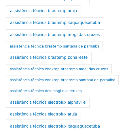
assistência técnica brastemp arujá
assistência técnica brastemp itaquaquecetuba
assistência técnica brastemp mogi das cruzes
assistência técnica brastemp santana de parnaíba
assistência técnica brastemp zona leste
assistência técnica cooktop brastemp mogi das cruzes
assistência técnica cooktop brastemp santana de parnaíba
assistência técnica dcs mogi das cruzes
assistência técnica electrolux alphaville
assistência técnica electrolux arujá
assistência técnica electrolux itaquaquecetuba