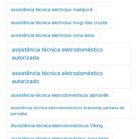
assistência técnica electrolux mairiporã
assistência técnica electrolux mogi das cruzes
assistência técnica electrolux zona leste
assistência técnica eletrodoméstico
autorizada
assistência técnica eletrodoméstico
autorizado
assistência técnica eletrodomésticos alphaville
assistência técnica eletrodomésticos brastemp santana de
parnaíba
Assistência técnica eletrodomésticos Viking
assistência técnica eletrodoméstico zona leste