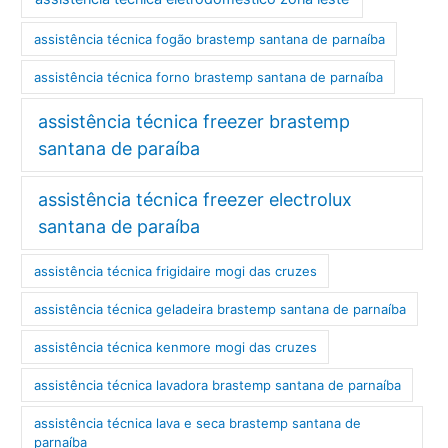
assistência técnica fogão brastemp santana de parnaíba
assistência técnica forno brastemp santana de parnaíba
assistência técnica freezer brastemp
santana de paraíba
assistência técnica freezer electrolux
santana de paraíba
assistência técnica frigidaire mogi das cruzes
assistência técnica geladeira brastemp santana de parnaíba
assistência técnica kenmore mogi das cruzes
assistência técnica lavadora brastemp santana de parnaíba
assistência técnica lava e seca brastemp santana de
parnaíba