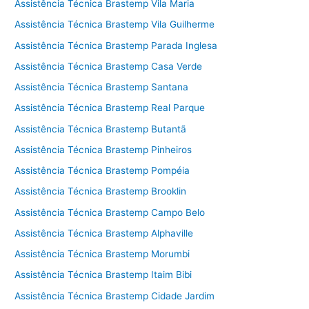
Assistência Técnica Brastemp Vila Maria
Assistência Técnica Brastemp Vila Guilherme
Assistência Técnica Brastemp Parada Inglesa
Assistência Técnica Brastemp Casa Verde
Assistência Técnica Brastemp Santana
Assistência Técnica Brastemp Real Parque
Assistência Técnica Brastemp Butantã
Assistência Técnica Brastemp Pinheiros
Assistência Técnica Brastemp Pompéia
Assistência Técnica Brastemp Brooklin
Assistência Técnica Brastemp Campo Belo
Assistência Técnica Brastemp Alphaville
Assistência Técnica Brastemp Morumbi
Assistência Técnica Brastemp Itaim Bibi
Assistência Técnica Brastemp Cidade Jardim