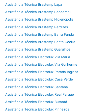
Assistência Técnica Brastemp Lapa
Assistência Técnica Brastemp Pacaembu
Assistência Técnica Brastemp Higienópolis
Assistência Técnica Brastemp Perdizes
Assistência Técnica Brastemp Barra Funda
Assistência Técnica Brastemp Santa Cecília
Assistência Técnica Brastemp Guarulhos
Assistência Técnica Electrolux Vila Maria
Assistência Técnica Electrolux Vila Guilherme
Assistência Técnica Electrolux Parada Inglesa
Assistência Técnica Electrolux Casa Verde
Assistência Técnica Electrolux Santana
Assistência Técnica Electrolux Real Parque
Assistência Técnica Electrolux Butantã
Assistência Técnica Electrolux Pinheiros