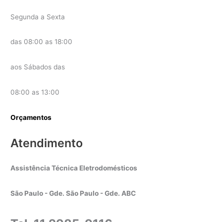
Segunda a Sexta
das 08:00 as 18:00
aos Sábados das
08:00 as 13:00
Orçamentos
Atendimento
Assistência Técnica Eletrodomésticos
São Paulo - Gde. São Paulo - Gde. ABC