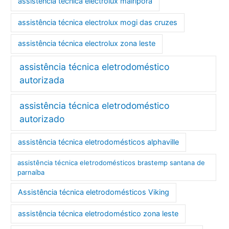
assistência técnica electrolux mairiporã
assistência técnica electrolux mogi das cruzes
assistência técnica electrolux zona leste
assistência técnica eletrodoméstico
autorizada
assistência técnica eletrodoméstico
autorizado
assistência técnica eletrodomésticos alphaville
assistência técnica eletrodomésticos brastemp santana de
parnaíba
Assistência técnica eletrodomésticos Viking
assistência técnica eletrodoméstico zona leste