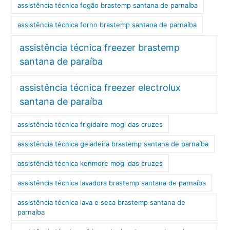
assistência técnica fogão brastemp santana de parnaíba
assistência técnica forno brastemp santana de parnaíba
assistência técnica freezer brastemp
santana de paraíba
assistência técnica freezer electrolux
santana de paraíba
assistência técnica frigidaire mogi das cruzes
assistência técnica geladeira brastemp santana de parnaíba
assistência técnica kenmore mogi das cruzes
assistência técnica lavadora brastemp santana de parnaíba
assistência técnica lava e seca brastemp santana de
parnaíba