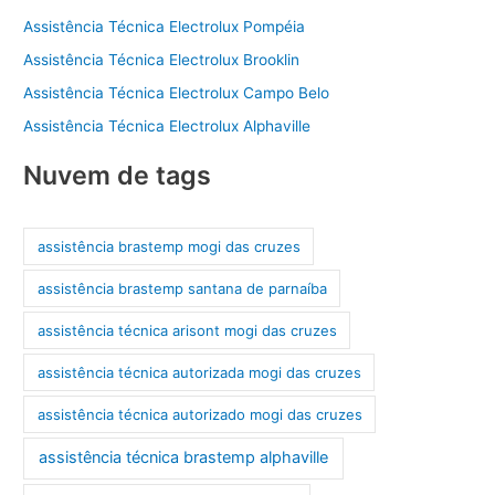
Assistência Técnica Electrolux Pompéia
Assistência Técnica Electrolux Brooklin
Assistência Técnica Electrolux Campo Belo
Assistência Técnica Electrolux Alphaville
Nuvem de tags
assistência brastemp mogi das cruzes
assistência brastemp santana de parnaíba
assistência técnica arisont mogi das cruzes
assistência técnica autorizada mogi das cruzes
assistência técnica autorizado mogi das cruzes
assistência técnica brastemp alphaville