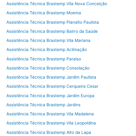
Assistência Técnica Brastemp Vila Nova Conceição
Assistência Técnica Brastemp Moema
Assistência Técnica Brastemp Planalto Paulista
Assistência Técnica Brastemp Bairro da Saúde
Assistência Técnica Brastemp Vila Mariana
Assistência Técnica Brastemp Aclimação
Assistência Técnica Brastemp Paraíso
Assistência Técnica Brastemp Consolação
Assistência Técnica Brastemp Jardim Paulista
Assistência Técnica Brastemp Cerqueira Cesar
Assistência Técnica Brastemp Jardim Europa
Assistência Técnica Brastemp Jardins
Assistência Técnica Brastemp Vila Madalena
Assistência Técnica Brastemp Vila Leopoldina
Assistência Técnica Brastemp Alto da Lapa