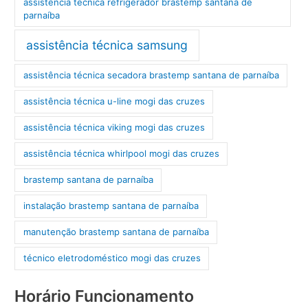
assistência técnica refrigerador brastemp santana de
parnaíba
assistência técnica samsung
assistência técnica secadora brastemp santana de parnaíba
assistência técnica u-line mogi das cruzes
assistência técnica viking mogi das cruzes
assistência técnica whirlpool mogi das cruzes
brastemp santana de parnaíba
instalação brastemp santana de parnaíba
manutenção brastemp santana de parnaíba
técnico eletrodoméstico mogi das cruzes
Horário Funcionamento