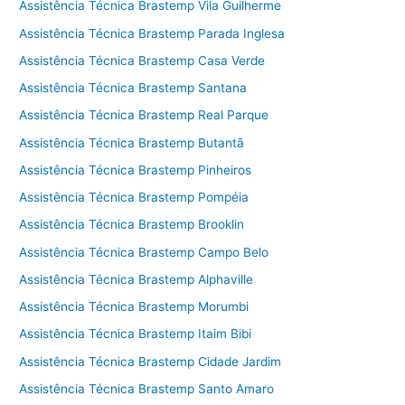
Assistência Técnica Brastemp Vila Guilherme
Assistência Técnica Brastemp Parada Inglesa
Assistência Técnica Brastemp Casa Verde
Assistência Técnica Brastemp Santana
Assistência Técnica Brastemp Real Parque
Assistência Técnica Brastemp Butantã
Assistência Técnica Brastemp Pinheiros
Assistência Técnica Brastemp Pompéia
Assistência Técnica Brastemp Brooklin
Assistência Técnica Brastemp Campo Belo
Assistência Técnica Brastemp Alphaville
Assistência Técnica Brastemp Morumbi
Assistência Técnica Brastemp Itaim Bibi
Assistência Técnica Brastemp Cidade Jardim
Assistência Técnica Brastemp Santo Amaro