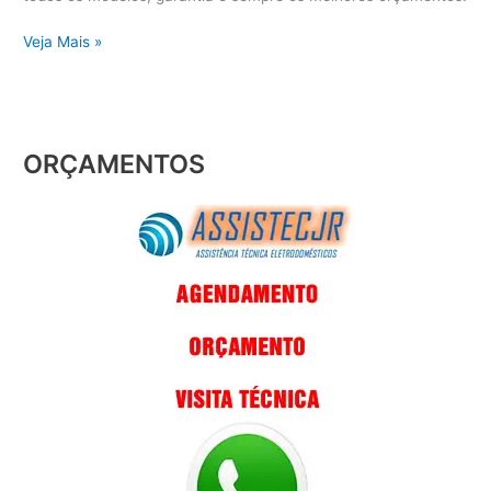
Veja Mais »
ORÇAMENTOS