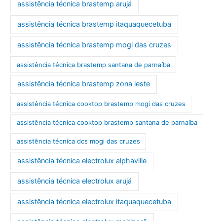
assistência técnica brastemp arujá
assistência técnica brastemp itaquaquecetuba
assistência técnica brastemp mogi das cruzes
assistência técnica brastemp santana de parnaíba
assistência técnica brastemp zona leste
assistência técnica cooktop brastemp mogi das cruzes
assistência técnica cooktop brastemp santana de parnaíba
assistência técnica dcs mogi das cruzes
assistência técnica electrolux alphaville
assistência técnica electrolux arujá
assistência técnica electrolux itaquaquecetuba