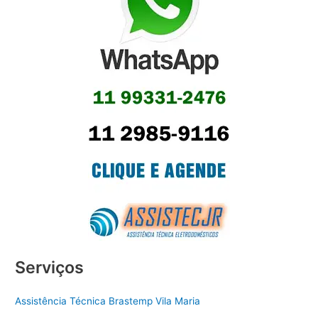
Serviços
Assistência Técnica Brastemp Vila Maria