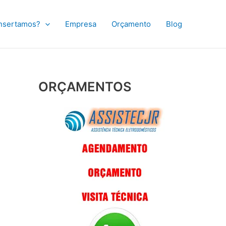
nsertamos?
Empresa
Orçamento
Blog
ORÇAMENTOS