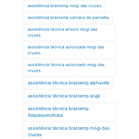
assistência brastemp mogi das cruzes
assistência brastemp santana de parnaíba
assistência técnica arisont mogi das
cruzes
assistência técnica autorizada mogi das
cruzes
assistência técnica autorizado mogi das
cruzes
assistência técnica brastemp alphaville
assistência técnica brastemp arujá
assistência técnica brastemp
itaquaquecetuba
assistência técnica brastemp mogi das
cruzes