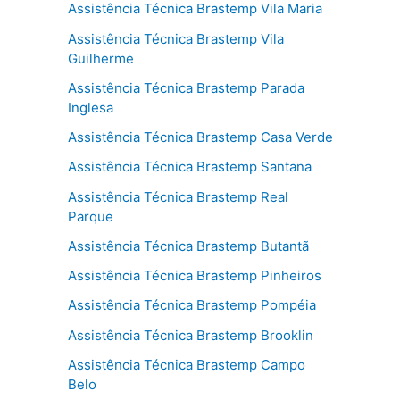
Assistência Técnica Brastemp Vila Maria
Assistência Técnica Brastemp Vila
Guilherme
Assistência Técnica Brastemp Parada
Inglesa
Assistência Técnica Brastemp Casa Verde
Assistência Técnica Brastemp Santana
Assistência Técnica Brastemp Real
Parque
Assistência Técnica Brastemp Butantã
Assistência Técnica Brastemp Pinheiros
Assistência Técnica Brastemp Pompéia
Assistência Técnica Brastemp Brooklin
Assistência Técnica Brastemp Campo
Belo