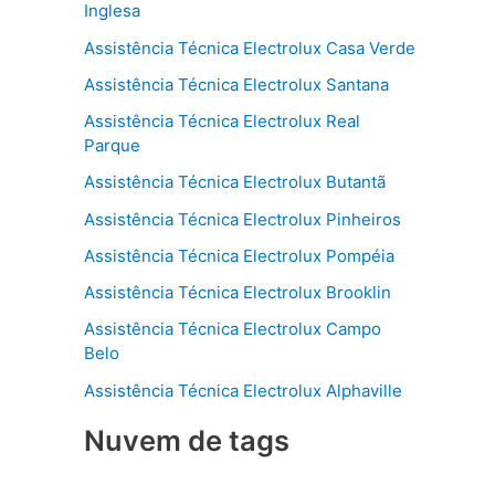
Inglesa
Assistência Técnica Electrolux Casa Verde
Assistência Técnica Electrolux Santana
Assistência Técnica Electrolux Real
Parque
Assistência Técnica Electrolux Butantã
Assistência Técnica Electrolux Pinheiros
Assistência Técnica Electrolux Pompéia
Assistência Técnica Electrolux Brooklin
Assistência Técnica Electrolux Campo
Belo
Assistência Técnica Electrolux Alphaville
Nuvem de tags