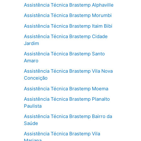
Assistência Técnica Brastemp Alphaville
Assistência Técnica Brastemp Morumbi
Assistência Técnica Brastemp Itaim Bibi
Assistência Técnica Brastemp Cidade
Jardim
Assistência Técnica Brastemp Santo
Amaro
Assistência Técnica Brastemp Vila Nova
Conceição
Assistência Técnica Brastemp Moema
Assistência Técnica Brastemp Planalto
Paulista
Assistência Técnica Brastemp Bairro da
Saúde
Assistência Técnica Brastemp Vila
Mariana