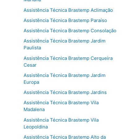
Assistência Técnica Brastemp Aclimação
Assistência Técnica Brastemp Paraíso
Assistência Técnica Brastemp Consolação
Assistência Técnica Brastemp Jardim
Paulista
Assistência Técnica Brastemp Cerqueira
Cesar
Assistência Técnica Brastemp Jardim
Europa
Assistência Técnica Brastemp Jardins
Assistência Técnica Brastemp Vila
Madalena
Assistência Técnica Brastemp Vila
Leopoldina
Assistência Técnica Brastemp Alto da