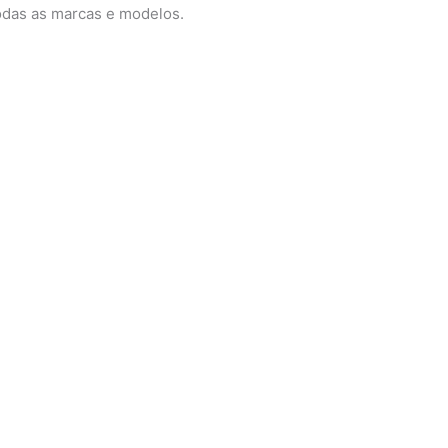
odas as marcas e modelos.