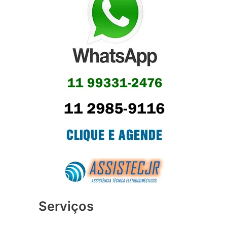
Serviços