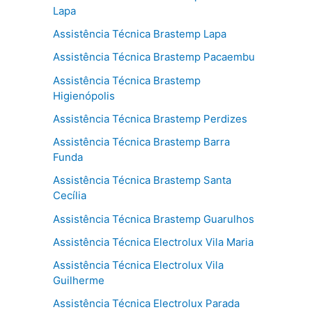
Lapa
Assistência Técnica Brastemp Lapa
Assistência Técnica Brastemp Pacaembu
Assistência Técnica Brastemp
Higienópolis
Assistência Técnica Brastemp Perdizes
Assistência Técnica Brastemp Barra
Funda
Assistência Técnica Brastemp Santa
Cecília
Assistência Técnica Brastemp Guarulhos
Assistência Técnica Electrolux Vila Maria
Assistência Técnica Electrolux Vila
Guilherme
Assistência Técnica Electrolux Parada