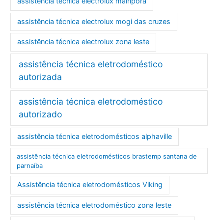
assistência técnica electrolux mairiporã
assistência técnica electrolux mogi das cruzes
assistência técnica electrolux zona leste
assistência técnica eletrodoméstico
autorizada
assistência técnica eletrodoméstico
autorizado
assistência técnica eletrodomésticos alphaville
assistência técnica eletrodomésticos brastemp santana de
parnaíba
Assistência técnica eletrodomésticos Viking
assistência técnica eletrodoméstico zona leste