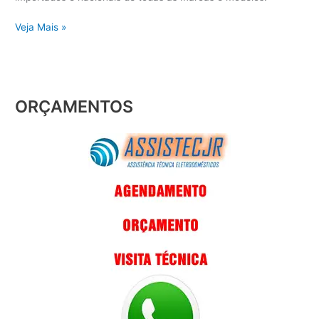
Veja Mais »
ORÇAMENTOS