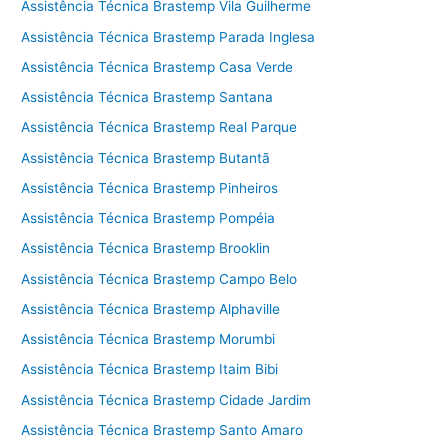
Assistência Técnica Brastemp Vila Guilherme
Assistência Técnica Brastemp Parada Inglesa
Assistência Técnica Brastemp Casa Verde
Assistência Técnica Brastemp Santana
Assistência Técnica Brastemp Real Parque
Assistência Técnica Brastemp Butantã
Assistência Técnica Brastemp Pinheiros
Assistência Técnica Brastemp Pompéia
Assistência Técnica Brastemp Brooklin
Assistência Técnica Brastemp Campo Belo
Assistência Técnica Brastemp Alphaville
Assistência Técnica Brastemp Morumbi
Assistência Técnica Brastemp Itaim Bibi
Assistência Técnica Brastemp Cidade Jardim
Assistência Técnica Brastemp Santo Amaro