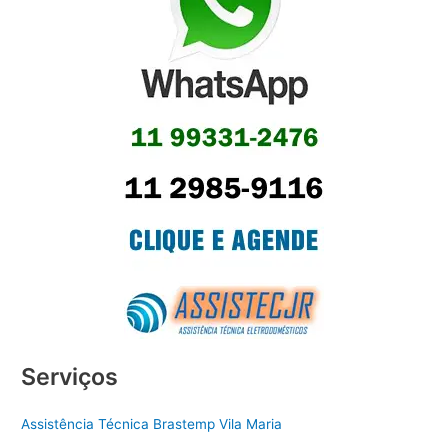
Serviços
Assistência Técnica Brastemp Vila Maria