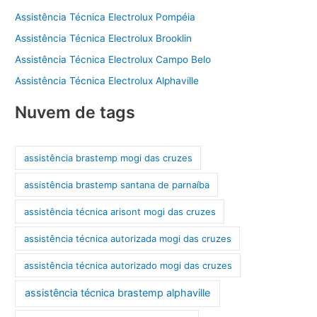
Assistência Técnica Electrolux Pompéia
Assistência Técnica Electrolux Brooklin
Assistência Técnica Electrolux Campo Belo
Assistência Técnica Electrolux Alphaville
Nuvem de tags
assistência brastemp mogi das cruzes
assistência brastemp santana de parnaíba
assistência técnica arisont mogi das cruzes
assistência técnica autorizada mogi das cruzes
assistência técnica autorizado mogi das cruzes
assistência técnica brastemp alphaville