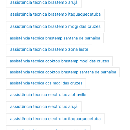
assistência técnica brastemp arujá
assistência técnica brastemp itaquaquecetuba
assistência técnica brastemp mogi das cruzes
assistência técnica brastemp santana de parnaíba
assistência técnica brastemp zona leste
assistência técnica cooktop brastemp mogi das cruzes
assistência técnica cooktop brastemp santana de parnaíba
assistência técnica dcs mogi das cruzes
assistência técnica electrolux alphaville
assistência técnica electrolux arujá
assistência técnica electrolux itaquaquecetuba