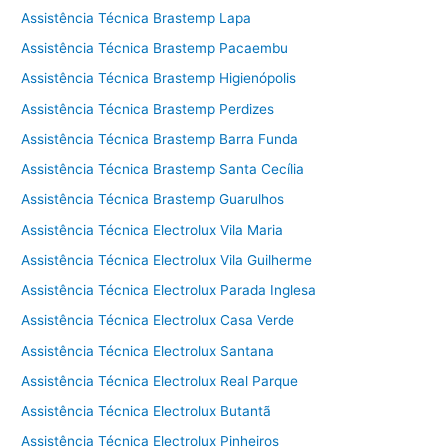
Assistência Técnica Brastemp Lapa
Assistência Técnica Brastemp Pacaembu
Assistência Técnica Brastemp Higienópolis
Assistência Técnica Brastemp Perdizes
Assistência Técnica Brastemp Barra Funda
Assistência Técnica Brastemp Santa Cecília
Assistência Técnica Brastemp Guarulhos
Assistência Técnica Electrolux Vila Maria
Assistência Técnica Electrolux Vila Guilherme
Assistência Técnica Electrolux Parada Inglesa
Assistência Técnica Electrolux Casa Verde
Assistência Técnica Electrolux Santana
Assistência Técnica Electrolux Real Parque
Assistência Técnica Electrolux Butantã
Assistência Técnica Electrolux Pinheiros