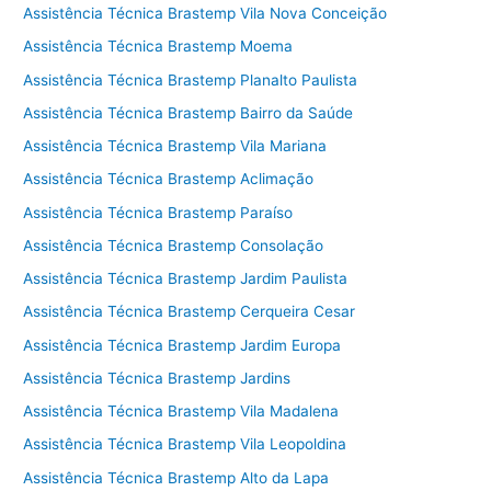
Assistência Técnica Brastemp Vila Nova Conceição
Assistência Técnica Brastemp Moema
Assistência Técnica Brastemp Planalto Paulista
Assistência Técnica Brastemp Bairro da Saúde
Assistência Técnica Brastemp Vila Mariana
Assistência Técnica Brastemp Aclimação
Assistência Técnica Brastemp Paraíso
Assistência Técnica Brastemp Consolação
Assistência Técnica Brastemp Jardim Paulista
Assistência Técnica Brastemp Cerqueira Cesar
Assistência Técnica Brastemp Jardim Europa
Assistência Técnica Brastemp Jardins
Assistência Técnica Brastemp Vila Madalena
Assistência Técnica Brastemp Vila Leopoldina
Assistência Técnica Brastemp Alto da Lapa