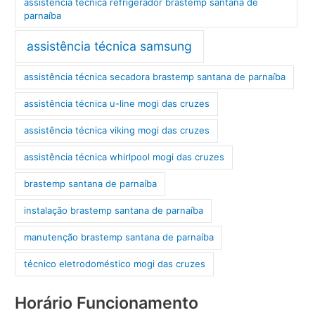
assistência técnica refrigerador brastemp santana de
parnaíba
assistência técnica samsung
assistência técnica secadora brastemp santana de parnaíba
assistência técnica u-line mogi das cruzes
assistência técnica viking mogi das cruzes
assistência técnica whirlpool mogi das cruzes
brastemp santana de parnaíba
instalação brastemp santana de parnaíba
manutenção brastemp santana de parnaíba
técnico eletrodoméstico mogi das cruzes
Horário Funcionamento