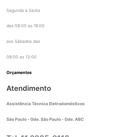
Segunda a Sexta
das 08:00 as 18:00
aos Sábados das
08:00 as 13:00
Orçamentos
Atendimento
Assistência Técnica Eletrodomésticos
São Paulo - Gde. São Paulo - Gde. ABC