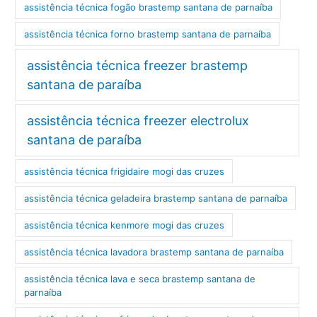
assistência técnica fogão brastemp santana de parnaíba
assistência técnica forno brastemp santana de parnaíba
assistência técnica freezer brastemp
santana de paraíba
assistência técnica freezer electrolux
santana de paraíba
assistência técnica frigidaire mogi das cruzes
assistência técnica geladeira brastemp santana de parnaíba
assistência técnica kenmore mogi das cruzes
assistência técnica lavadora brastemp santana de parnaíba
assistência técnica lava e seca brastemp santana de
parnaíba