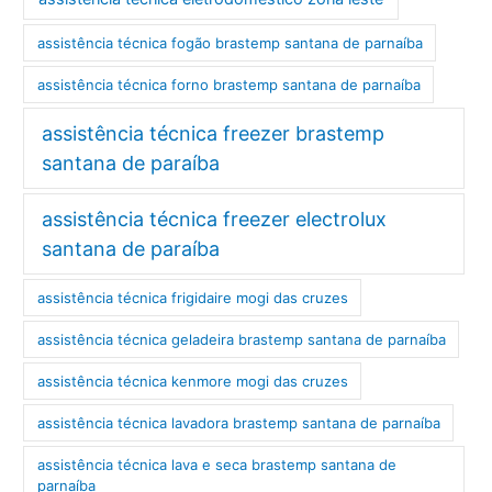
assistência técnica fogão brastemp santana de parnaíba
assistência técnica forno brastemp santana de parnaíba
assistência técnica freezer brastemp
santana de paraíba
assistência técnica freezer electrolux
santana de paraíba
assistência técnica frigidaire mogi das cruzes
assistência técnica geladeira brastemp santana de parnaíba
assistência técnica kenmore mogi das cruzes
assistência técnica lavadora brastemp santana de parnaíba
assistência técnica lava e seca brastemp santana de
parnaíba