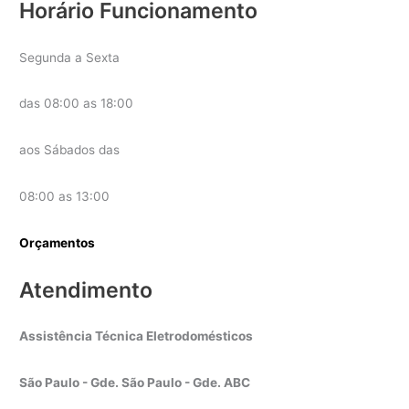
Horário Funcionamento
Segunda a Sexta
das 08:00 as 18:00
aos Sábados das
08:00 as 13:00
Orçamentos
Atendimento
Assistência Técnica Eletrodomésticos
São Paulo - Gde. São Paulo - Gde. ABC