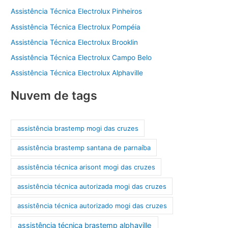
Assistência Técnica Electrolux Pinheiros
Assistência Técnica Electrolux Pompéia
Assistência Técnica Electrolux Brooklin
Assistência Técnica Electrolux Campo Belo
Assistência Técnica Electrolux Alphaville
Nuvem de tags
assistência brastemp mogi das cruzes
assistência brastemp santana de parnaíba
assistência técnica arisont mogi das cruzes
assistência técnica autorizada mogi das cruzes
assistência técnica autorizado mogi das cruzes
assistência técnica brastemp alphaville