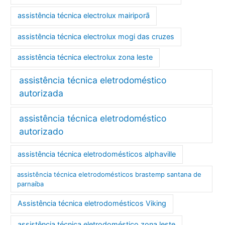
assistência técnica electrolux mairiporã
assistência técnica electrolux mogi das cruzes
assistência técnica electrolux zona leste
assistência técnica eletrodoméstico
autorizada
assistência técnica eletrodoméstico
autorizado
assistência técnica eletrodomésticos alphaville
assistência técnica eletrodomésticos brastemp santana de
parnaíba
Assistência técnica eletrodomésticos Viking
assistência técnica eletrodoméstico zona leste