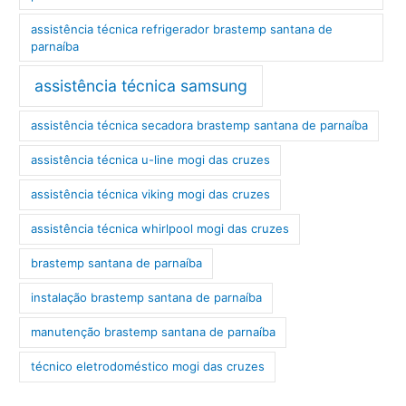
assistência técnica refrigerador brastemp santana de
parnaíba
assistência técnica samsung
assistência técnica secadora brastemp santana de parnaíba
assistência técnica u-line mogi das cruzes
assistência técnica viking mogi das cruzes
assistência técnica whirlpool mogi das cruzes
brastemp santana de parnaíba
instalação brastemp santana de parnaíba
manutenção brastemp santana de parnaíba
técnico eletrodoméstico mogi das cruzes