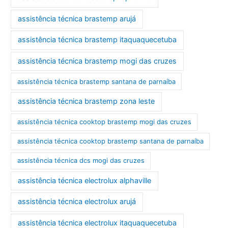
assistência técnica brastemp arujá
assistência técnica brastemp itaquaquecetuba
assistência técnica brastemp mogi das cruzes
assistência técnica brastemp santana de parnaíba
assistência técnica brastemp zona leste
assistência técnica cooktop brastemp mogi das cruzes
assistência técnica cooktop brastemp santana de parnaíba
assistência técnica dcs mogi das cruzes
assistência técnica electrolux alphaville
assistência técnica electrolux arujá
assistência técnica electrolux itaquaquecetuba