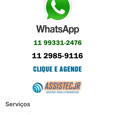
Serviços