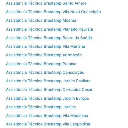
Assistência Técnica Brastemp Santo Amaro
Assistência Técnica Brastemp Vila Nova Conceição
Assistência Técnica Brastemp Moema
Assistência Técnica Brastemp Planalto Paulista
Assistência Técnica Brastemp Bairro da Saúde
Assistência Técnica Brastemp Vila Mariana
Assistência Técnica Brastemp Aclimação
Assistência Técnica Brastemp Paraíso
Assistência Técnica Brastemp Consolação
Assistência Técnica Brastemp Jardim Paulista
Assistência Técnica Brastemp Cerqueira Cesar
Assistência Técnica Brastemp Jardim Europa
Assistência Técnica Brastemp Jardins
Assistência Técnica Brastemp Vila Madalena
Assistência Técnica Brastemp Vila Leopoldina