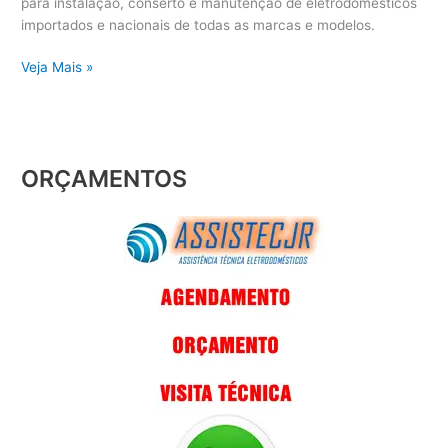
para instalação, conserto e manutenção de eletrodomésticos
importados e nacionais de todas as marcas e modelos.
Veja Mais »
ORÇAMENTOS