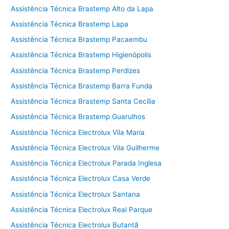
Assistência Técnica Brastemp Alto da Lapa
Assistência Técnica Brastemp Lapa
Assistência Técnica Brastemp Pacaembu
Assistência Técnica Brastemp Higienópolis
Assistência Técnica Brastemp Perdizes
Assistência Técnica Brastemp Barra Funda
Assistência Técnica Brastemp Santa Cecília
Assistência Técnica Brastemp Guarulhos
Assistência Técnica Electrolux Vila Maria
Assistência Técnica Electrolux Vila Guilherme
Assistência Técnica Electrolux Parada Inglesa
Assistência Técnica Electrolux Casa Verde
Assistência Técnica Electrolux Santana
Assistência Técnica Electrolux Real Parque
Assistência Técnica Electrolux Butantã