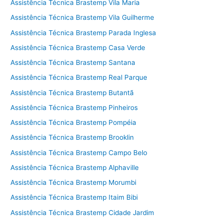
Assistência Técnica Brastemp Vila Maria
Assistência Técnica Brastemp Vila Guilherme
Assistência Técnica Brastemp Parada Inglesa
Assistência Técnica Brastemp Casa Verde
Assistência Técnica Brastemp Santana
Assistência Técnica Brastemp Real Parque
Assistência Técnica Brastemp Butantã
Assistência Técnica Brastemp Pinheiros
Assistência Técnica Brastemp Pompéia
Assistência Técnica Brastemp Brooklin
Assistência Técnica Brastemp Campo Belo
Assistência Técnica Brastemp Alphaville
Assistência Técnica Brastemp Morumbi
Assistência Técnica Brastemp Itaim Bibi
Assistência Técnica Brastemp Cidade Jardim