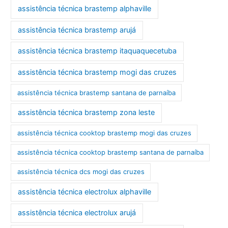
assistência técnica brastemp alphaville
assistência técnica brastemp arujá
assistência técnica brastemp itaquaquecetuba
assistência técnica brastemp mogi das cruzes
assistência técnica brastemp santana de parnaíba
assistência técnica brastemp zona leste
assistência técnica cooktop brastemp mogi das cruzes
assistência técnica cooktop brastemp santana de parnaíba
assistência técnica dcs mogi das cruzes
assistência técnica electrolux alphaville
assistência técnica electrolux arujá