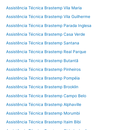
Assistência Técnica Brastemp Vila Maria
Assistência Técnica Brastemp Vila Guilherme
Assistência Técnica Brastemp Parada Inglesa
Assistência Técnica Brastemp Casa Verde
Assistência Técnica Brastemp Santana
Assistência Técnica Brastemp Real Parque
Assistência Técnica Brastemp Butantã
Assistência Técnica Brastemp Pinheiros
Assistência Técnica Brastemp Pompéia
Assistência Técnica Brastemp Brooklin
Assistência Técnica Brastemp Campo Belo
Assistência Técnica Brastemp Alphaville
Assistência Técnica Brastemp Morumbi
Assistência Técnica Brastemp Itaim Bibi