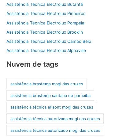
Assistência Técnica Electrolux Butantã
Assistência Técnica Electrolux Pinheiros
Assistência Técnica Electrolux Pompéia
Assistência Técnica Electrolux Brooklin
Assistência Técnica Electrolux Campo Belo
Assistência Técnica Electrolux Alphaville
Nuvem de tags
assistência brastemp mogi das cruzes
assistência brastemp santana de parnaíba
assistência técnica arisont mogi das cruzes
assistência técnica autorizada mogi das cruzes
assistência técnica autorizado mogi das cruzes