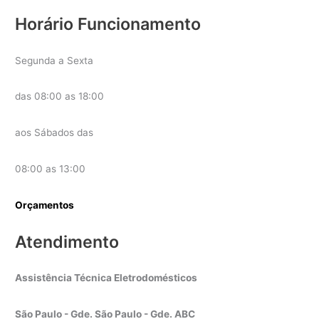
Horário Funcionamento
Segunda a Sexta
das 08:00 as 18:00
aos Sábados das
08:00 as 13:00
Orçamentos
Atendimento
Assistência Técnica Eletrodomésticos
São Paulo - Gde. São Paulo - Gde. ABC