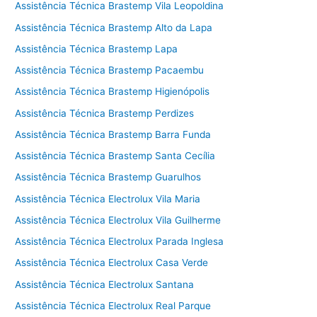
Assistência Técnica Brastemp Vila Leopoldina
Assistência Técnica Brastemp Alto da Lapa
Assistência Técnica Brastemp Lapa
Assistência Técnica Brastemp Pacaembu
Assistência Técnica Brastemp Higienópolis
Assistência Técnica Brastemp Perdizes
Assistência Técnica Brastemp Barra Funda
Assistência Técnica Brastemp Santa Cecília
Assistência Técnica Brastemp Guarulhos
Assistência Técnica Electrolux Vila Maria
Assistência Técnica Electrolux Vila Guilherme
Assistência Técnica Electrolux Parada Inglesa
Assistência Técnica Electrolux Casa Verde
Assistência Técnica Electrolux Santana
Assistência Técnica Electrolux Real Parque