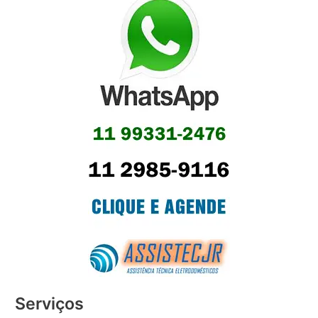
Serviços