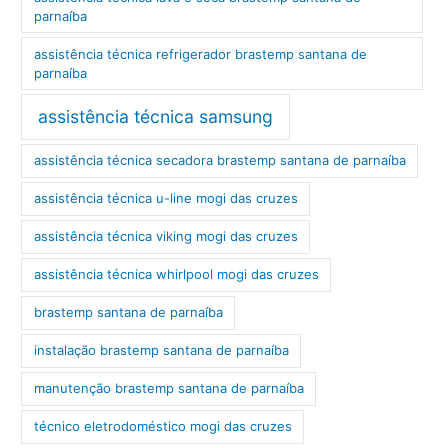
parnaíba
assistência técnica refrigerador brastemp santana de
parnaíba
assistência técnica samsung
assistência técnica secadora brastemp santana de parnaíba
assistência técnica u-line mogi das cruzes
assistência técnica viking mogi das cruzes
assistência técnica whirlpool mogi das cruzes
brastemp santana de parnaíba
instalação brastemp santana de parnaíba
manutenção brastemp santana de parnaíba
técnico eletrodoméstico mogi das cruzes