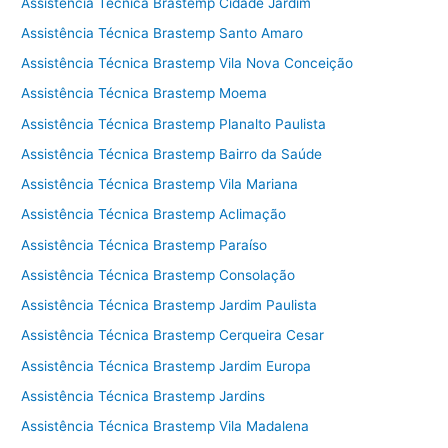
Assistência Técnica Brastemp Cidade Jardim
Assistência Técnica Brastemp Santo Amaro
Assistência Técnica Brastemp Vila Nova Conceição
Assistência Técnica Brastemp Moema
Assistência Técnica Brastemp Planalto Paulista
Assistência Técnica Brastemp Bairro da Saúde
Assistência Técnica Brastemp Vila Mariana
Assistência Técnica Brastemp Aclimação
Assistência Técnica Brastemp Paraíso
Assistência Técnica Brastemp Consolação
Assistência Técnica Brastemp Jardim Paulista
Assistência Técnica Brastemp Cerqueira Cesar
Assistência Técnica Brastemp Jardim Europa
Assistência Técnica Brastemp Jardins
Assistência Técnica Brastemp Vila Madalena