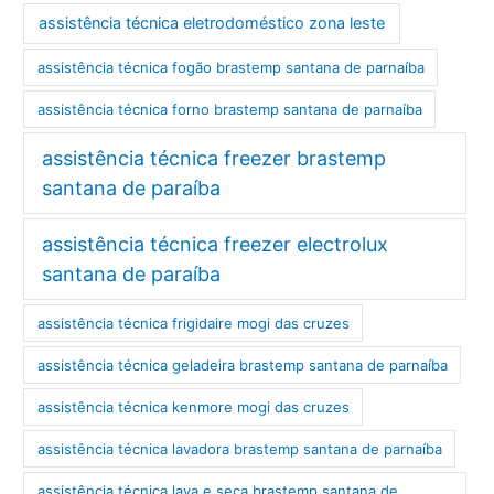
assistência técnica eletrodoméstico zona leste
assistência técnica fogão brastemp santana de parnaíba
assistência técnica forno brastemp santana de parnaíba
assistência técnica freezer brastemp
santana de paraíba
assistência técnica freezer electrolux
santana de paraíba
assistência técnica frigidaire mogi das cruzes
assistência técnica geladeira brastemp santana de parnaíba
assistência técnica kenmore mogi das cruzes
assistência técnica lavadora brastemp santana de parnaíba
assistência técnica lava e seca brastemp santana de