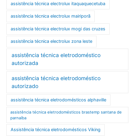
assistência técnica electrolux itaquaquecetuba
assistência técnica electrolux mairiporã
assistência técnica electrolux mogi das cruzes
assistência técnica electrolux zona leste
assistência técnica eletrodoméstico
autorizada
assistência técnica eletrodoméstico
autorizado
assistência técnica eletrodomésticos alphaville
assistência técnica eletrodomésticos brastemp santana de
parnaíba
Assistência técnica eletrodomésticos Viking