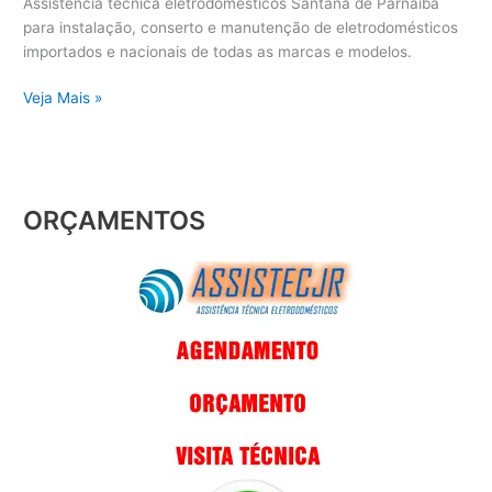
Assistência técnica eletrodomésticos Santana de Parnaíba
para instalação, conserto e manutenção de eletrodomésticos
importados e nacionais de todas as marcas e modelos.
Veja Mais »
ORÇAMENTOS