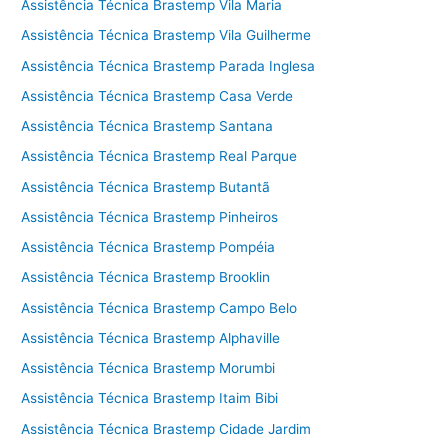
Assistência Técnica Brastemp Vila Maria
Assistência Técnica Brastemp Vila Guilherme
Assistência Técnica Brastemp Parada Inglesa
Assistência Técnica Brastemp Casa Verde
Assistência Técnica Brastemp Santana
Assistência Técnica Brastemp Real Parque
Assistência Técnica Brastemp Butantã
Assistência Técnica Brastemp Pinheiros
Assistência Técnica Brastemp Pompéia
Assistência Técnica Brastemp Brooklin
Assistência Técnica Brastemp Campo Belo
Assistência Técnica Brastemp Alphaville
Assistência Técnica Brastemp Morumbi
Assistência Técnica Brastemp Itaim Bibi
Assistência Técnica Brastemp Cidade Jardim