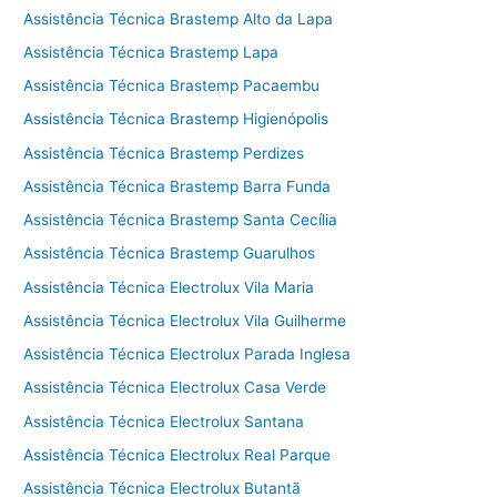
Assistência Técnica Brastemp Alto da Lapa
Assistência Técnica Brastemp Lapa
Assistência Técnica Brastemp Pacaembu
Assistência Técnica Brastemp Higienópolis
Assistência Técnica Brastemp Perdizes
Assistência Técnica Brastemp Barra Funda
Assistência Técnica Brastemp Santa Cecília
Assistência Técnica Brastemp Guarulhos
Assistência Técnica Electrolux Vila Maria
Assistência Técnica Electrolux Vila Guilherme
Assistência Técnica Electrolux Parada Inglesa
Assistência Técnica Electrolux Casa Verde
Assistência Técnica Electrolux Santana
Assistência Técnica Electrolux Real Parque
Assistência Técnica Electrolux Butantã