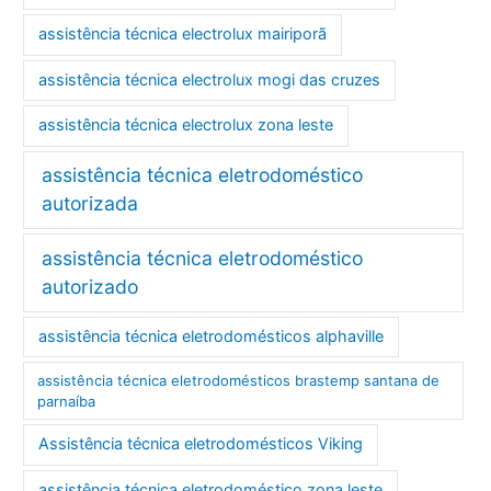
assistência técnica electrolux mairiporã
assistência técnica electrolux mogi das cruzes
assistência técnica electrolux zona leste
assistência técnica eletrodoméstico
autorizada
assistência técnica eletrodoméstico
autorizado
assistência técnica eletrodomésticos alphaville
assistência técnica eletrodomésticos brastemp santana de
parnaíba
Assistência técnica eletrodomésticos Viking
assistência técnica eletrodoméstico zona leste