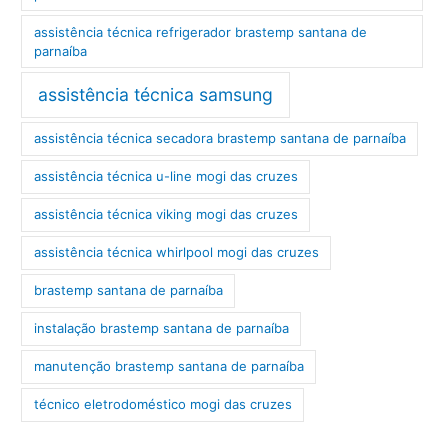
assistência técnica refrigerador brastemp santana de
parnaíba
assistência técnica samsung
assistência técnica secadora brastemp santana de parnaíba
assistência técnica u-line mogi das cruzes
assistência técnica viking mogi das cruzes
assistência técnica whirlpool mogi das cruzes
brastemp santana de parnaíba
instalação brastemp santana de parnaíba
manutenção brastemp santana de parnaíba
técnico eletrodoméstico mogi das cruzes