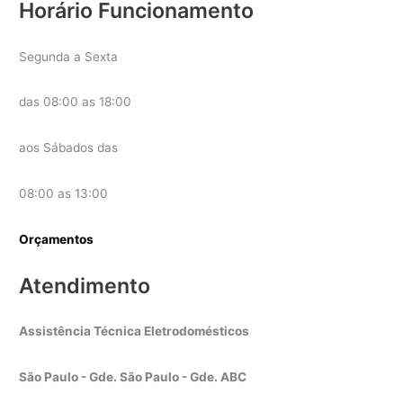
Horário Funcionamento
Segunda a Sexta
das 08:00 as 18:00
aos Sábados das
08:00 as 13:00
Orçamentos
Atendimento
Assistência Técnica Eletrodomésticos
São Paulo - Gde. São Paulo - Gde. ABC