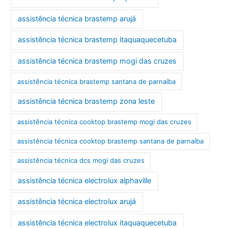
assistência técnica brastemp arujá
assistência técnica brastemp itaquaquecetuba
assistência técnica brastemp mogi das cruzes
assistência técnica brastemp santana de parnaíba
assistência técnica brastemp zona leste
assistência técnica cooktop brastemp mogi das cruzes
assistência técnica cooktop brastemp santana de parnaíba
assistência técnica dcs mogi das cruzes
assistência técnica electrolux alphaville
assistência técnica electrolux arujá
assistência técnica electrolux itaquaquecetuba