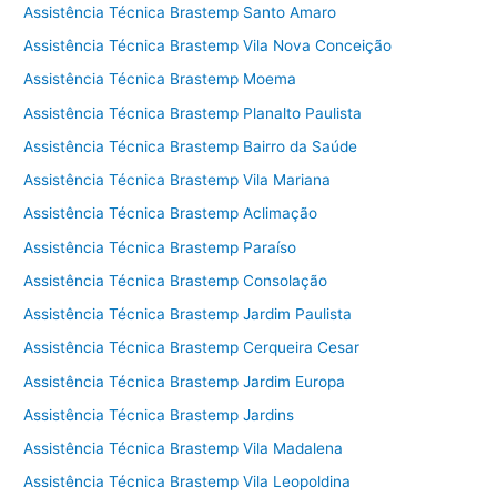
Assistência Técnica Brastemp Santo Amaro
Assistência Técnica Brastemp Vila Nova Conceição
Assistência Técnica Brastemp Moema
Assistência Técnica Brastemp Planalto Paulista
Assistência Técnica Brastemp Bairro da Saúde
Assistência Técnica Brastemp Vila Mariana
Assistência Técnica Brastemp Aclimação
Assistência Técnica Brastemp Paraíso
Assistência Técnica Brastemp Consolação
Assistência Técnica Brastemp Jardim Paulista
Assistência Técnica Brastemp Cerqueira Cesar
Assistência Técnica Brastemp Jardim Europa
Assistência Técnica Brastemp Jardins
Assistência Técnica Brastemp Vila Madalena
Assistência Técnica Brastemp Vila Leopoldina