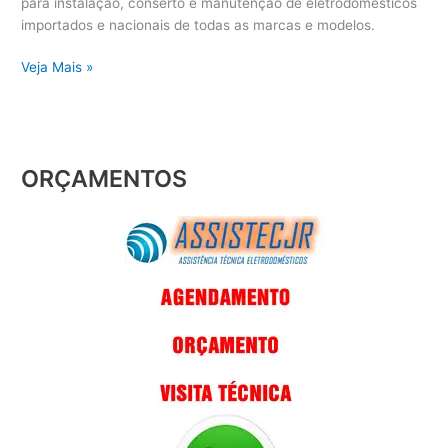
para instalação, conserto e manutenção de eletrodomésticos
importados e nacionais de todas as marcas e modelos.
Veja Mais »
ORÇAMENTOS