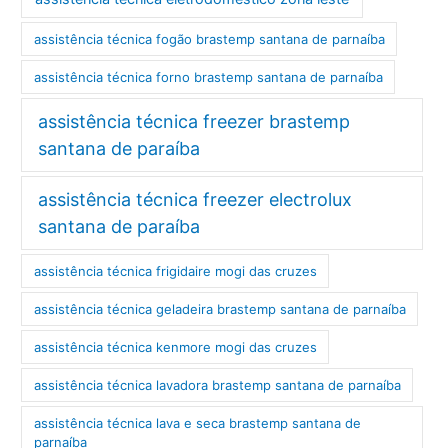
assistência técnica fogão brastemp santana de parnaíba
assistência técnica forno brastemp santana de parnaíba
assistência técnica freezer brastemp
santana de paraíba
assistência técnica freezer electrolux
santana de paraíba
assistência técnica frigidaire mogi das cruzes
assistência técnica geladeira brastemp santana de parnaíba
assistência técnica kenmore mogi das cruzes
assistência técnica lavadora brastemp santana de parnaíba
assistência técnica lava e seca brastemp santana de
parnaíba