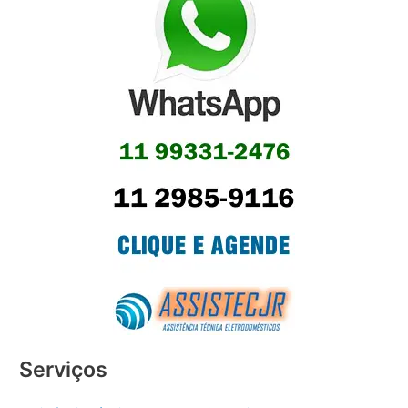
Serviços