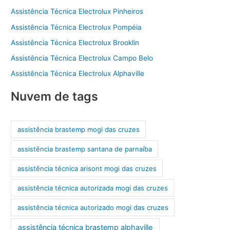
Assistência Técnica Electrolux Pinheiros
Assistência Técnica Electrolux Pompéia
Assistência Técnica Electrolux Brooklin
Assistência Técnica Electrolux Campo Belo
Assistência Técnica Electrolux Alphaville
Nuvem de tags
assistência brastemp mogi das cruzes
assistência brastemp santana de parnaíba
assistência técnica arisont mogi das cruzes
assistência técnica autorizada mogi das cruzes
assistência técnica autorizado mogi das cruzes
assistência técnica brastemp alphaville