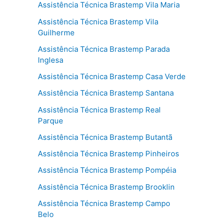
Assistência Técnica Brastemp Vila Maria
Assistência Técnica Brastemp Vila
Guilherme
Assistência Técnica Brastemp Parada
Inglesa
Assistência Técnica Brastemp Casa Verde
Assistência Técnica Brastemp Santana
Assistência Técnica Brastemp Real
Parque
Assistência Técnica Brastemp Butantã
Assistência Técnica Brastemp Pinheiros
Assistência Técnica Brastemp Pompéia
Assistência Técnica Brastemp Brooklin
Assistência Técnica Brastemp Campo
Belo