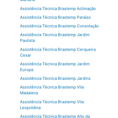
Assistência Técnica Brastemp Aclimação
Assistência Técnica Brastemp Paraíso
Assistência Técnica Brastemp Consolação
Assistência Técnica Brastemp Jardim
Paulista
Assistência Técnica Brastemp Cerqueira
Cesar
Assistência Técnica Brastemp Jardim
Europa
Assistência Técnica Brastemp Jardins
Assistência Técnica Brastemp Vila
Madalena
Assistência Técnica Brastemp Vila
Leopoldina
Assistência Técnica Brastemp Alto da