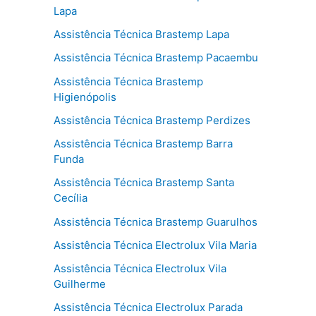
Lapa
Assistência Técnica Brastemp Lapa
Assistência Técnica Brastemp Pacaembu
Assistência Técnica Brastemp
Higienópolis
Assistência Técnica Brastemp Perdizes
Assistência Técnica Brastemp Barra
Funda
Assistência Técnica Brastemp Santa
Cecília
Assistência Técnica Brastemp Guarulhos
Assistência Técnica Electrolux Vila Maria
Assistência Técnica Electrolux Vila
Guilherme
Assistência Técnica Electrolux Parada