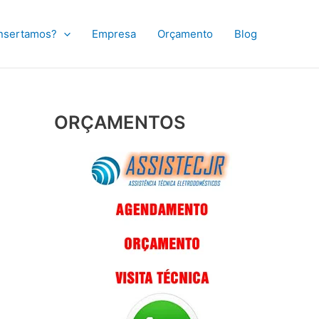
nsertamos?
Empresa
Orçamento
Blog
ORÇAMENTOS