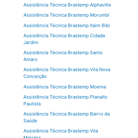
Assistência Técnica Brastemp Alphaville
Assistência Técnica Brastemp Morumbi
Assistência Técnica Brastemp Itaim Bibi
Assistência Técnica Brastemp Cidade
Jardim
Assistência Técnica Brastemp Santo
Amaro
Assistência Técnica Brastemp Vila Nova
Conceição
Assistência Técnica Brastemp Moema
Assistência Técnica Brastemp Planalto
Paulista
Assistência Técnica Brastemp Bairro da
Saúde
Assistência Técnica Brastemp Vila
Mariana