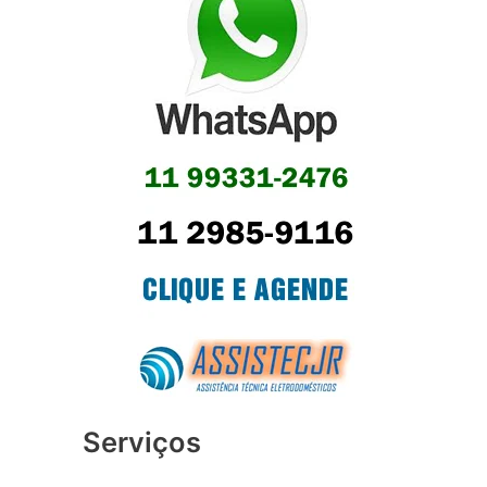
Serviços