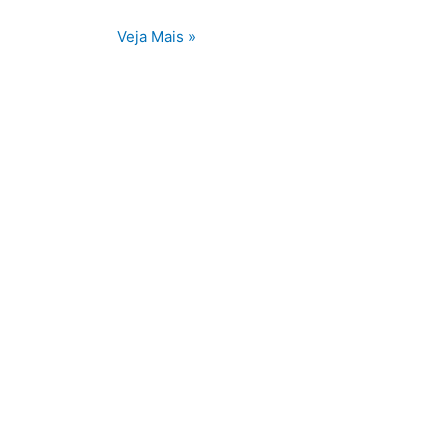
Paulo
Veja Mais »