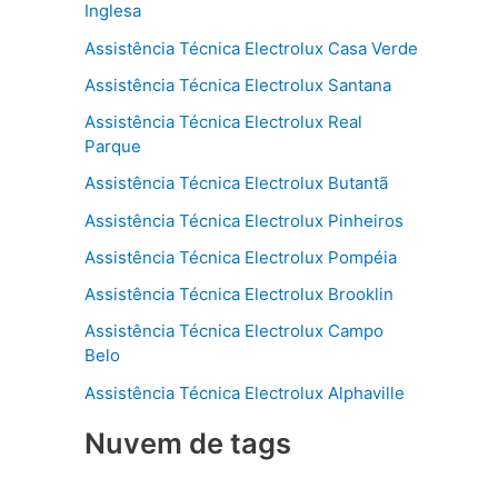
Inglesa
Assistência Técnica Electrolux Casa Verde
Assistência Técnica Electrolux Santana
Assistência Técnica Electrolux Real
Parque
Assistência Técnica Electrolux Butantã
Assistência Técnica Electrolux Pinheiros
Assistência Técnica Electrolux Pompéia
Assistência Técnica Electrolux Brooklin
Assistência Técnica Electrolux Campo
Belo
Assistência Técnica Electrolux Alphaville
Nuvem de tags