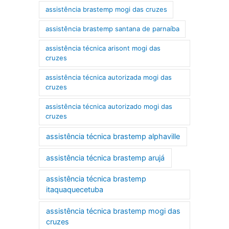
assistência brastemp mogi das cruzes
assistência brastemp santana de parnaíba
assistência técnica arisont mogi das
cruzes
assistência técnica autorizada mogi das
cruzes
assistência técnica autorizado mogi das
cruzes
assistência técnica brastemp alphaville
assistência técnica brastemp arujá
assistência técnica brastemp
itaquaquecetuba
assistência técnica brastemp mogi das
cruzes