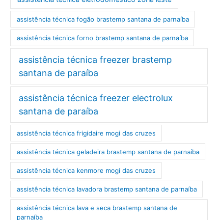
assistência técnica fogão brastemp santana de parnaíba
assistência técnica forno brastemp santana de parnaíba
assistência técnica freezer brastemp
santana de paraíba
assistência técnica freezer electrolux
santana de paraíba
assistência técnica frigidaire mogi das cruzes
assistência técnica geladeira brastemp santana de parnaíba
assistência técnica kenmore mogi das cruzes
assistência técnica lavadora brastemp santana de parnaíba
assistência técnica lava e seca brastemp santana de
parnaíba