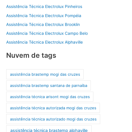
Assistência Técnica Electrolux Pinheiros
Assistência Técnica Electrolux Pompéia
Assistência Técnica Electrolux Brooklin
Assistência Técnica Electrolux Campo Belo
Assistência Técnica Electrolux Alphaville
Nuvem de tags
assistência brastemp mogi das cruzes
assistência brastemp santana de parnaíba
assistência técnica arisont mogi das cruzes
assistência técnica autorizada mogi das cruzes
assistência técnica autorizado mogi das cruzes
assistência técnica brastemp alphaville