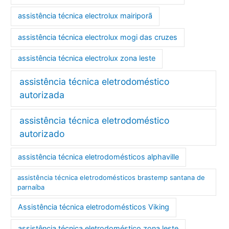
assistência técnica electrolux mairiporã
assistência técnica electrolux mogi das cruzes
assistência técnica electrolux zona leste
assistência técnica eletrodoméstico
autorizada
assistência técnica eletrodoméstico
autorizado
assistência técnica eletrodomésticos alphaville
assistência técnica eletrodomésticos brastemp santana de
parnaíba
Assistência técnica eletrodomésticos Viking
assistência técnica eletrodoméstico zona leste