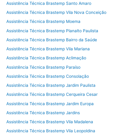
Assistência Técnica Brastemp Santo Amaro
Assistência Técnica Brastemp Vila Nova Conceição
Assistência Técnica Brastemp Moema
Assistência Técnica Brastemp Planalto Paulista
Assistência Técnica Brastemp Bairro da Saúde
Assistência Técnica Brastemp Vila Mariana
Assistência Técnica Brastemp Aclimação
Assistência Técnica Brastemp Paraíso
Assistência Técnica Brastemp Consolação
Assistência Técnica Brastemp Jardim Paulista
Assistência Técnica Brastemp Cerqueira Cesar
Assistência Técnica Brastemp Jardim Europa
Assistência Técnica Brastemp Jardins
Assistência Técnica Brastemp Vila Madalena
Assistência Técnica Brastemp Vila Leopoldina