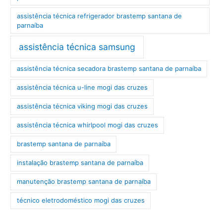
assistência técnica refrigerador brastemp santana de
parnaíba
assistência técnica samsung
assistência técnica secadora brastemp santana de parnaíba
assistência técnica u-line mogi das cruzes
assistência técnica viking mogi das cruzes
assistência técnica whirlpool mogi das cruzes
brastemp santana de parnaíba
instalação brastemp santana de parnaíba
manutenção brastemp santana de parnaíba
técnico eletrodoméstico mogi das cruzes