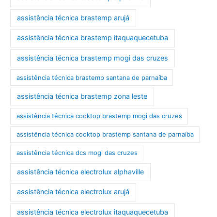
assistência técnica brastemp arujá
assistência técnica brastemp itaquaquecetuba
assistência técnica brastemp mogi das cruzes
assistência técnica brastemp santana de parnaíba
assistência técnica brastemp zona leste
assistência técnica cooktop brastemp mogi das cruzes
assistência técnica cooktop brastemp santana de parnaíba
assistência técnica dcs mogi das cruzes
assistência técnica electrolux alphaville
assistência técnica electrolux arujá
assistência técnica electrolux itaquaquecetuba