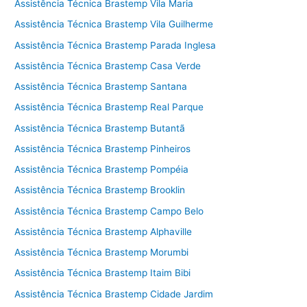
Assistência Técnica Brastemp Vila Maria
Assistência Técnica Brastemp Vila Guilherme
Assistência Técnica Brastemp Parada Inglesa
Assistência Técnica Brastemp Casa Verde
Assistência Técnica Brastemp Santana
Assistência Técnica Brastemp Real Parque
Assistência Técnica Brastemp Butantã
Assistência Técnica Brastemp Pinheiros
Assistência Técnica Brastemp Pompéia
Assistência Técnica Brastemp Brooklin
Assistência Técnica Brastemp Campo Belo
Assistência Técnica Brastemp Alphaville
Assistência Técnica Brastemp Morumbi
Assistência Técnica Brastemp Itaim Bibi
Assistência Técnica Brastemp Cidade Jardim