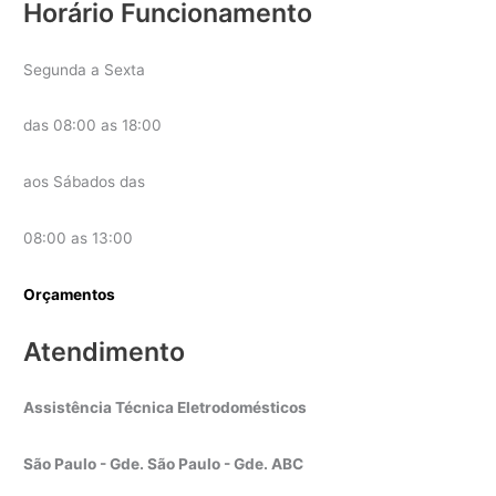
Horário Funcionamento
Segunda a Sexta
das 08:00 as 18:00
aos Sábados das
08:00 as 13:00
Orçamentos
Atendimento
Assistência Técnica Eletrodomésticos
São Paulo - Gde. São Paulo - Gde. ABC