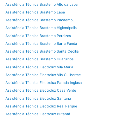
Assistência Técnica Brastemp Alto da Lapa
Assistência Técnica Brastemp Lapa
Assistência Técnica Brastemp Pacaembu
Assistência Técnica Brastemp Higienópolis
Assistência Técnica Brastemp Perdizes
Assistência Técnica Brastemp Barra Funda
Assistência Técnica Brastemp Santa Cecília
Assistência Técnica Brastemp Guarulhos
Assistência Técnica Electrolux Vila Maria
Assistência Técnica Electrolux Vila Guilherme
Assistência Técnica Electrolux Parada Inglesa
Assistência Técnica Electrolux Casa Verde
Assistência Técnica Electrolux Santana
Assistência Técnica Electrolux Real Parque
Assistência Técnica Electrolux Butantã