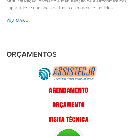
para instalação, conserto e manutenção de eletrodomésticos
importados e nacionais de todas as marcas e modelos.
Veja Mais »
ORÇAMENTOS