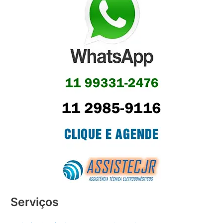
Serviços