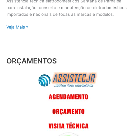
Assistência técnica eletrodomésticos Santana de Parnaíba
para instalação, conserto e manutenção de eletrodomésticos
importados e nacionais de todas as marcas e modelos.
Veja Mais »
ORÇAMENTOS