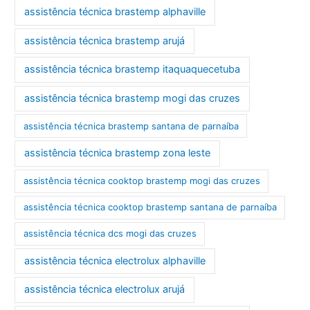
assistência técnica brastemp alphaville
assistência técnica brastemp arujá
assistência técnica brastemp itaquaquecetuba
assistência técnica brastemp mogi das cruzes
assistência técnica brastemp santana de parnaíba
assistência técnica brastemp zona leste
assistência técnica cooktop brastemp mogi das cruzes
assistência técnica cooktop brastemp santana de parnaíba
assistência técnica dcs mogi das cruzes
assistência técnica electrolux alphaville
assistência técnica electrolux arujá