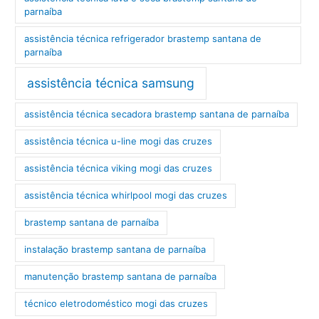
parnaíba
assistência técnica refrigerador brastemp santana de
parnaíba
assistência técnica samsung
assistência técnica secadora brastemp santana de parnaíba
assistência técnica u-line mogi das cruzes
assistência técnica viking mogi das cruzes
assistência técnica whirlpool mogi das cruzes
brastemp santana de parnaíba
instalação brastemp santana de parnaíba
manutenção brastemp santana de parnaíba
técnico eletrodoméstico mogi das cruzes