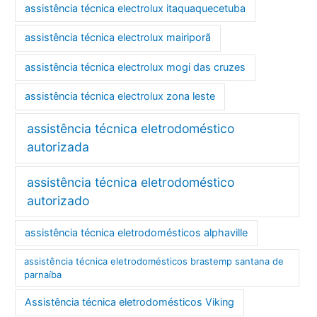
assistência técnica electrolux itaquaquecetuba
assistência técnica electrolux mairiporã
assistência técnica electrolux mogi das cruzes
assistência técnica electrolux zona leste
assistência técnica eletrodoméstico
autorizada
assistência técnica eletrodoméstico
autorizado
assistência técnica eletrodomésticos alphaville
assistência técnica eletrodomésticos brastemp santana de
parnaíba
Assistência técnica eletrodomésticos Viking