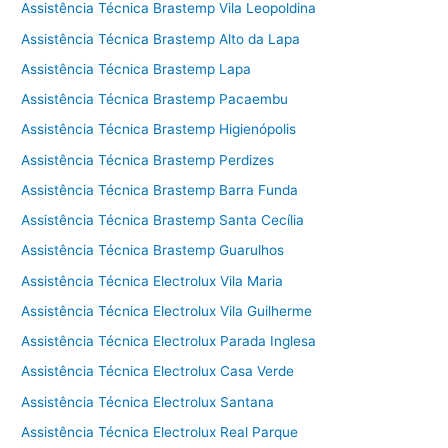
Assistência Técnica Brastemp Vila Leopoldina
Assistência Técnica Brastemp Alto da Lapa
Assistência Técnica Brastemp Lapa
Assistência Técnica Brastemp Pacaembu
Assistência Técnica Brastemp Higienópolis
Assistência Técnica Brastemp Perdizes
Assistência Técnica Brastemp Barra Funda
Assistência Técnica Brastemp Santa Cecília
Assistência Técnica Brastemp Guarulhos
Assistência Técnica Electrolux Vila Maria
Assistência Técnica Electrolux Vila Guilherme
Assistência Técnica Electrolux Parada Inglesa
Assistência Técnica Electrolux Casa Verde
Assistência Técnica Electrolux Santana
Assistência Técnica Electrolux Real Parque