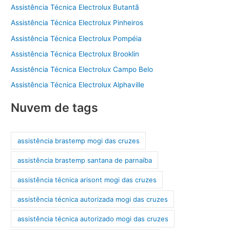
Assistência Técnica Electrolux Butantã
Assistência Técnica Electrolux Pinheiros
Assistência Técnica Electrolux Pompéia
Assistência Técnica Electrolux Brooklin
Assistência Técnica Electrolux Campo Belo
Assistência Técnica Electrolux Alphaville
Nuvem de tags
assistência brastemp mogi das cruzes
assistência brastemp santana de parnaíba
assistência técnica arisont mogi das cruzes
assistência técnica autorizada mogi das cruzes
assistência técnica autorizado mogi das cruzes