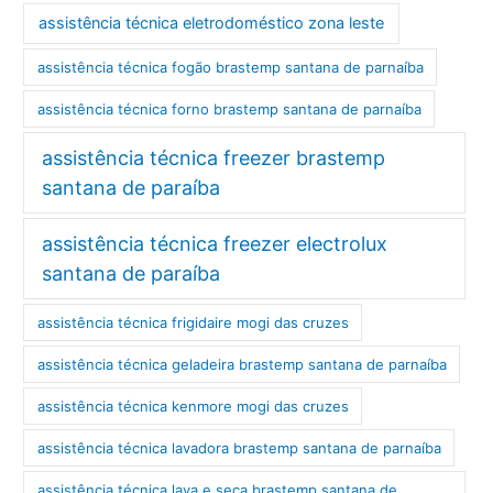
assistência técnica eletrodoméstico zona leste
assistência técnica fogão brastemp santana de parnaíba
assistência técnica forno brastemp santana de parnaíba
assistência técnica freezer brastemp
santana de paraíba
assistência técnica freezer electrolux
santana de paraíba
assistência técnica frigidaire mogi das cruzes
assistência técnica geladeira brastemp santana de parnaíba
assistência técnica kenmore mogi das cruzes
assistência técnica lavadora brastemp santana de parnaíba
assistência técnica lava e seca brastemp santana de