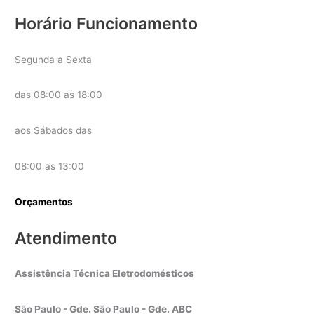
Horário Funcionamento
Segunda a Sexta
das 08:00 as 18:00
aos Sábados das
08:00 as 13:00
Orçamentos
Atendimento
Assistência Técnica Eletrodomésticos
São Paulo - Gde. São Paulo - Gde. ABC