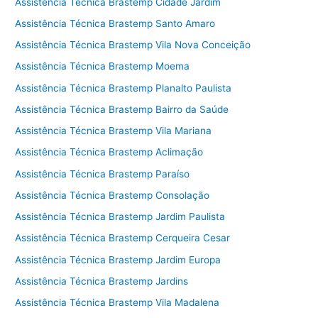
Assistência Técnica Brastemp Cidade Jardim
Assistência Técnica Brastemp Santo Amaro
Assistência Técnica Brastemp Vila Nova Conceição
Assistência Técnica Brastemp Moema
Assistência Técnica Brastemp Planalto Paulista
Assistência Técnica Brastemp Bairro da Saúde
Assistência Técnica Brastemp Vila Mariana
Assistência Técnica Brastemp Aclimação
Assistência Técnica Brastemp Paraíso
Assistência Técnica Brastemp Consolação
Assistência Técnica Brastemp Jardim Paulista
Assistência Técnica Brastemp Cerqueira Cesar
Assistência Técnica Brastemp Jardim Europa
Assistência Técnica Brastemp Jardins
Assistência Técnica Brastemp Vila Madalena