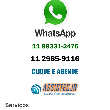
Serviços