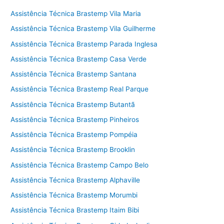
Assistência Técnica Brastemp Vila Maria
Assistência Técnica Brastemp Vila Guilherme
Assistência Técnica Brastemp Parada Inglesa
Assistência Técnica Brastemp Casa Verde
Assistência Técnica Brastemp Santana
Assistência Técnica Brastemp Real Parque
Assistência Técnica Brastemp Butantã
Assistência Técnica Brastemp Pinheiros
Assistência Técnica Brastemp Pompéia
Assistência Técnica Brastemp Brooklin
Assistência Técnica Brastemp Campo Belo
Assistência Técnica Brastemp Alphaville
Assistência Técnica Brastemp Morumbi
Assistência Técnica Brastemp Itaim Bibi