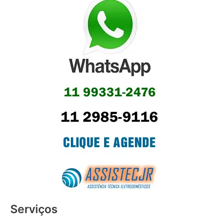
Serviços