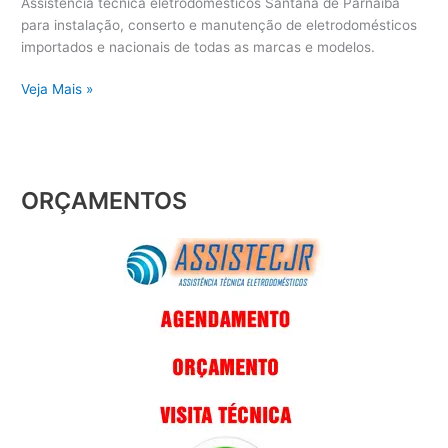
Assistência técnica eletrodomésticos Santana de Parnaíba
para instalação, conserto e manutenção de eletrodomésticos
importados e nacionais de todas as marcas e modelos.
Veja Mais »
ORÇAMENTOS