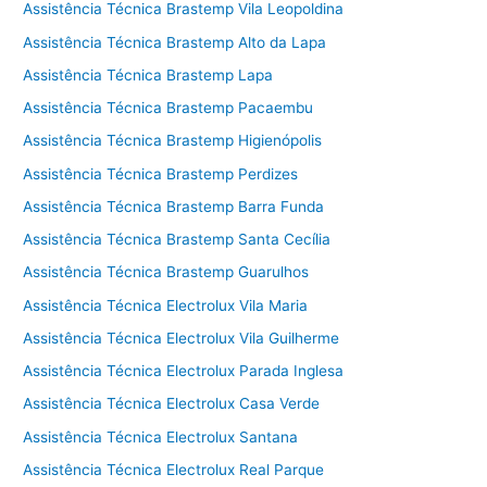
Assistência Técnica Brastemp Vila Leopoldina
Assistência Técnica Brastemp Alto da Lapa
Assistência Técnica Brastemp Lapa
Assistência Técnica Brastemp Pacaembu
Assistência Técnica Brastemp Higienópolis
Assistência Técnica Brastemp Perdizes
Assistência Técnica Brastemp Barra Funda
Assistência Técnica Brastemp Santa Cecília
Assistência Técnica Brastemp Guarulhos
Assistência Técnica Electrolux Vila Maria
Assistência Técnica Electrolux Vila Guilherme
Assistência Técnica Electrolux Parada Inglesa
Assistência Técnica Electrolux Casa Verde
Assistência Técnica Electrolux Santana
Assistência Técnica Electrolux Real Parque