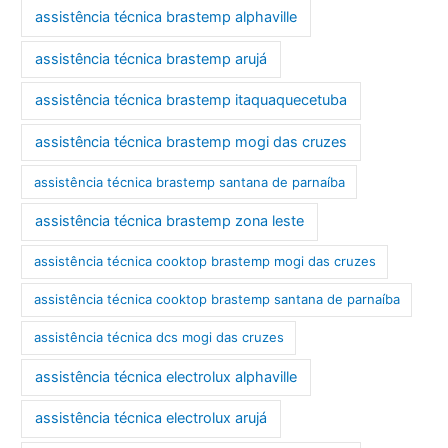
assistência técnica brastemp alphaville
assistência técnica brastemp arujá
assistência técnica brastemp itaquaquecetuba
assistência técnica brastemp mogi das cruzes
assistência técnica brastemp santana de parnaíba
assistência técnica brastemp zona leste
assistência técnica cooktop brastemp mogi das cruzes
assistência técnica cooktop brastemp santana de parnaíba
assistência técnica dcs mogi das cruzes
assistência técnica electrolux alphaville
assistência técnica electrolux arujá