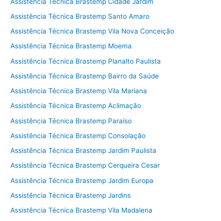
Assistência Técnica Brastemp Cidade Jardim
Assistência Técnica Brastemp Santo Amaro
Assistência Técnica Brastemp Vila Nova Conceição
Assistência Técnica Brastemp Moema
Assistência Técnica Brastemp Planalto Paulista
Assistência Técnica Brastemp Bairro da Saúde
Assistência Técnica Brastemp Vila Mariana
Assistência Técnica Brastemp Aclimação
Assistência Técnica Brastemp Paraíso
Assistência Técnica Brastemp Consolação
Assistência Técnica Brastemp Jardim Paulista
Assistência Técnica Brastemp Cerqueira Cesar
Assistência Técnica Brastemp Jardim Europa
Assistência Técnica Brastemp Jardins
Assistência Técnica Brastemp Vila Madalena