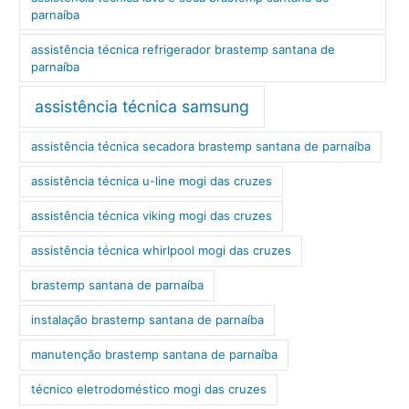
parnaíba
assistência técnica refrigerador brastemp santana de
parnaíba
assistência técnica samsung
assistência técnica secadora brastemp santana de parnaíba
assistência técnica u-line mogi das cruzes
assistência técnica viking mogi das cruzes
assistência técnica whirlpool mogi das cruzes
brastemp santana de parnaíba
instalação brastemp santana de parnaíba
manutenção brastemp santana de parnaíba
técnico eletrodoméstico mogi das cruzes