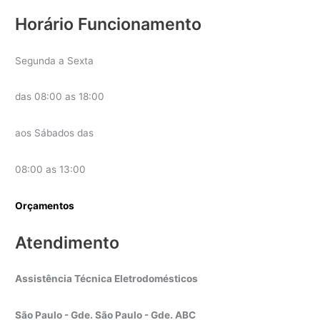
Horário Funcionamento
Segunda a Sexta
das 08:00 as 18:00
aos Sábados das
08:00 as 13:00
Orçamentos
Atendimento
Assistência Técnica Eletrodomésticos
São Paulo - Gde. São Paulo - Gde. ABC