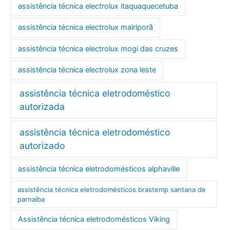
assistência técnica electrolux itaquaquecetuba
assistência técnica electrolux mairiporã
assistência técnica electrolux mogi das cruzes
assistência técnica electrolux zona leste
assistência técnica eletrodoméstico
autorizada
assistência técnica eletrodoméstico
autorizado
assistência técnica eletrodomésticos alphaville
assistência técnica eletrodomésticos brastemp santana de
parnaíba
Assistência técnica eletrodomésticos Viking