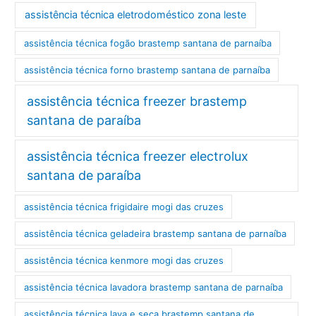
assistência técnica eletrodoméstico zona leste
assistência técnica fogão brastemp santana de parnaíba
assistência técnica forno brastemp santana de parnaíba
assistência técnica freezer brastemp
santana de paraíba
assistência técnica freezer electrolux
santana de paraíba
assistência técnica frigidaire mogi das cruzes
assistência técnica geladeira brastemp santana de parnaíba
assistência técnica kenmore mogi das cruzes
assistência técnica lavadora brastemp santana de parnaíba
assistência técnica lava e seca brastemp santana de