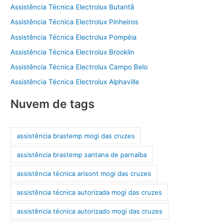
Assistência Técnica Electrolux Butantã
Assistência Técnica Electrolux Pinheiros
Assistência Técnica Electrolux Pompéia
Assistência Técnica Electrolux Brooklin
Assistência Técnica Electrolux Campo Belo
Assistência Técnica Electrolux Alphaville
Nuvem de tags
assistência brastemp mogi das cruzes
assistência brastemp santana de parnaíba
assistência técnica arisont mogi das cruzes
assistência técnica autorizada mogi das cruzes
assistência técnica autorizado mogi das cruzes