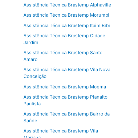
Assistência Técnica Brastemp Alphaville
Assistência Técnica Brastemp Morumbi
Assistência Técnica Brastemp Itaim Bibi
Assistência Técnica Brastemp Cidade
Jardim
Assistência Técnica Brastemp Santo
Amaro
Assistência Técnica Brastemp Vila Nova
Conceição
Assistência Técnica Brastemp Moema
Assistência Técnica Brastemp Planalto
Paulista
Assistência Técnica Brastemp Bairro da
Saúde
Assistência Técnica Brastemp Vila
Mariana