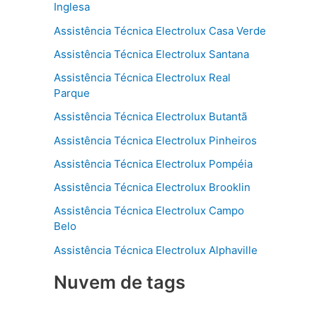
Inglesa
Assistência Técnica Electrolux Casa Verde
Assistência Técnica Electrolux Santana
Assistência Técnica Electrolux Real
Parque
Assistência Técnica Electrolux Butantã
Assistência Técnica Electrolux Pinheiros
Assistência Técnica Electrolux Pompéia
Assistência Técnica Electrolux Brooklin
Assistência Técnica Electrolux Campo
Belo
Assistência Técnica Electrolux Alphaville
Nuvem de tags