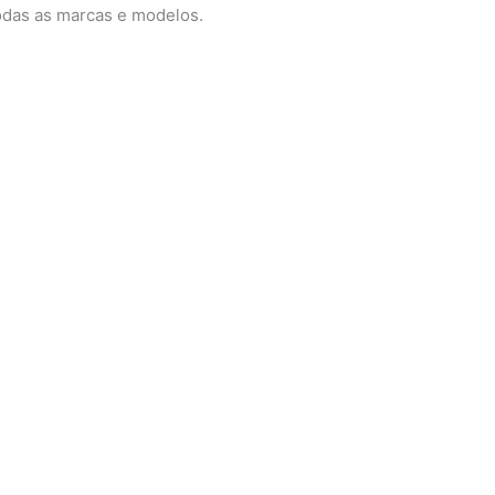
odas as marcas e modelos.