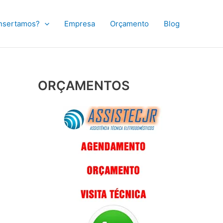
nsertamos?
Empresa
Orçamento
Blog
ORÇAMENTOS