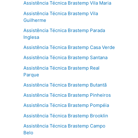
Assistência Técnica Brastemp Vila Maria
Assistência Técnica Brastemp Vila
Guilherme
Assistência Técnica Brastemp Parada
Inglesa
Assistência Técnica Brastemp Casa Verde
Assistência Técnica Brastemp Santana
Assistência Técnica Brastemp Real
Parque
Assistência Técnica Brastemp Butantã
Assistência Técnica Brastemp Pinheiros
Assistência Técnica Brastemp Pompéia
Assistência Técnica Brastemp Brooklin
Assistência Técnica Brastemp Campo
Belo