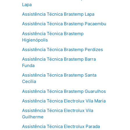
Lapa
Assistência Técnica Brastemp Lapa
Assistência Técnica Brastemp Pacaembu
Assistência Técnica Brastemp
Higienópolis
Assistência Técnica Brastemp Perdizes
Assistência Técnica Brastemp Barra
Funda
Assistência Técnica Brastemp Santa
Cecília
Assistência Técnica Brastemp Guarulhos
Assistência Técnica Electrolux Vila Maria
Assistência Técnica Electrolux Vila
Guilherme
Assistência Técnica Electrolux Parada