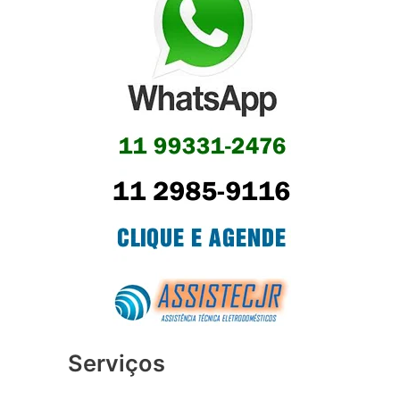
Serviços