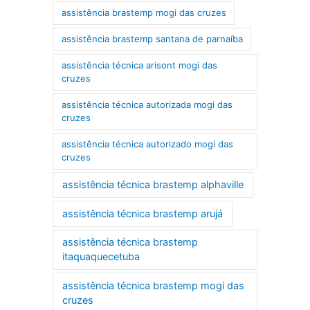
assistência brastemp mogi das cruzes
assistência brastemp santana de parnaíba
assistência técnica arisont mogi das
cruzes
assistência técnica autorizada mogi das
cruzes
assistência técnica autorizado mogi das
cruzes
assistência técnica brastemp alphaville
assistência técnica brastemp arujá
assistência técnica brastemp
itaquaquecetuba
assistência técnica brastemp mogi das
cruzes