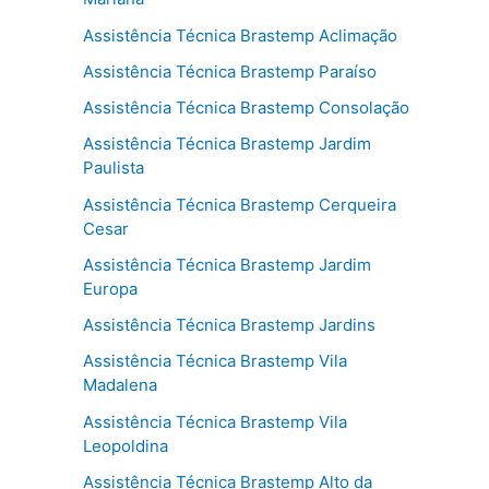
Assistência Técnica Brastemp Aclimação
Assistência Técnica Brastemp Paraíso
Assistência Técnica Brastemp Consolação
Assistência Técnica Brastemp Jardim
Paulista
Assistência Técnica Brastemp Cerqueira
Cesar
Assistência Técnica Brastemp Jardim
Europa
Assistência Técnica Brastemp Jardins
Assistência Técnica Brastemp Vila
Madalena
Assistência Técnica Brastemp Vila
Leopoldina
Assistência Técnica Brastemp Alto da