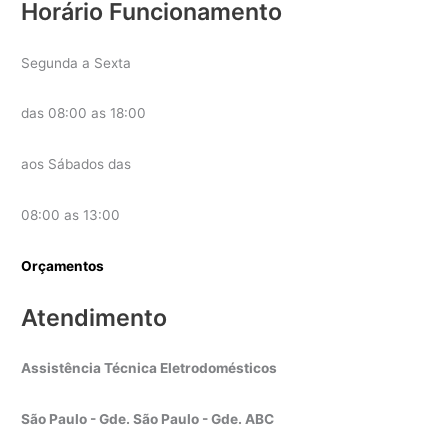
Horário Funcionamento
Segunda a Sexta
das 08:00 as 18:00
aos Sábados das
08:00 as 13:00
Orçamentos
Atendimento
Assistência Técnica Eletrodomésticos
São Paulo - Gde. São Paulo - Gde. ABC