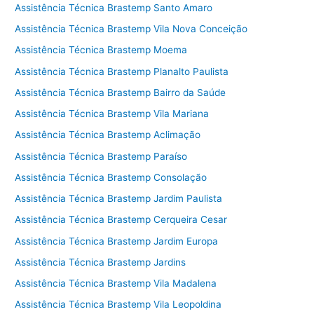
Assistência Técnica Brastemp Santo Amaro
Assistência Técnica Brastemp Vila Nova Conceição
Assistência Técnica Brastemp Moema
Assistência Técnica Brastemp Planalto Paulista
Assistência Técnica Brastemp Bairro da Saúde
Assistência Técnica Brastemp Vila Mariana
Assistência Técnica Brastemp Aclimação
Assistência Técnica Brastemp Paraíso
Assistência Técnica Brastemp Consolação
Assistência Técnica Brastemp Jardim Paulista
Assistência Técnica Brastemp Cerqueira Cesar
Assistência Técnica Brastemp Jardim Europa
Assistência Técnica Brastemp Jardins
Assistência Técnica Brastemp Vila Madalena
Assistência Técnica Brastemp Vila Leopoldina