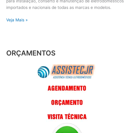
para instalação, conserto e manutenção de eletrodomésticos
importados e nacionais de todas as marcas e modelos.
Veja Mais »
ORÇAMENTOS