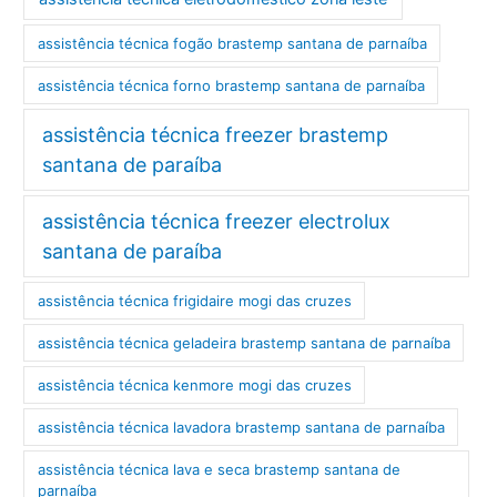
assistência técnica fogão brastemp santana de parnaíba
assistência técnica forno brastemp santana de parnaíba
assistência técnica freezer brastemp
santana de paraíba
assistência técnica freezer electrolux
santana de paraíba
assistência técnica frigidaire mogi das cruzes
assistência técnica geladeira brastemp santana de parnaíba
assistência técnica kenmore mogi das cruzes
assistência técnica lavadora brastemp santana de parnaíba
assistência técnica lava e seca brastemp santana de
parnaíba