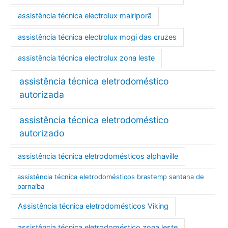
assistência técnica electrolux mairiporã
assistência técnica electrolux mogi das cruzes
assistência técnica electrolux zona leste
assistência técnica eletrodoméstico
autorizada
assistência técnica eletrodoméstico
autorizado
assistência técnica eletrodomésticos alphaville
assistência técnica eletrodomésticos brastemp santana de
parnaíba
Assistência técnica eletrodomésticos Viking
assistência técnica eletrodoméstico zona leste