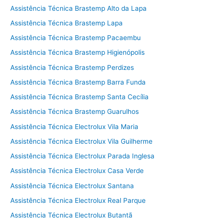
Assistência Técnica Brastemp Alto da Lapa
Assistência Técnica Brastemp Lapa
Assistência Técnica Brastemp Pacaembu
Assistência Técnica Brastemp Higienópolis
Assistência Técnica Brastemp Perdizes
Assistência Técnica Brastemp Barra Funda
Assistência Técnica Brastemp Santa Cecília
Assistência Técnica Brastemp Guarulhos
Assistência Técnica Electrolux Vila Maria
Assistência Técnica Electrolux Vila Guilherme
Assistência Técnica Electrolux Parada Inglesa
Assistência Técnica Electrolux Casa Verde
Assistência Técnica Electrolux Santana
Assistência Técnica Electrolux Real Parque
Assistência Técnica Electrolux Butantã