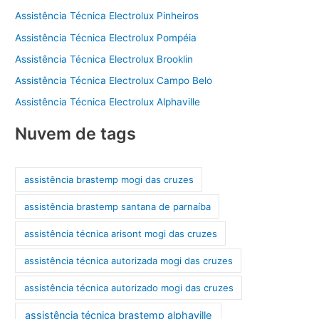
Assistência Técnica Electrolux Pinheiros
Assistência Técnica Electrolux Pompéia
Assistência Técnica Electrolux Brooklin
Assistência Técnica Electrolux Campo Belo
Assistência Técnica Electrolux Alphaville
Nuvem de tags
assistência brastemp mogi das cruzes
assistência brastemp santana de parnaíba
assistência técnica arisont mogi das cruzes
assistência técnica autorizada mogi das cruzes
assistência técnica autorizado mogi das cruzes
assistência técnica brastemp alphaville