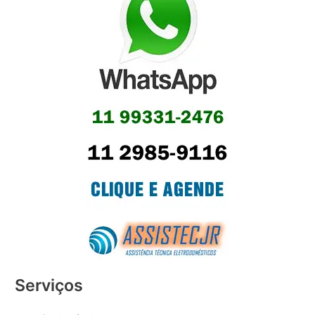
Serviços