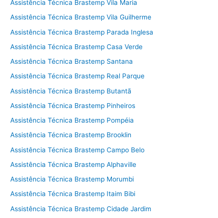
Assistência Técnica Brastemp Vila Maria
Assistência Técnica Brastemp Vila Guilherme
Assistência Técnica Brastemp Parada Inglesa
Assistência Técnica Brastemp Casa Verde
Assistência Técnica Brastemp Santana
Assistência Técnica Brastemp Real Parque
Assistência Técnica Brastemp Butantã
Assistência Técnica Brastemp Pinheiros
Assistência Técnica Brastemp Pompéia
Assistência Técnica Brastemp Brooklin
Assistência Técnica Brastemp Campo Belo
Assistência Técnica Brastemp Alphaville
Assistência Técnica Brastemp Morumbi
Assistência Técnica Brastemp Itaim Bibi
Assistência Técnica Brastemp Cidade Jardim