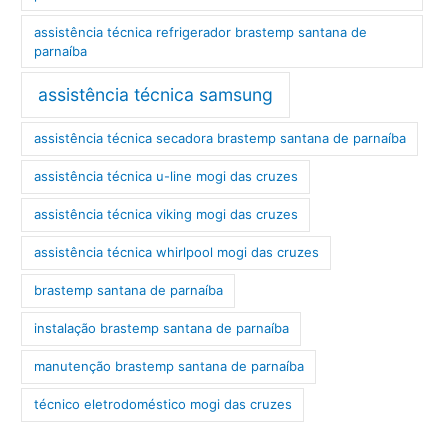
assistência técnica refrigerador brastemp santana de
parnaíba
assistência técnica samsung
assistência técnica secadora brastemp santana de parnaíba
assistência técnica u-line mogi das cruzes
assistência técnica viking mogi das cruzes
assistência técnica whirlpool mogi das cruzes
brastemp santana de parnaíba
instalação brastemp santana de parnaíba
manutenção brastemp santana de parnaíba
técnico eletrodoméstico mogi das cruzes