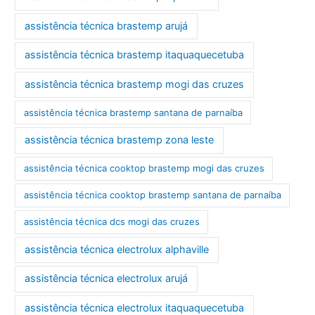
assistência técnica brastemp arujá
assistência técnica brastemp itaquaquecetuba
assistência técnica brastemp mogi das cruzes
assistência técnica brastemp santana de parnaíba
assistência técnica brastemp zona leste
assistência técnica cooktop brastemp mogi das cruzes
assistência técnica cooktop brastemp santana de parnaíba
assistência técnica dcs mogi das cruzes
assistência técnica electrolux alphaville
assistência técnica electrolux arujá
assistência técnica electrolux itaquaquecetuba