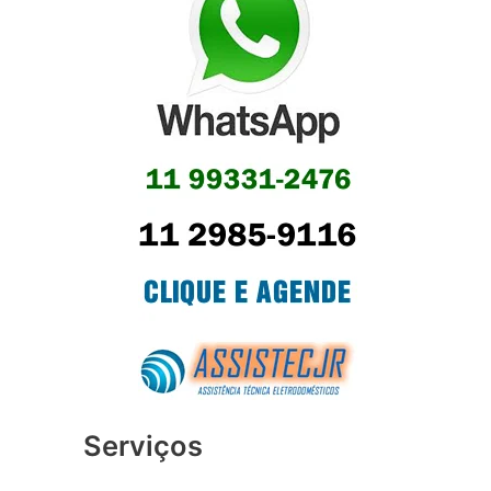
Serviços