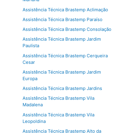
Assistência Técnica Brastemp Aclimação
Assistência Técnica Brastemp Paraíso
Assistência Técnica Brastemp Consolação
Assistência Técnica Brastemp Jardim
Paulista
Assistência Técnica Brastemp Cerqueira
Cesar
Assistência Técnica Brastemp Jardim
Europa
Assistência Técnica Brastemp Jardins
Assistência Técnica Brastemp Vila
Madalena
Assistência Técnica Brastemp Vila
Leopoldina
Assistência Técnica Brastemp Alto da