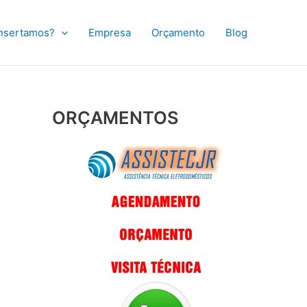
nsertamos?
Empresa
Orçamento
Blog
ORÇAMENTOS