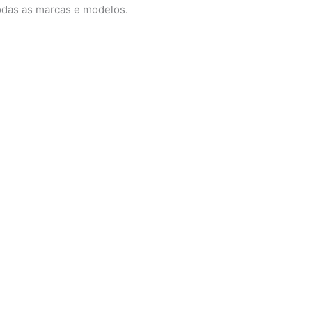
odas as marcas e modelos.