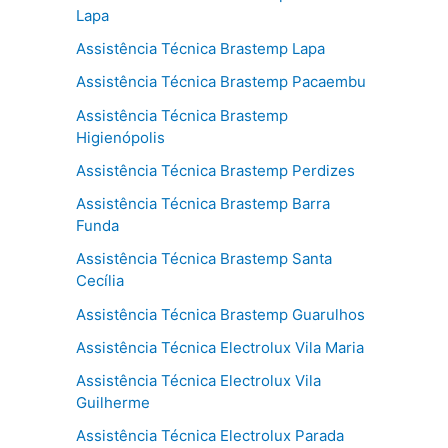
Lapa
Assistência Técnica Brastemp Lapa
Assistência Técnica Brastemp Pacaembu
Assistência Técnica Brastemp
Higienópolis
Assistência Técnica Brastemp Perdizes
Assistência Técnica Brastemp Barra
Funda
Assistência Técnica Brastemp Santa
Cecília
Assistência Técnica Brastemp Guarulhos
Assistência Técnica Electrolux Vila Maria
Assistência Técnica Electrolux Vila
Guilherme
Assistência Técnica Electrolux Parada