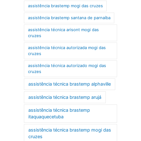
assistência brastemp mogi das cruzes
assistência brastemp santana de parnaíba
assistência técnica arisont mogi das
cruzes
assistência técnica autorizada mogi das
cruzes
assistência técnica autorizado mogi das
cruzes
assistência técnica brastemp alphaville
assistência técnica brastemp arujá
assistência técnica brastemp
itaquaquecetuba
assistência técnica brastemp mogi das
cruzes