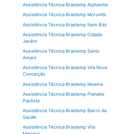
Assistência Técnica Brastemp Alphaville
Assistência Técnica Brastemp Morumbi
Assistência Técnica Brastemp Itaim Bibi
Assistência Técnica Brastemp Cidade
Jardim
Assistência Técnica Brastemp Santo
Amaro
Assistência Técnica Brastemp Vila Nova
Conceição
Assistência Técnica Brastemp Moema
Assistência Técnica Brastemp Planalto
Paulista
Assistência Técnica Brastemp Bairro da
Saúde
Assistência Técnica Brastemp Vila
Mariana