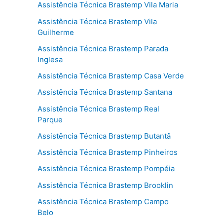
Assistência Técnica Brastemp Vila Maria
Assistência Técnica Brastemp Vila
Guilherme
Assistência Técnica Brastemp Parada
Inglesa
Assistência Técnica Brastemp Casa Verde
Assistência Técnica Brastemp Santana
Assistência Técnica Brastemp Real
Parque
Assistência Técnica Brastemp Butantã
Assistência Técnica Brastemp Pinheiros
Assistência Técnica Brastemp Pompéia
Assistência Técnica Brastemp Brooklin
Assistência Técnica Brastemp Campo
Belo