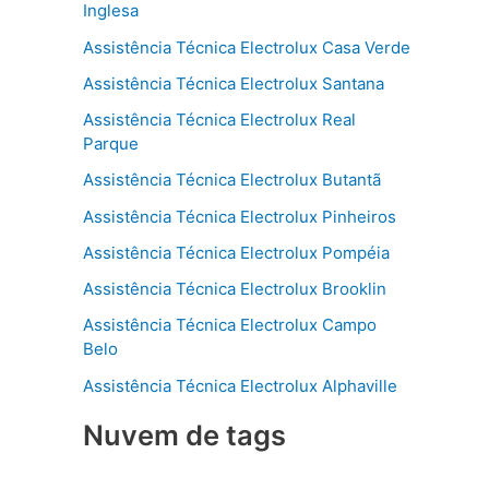
Inglesa
Assistência Técnica Electrolux Casa Verde
Assistência Técnica Electrolux Santana
Assistência Técnica Electrolux Real
Parque
Assistência Técnica Electrolux Butantã
Assistência Técnica Electrolux Pinheiros
Assistência Técnica Electrolux Pompéia
Assistência Técnica Electrolux Brooklin
Assistência Técnica Electrolux Campo
Belo
Assistência Técnica Electrolux Alphaville
Nuvem de tags