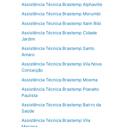
Assistência Técnica Brastemp Alphaville
Assistência Técnica Brastemp Morumbi
Assistência Técnica Brastemp Itaim Bibi
Assistência Técnica Brastemp Cidade
Jardim
Assistência Técnica Brastemp Santo
Amaro
Assistência Técnica Brastemp Vila Nova
Conceição
Assistência Técnica Brastemp Moema
Assistência Técnica Brastemp Planalto
Paulista
Assistência Técnica Brastemp Bairro da
Saúde
Assistência Técnica Brastemp Vila
Mariana