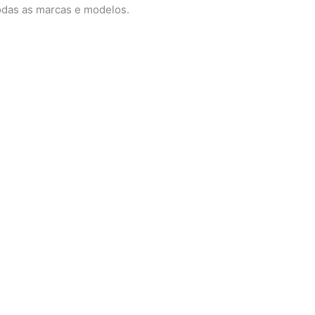
odas as marcas e modelos.