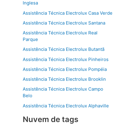
Inglesa
Assistência Técnica Electrolux Casa Verde
Assistência Técnica Electrolux Santana
Assistência Técnica Electrolux Real
Parque
Assistência Técnica Electrolux Butantã
Assistência Técnica Electrolux Pinheiros
Assistência Técnica Electrolux Pompéia
Assistência Técnica Electrolux Brooklin
Assistência Técnica Electrolux Campo
Belo
Assistência Técnica Electrolux Alphaville
Nuvem de tags