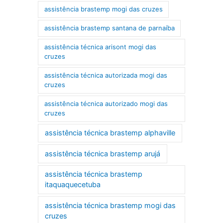
assistência brastemp mogi das cruzes
assistência brastemp santana de parnaíba
assistência técnica arisont mogi das
cruzes
assistência técnica autorizada mogi das
cruzes
assistência técnica autorizado mogi das
cruzes
assistência técnica brastemp alphaville
assistência técnica brastemp arujá
assistência técnica brastemp
itaquaquecetuba
assistência técnica brastemp mogi das
cruzes