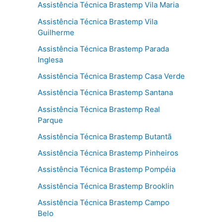
Assistência Técnica Brastemp Vila Maria
Assistência Técnica Brastemp Vila
Guilherme
Assistência Técnica Brastemp Parada
Inglesa
Assistência Técnica Brastemp Casa Verde
Assistência Técnica Brastemp Santana
Assistência Técnica Brastemp Real
Parque
Assistência Técnica Brastemp Butantã
Assistência Técnica Brastemp Pinheiros
Assistência Técnica Brastemp Pompéia
Assistência Técnica Brastemp Brooklin
Assistência Técnica Brastemp Campo
Belo