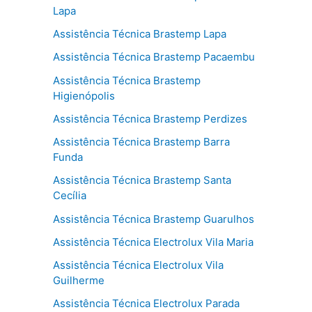
Lapa
Assistência Técnica Brastemp Lapa
Assistência Técnica Brastemp Pacaembu
Assistência Técnica Brastemp
Higienópolis
Assistência Técnica Brastemp Perdizes
Assistência Técnica Brastemp Barra
Funda
Assistência Técnica Brastemp Santa
Cecília
Assistência Técnica Brastemp Guarulhos
Assistência Técnica Electrolux Vila Maria
Assistência Técnica Electrolux Vila
Guilherme
Assistência Técnica Electrolux Parada