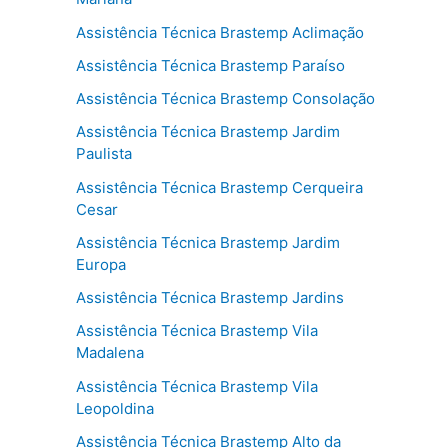
Assistência Técnica Brastemp Aclimação
Assistência Técnica Brastemp Paraíso
Assistência Técnica Brastemp Consolação
Assistência Técnica Brastemp Jardim
Paulista
Assistência Técnica Brastemp Cerqueira
Cesar
Assistência Técnica Brastemp Jardim
Europa
Assistência Técnica Brastemp Jardins
Assistência Técnica Brastemp Vila
Madalena
Assistência Técnica Brastemp Vila
Leopoldina
Assistência Técnica Brastemp Alto da