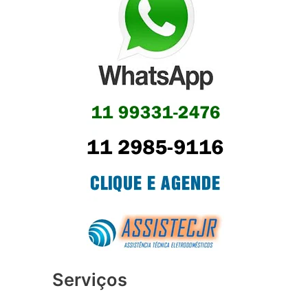
Serviços