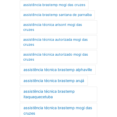
assistência brastemp mogi das cruzes
assistência brastemp santana de parnaíba
assistência técnica arisont mogi das
cruzes
assistência técnica autorizada mogi das
cruzes
assistência técnica autorizado mogi das
cruzes
assistência técnica brastemp alphaville
assistência técnica brastemp arujá
assistência técnica brastemp
itaquaquecetuba
assistência técnica brastemp mogi das
cruzes