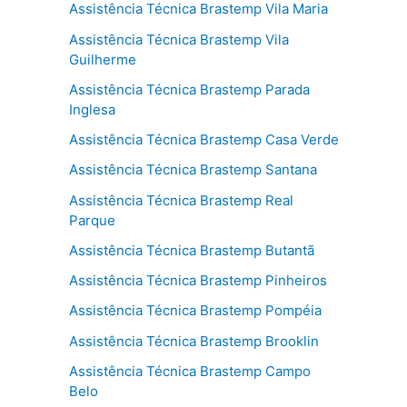
Assistência Técnica Brastemp Vila Maria
Assistência Técnica Brastemp Vila
Guilherme
Assistência Técnica Brastemp Parada
Inglesa
Assistência Técnica Brastemp Casa Verde
Assistência Técnica Brastemp Santana
Assistência Técnica Brastemp Real
Parque
Assistência Técnica Brastemp Butantã
Assistência Técnica Brastemp Pinheiros
Assistência Técnica Brastemp Pompéia
Assistência Técnica Brastemp Brooklin
Assistência Técnica Brastemp Campo
Belo