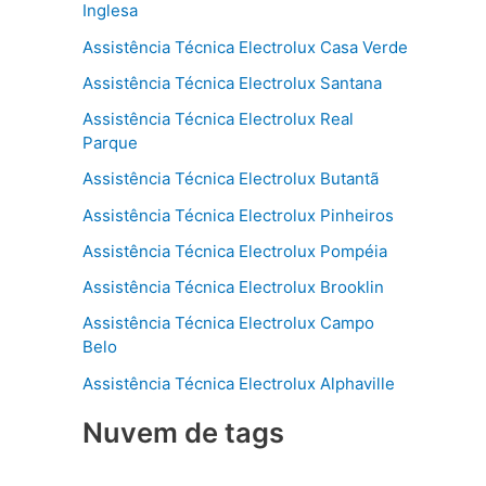
Inglesa
Assistência Técnica Electrolux Casa Verde
Assistência Técnica Electrolux Santana
Assistência Técnica Electrolux Real
Parque
Assistência Técnica Electrolux Butantã
Assistência Técnica Electrolux Pinheiros
Assistência Técnica Electrolux Pompéia
Assistência Técnica Electrolux Brooklin
Assistência Técnica Electrolux Campo
Belo
Assistência Técnica Electrolux Alphaville
Nuvem de tags