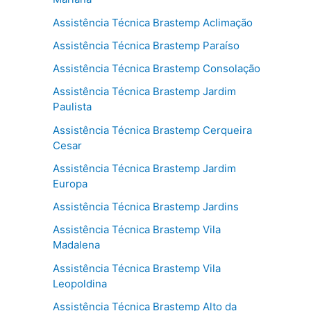
Assistência Técnica Brastemp Aclimação
Assistência Técnica Brastemp Paraíso
Assistência Técnica Brastemp Consolação
Assistência Técnica Brastemp Jardim
Paulista
Assistência Técnica Brastemp Cerqueira
Cesar
Assistência Técnica Brastemp Jardim
Europa
Assistência Técnica Brastemp Jardins
Assistência Técnica Brastemp Vila
Madalena
Assistência Técnica Brastemp Vila
Leopoldina
Assistência Técnica Brastemp Alto da