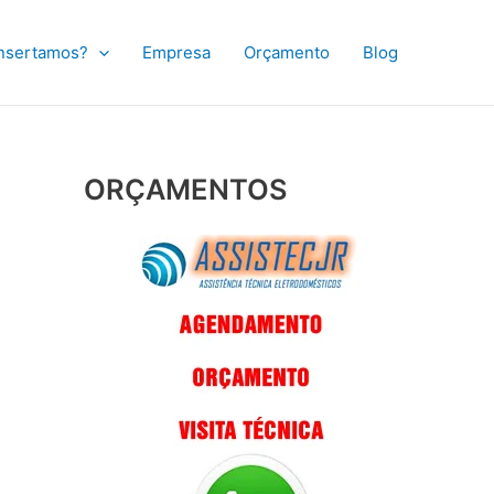
nsertamos?
Empresa
Orçamento
Blog
ORÇAMENTOS