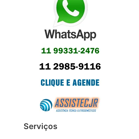
Serviços