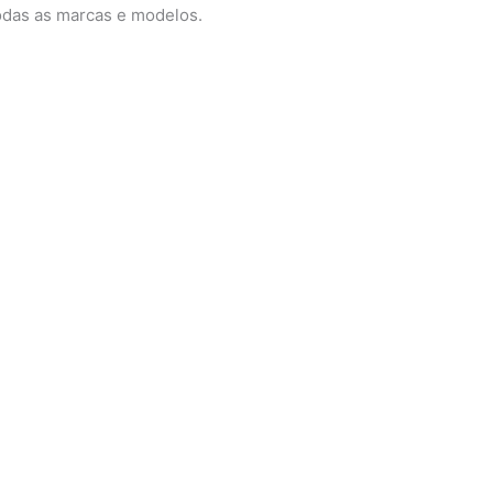
odas as marcas e modelos.