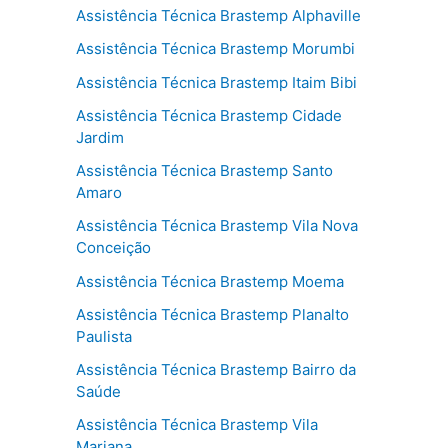
Assistência Técnica Brastemp Alphaville
Assistência Técnica Brastemp Morumbi
Assistência Técnica Brastemp Itaim Bibi
Assistência Técnica Brastemp Cidade
Jardim
Assistência Técnica Brastemp Santo
Amaro
Assistência Técnica Brastemp Vila Nova
Conceição
Assistência Técnica Brastemp Moema
Assistência Técnica Brastemp Planalto
Paulista
Assistência Técnica Brastemp Bairro da
Saúde
Assistência Técnica Brastemp Vila
Mariana