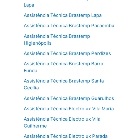
Lapa
Assistência Técnica Brastemp Lapa
Assistência Técnica Brastemp Pacaembu
Assistência Técnica Brastemp
Higienópolis
Assistência Técnica Brastemp Perdizes
Assistência Técnica Brastemp Barra
Funda
Assistência Técnica Brastemp Santa
Cecília
Assistência Técnica Brastemp Guarulhos
Assistência Técnica Electrolux Vila Maria
Assistência Técnica Electrolux Vila
Guilherme
Assistência Técnica Electrolux Parada