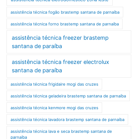
assistência técnica fogão brastemp santana de parnaíba
assistência técnica forno brastemp santana de parnaíba
assistência técnica freezer brastemp
santana de paraíba
assistência técnica freezer electrolux
santana de paraíba
assistência técnica frigidaire mogi das cruzes
assistência técnica geladeira brastemp santana de parnaíba
assistência técnica kenmore mogi das cruzes
assistência técnica lavadora brastemp santana de parnaíba
assistência técnica lava e seca brastemp santana de
parnaíba