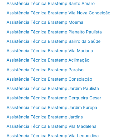
Assistência Técnica Brastemp Santo Amaro
Assistência Técnica Brastemp Vila Nova Conceição
Assistência Técnica Brastemp Moema
Assistência Técnica Brastemp Planalto Paulista
Assistência Técnica Brastemp Bairro da Saúde
Assistência Técnica Brastemp Vila Mariana
Assistência Técnica Brastemp Aclimação
Assistência Técnica Brastemp Paraíso
Assistência Técnica Brastemp Consolação
Assistência Técnica Brastemp Jardim Paulista
Assistência Técnica Brastemp Cerqueira Cesar
Assistência Técnica Brastemp Jardim Europa
Assistência Técnica Brastemp Jardins
Assistência Técnica Brastemp Vila Madalena
Assistência Técnica Brastemp Vila Leopoldina