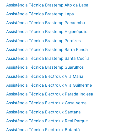
Assistência Técnica Brastemp Alto da Lapa
Assistência Técnica Brastemp Lapa
Assistência Técnica Brastemp Pacaembu
Assistência Técnica Brastemp Higienópolis
Assistência Técnica Brastemp Perdizes
Assistência Técnica Brastemp Barra Funda
Assistência Técnica Brastemp Santa Cecília
Assistência Técnica Brastemp Guarulhos
Assistência Técnica Electrolux Vila Maria
Assistência Técnica Electrolux Vila Guilherme
Assistência Técnica Electrolux Parada Inglesa
Assistência Técnica Electrolux Casa Verde
Assistência Técnica Electrolux Santana
Assistência Técnica Electrolux Real Parque
Assistência Técnica Electrolux Butantã