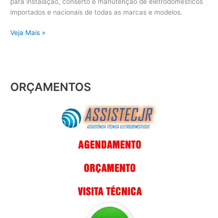
para instalação, conserto e manutenção de eletrodomésticos
importados e nacionais de todas as marcas e modelos.
Veja Mais »
ORÇAMENTOS