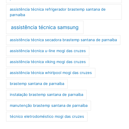
assistência técnica refrigerador brastemp santana de
parnaíba
assistência técnica samsung
assistência técnica secadora brastemp santana de parnaíba
assistência técnica u-line mogi das cruzes
assistência técnica viking mogi das cruzes
assistência técnica whirlpool mogi das cruzes
brastemp santana de parnaíba
instalação brastemp santana de parnaíba
manutenção brastemp santana de parnaíba
técnico eletrodoméstico mogi das cruzes