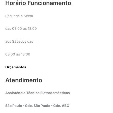
Horário Funcionamento
Segunda a Sexta
das 08:00 as 18:00
aos Sábados das
08:00 as 13:00
Orçamentos
Atendimento
Assistência Técnica Eletrodomésticos
São Paulo - Gde. São Paulo - Gde. ABC