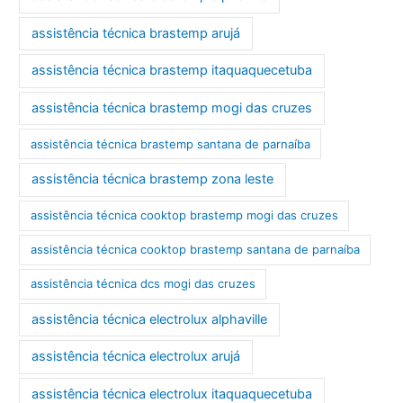
assistência técnica brastemp arujá
assistência técnica brastemp itaquaquecetuba
assistência técnica brastemp mogi das cruzes
assistência técnica brastemp santana de parnaíba
assistência técnica brastemp zona leste
assistência técnica cooktop brastemp mogi das cruzes
assistência técnica cooktop brastemp santana de parnaíba
assistência técnica dcs mogi das cruzes
assistência técnica electrolux alphaville
assistência técnica electrolux arujá
assistência técnica electrolux itaquaquecetuba