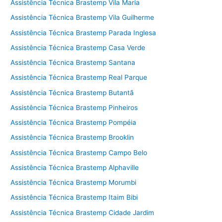
Assistência Técnica Brastemp Vila Maria
Assistência Técnica Brastemp Vila Guilherme
Assistência Técnica Brastemp Parada Inglesa
Assistência Técnica Brastemp Casa Verde
Assistência Técnica Brastemp Santana
Assistência Técnica Brastemp Real Parque
Assistência Técnica Brastemp Butantã
Assistência Técnica Brastemp Pinheiros
Assistência Técnica Brastemp Pompéia
Assistência Técnica Brastemp Brooklin
Assistência Técnica Brastemp Campo Belo
Assistência Técnica Brastemp Alphaville
Assistência Técnica Brastemp Morumbi
Assistência Técnica Brastemp Itaim Bibi
Assistência Técnica Brastemp Cidade Jardim