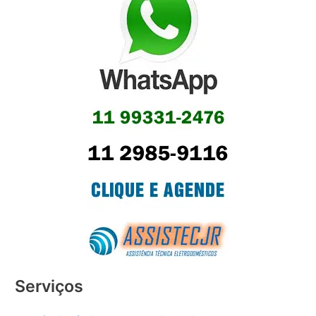
Serviços