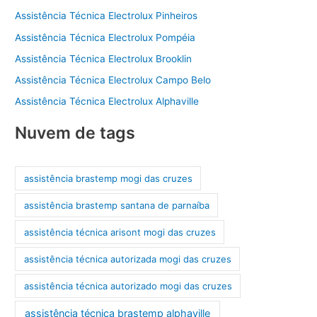
Assistência Técnica Electrolux Pinheiros
Assistência Técnica Electrolux Pompéia
Assistência Técnica Electrolux Brooklin
Assistência Técnica Electrolux Campo Belo
Assistência Técnica Electrolux Alphaville
Nuvem de tags
assistência brastemp mogi das cruzes
assistência brastemp santana de parnaíba
assistência técnica arisont mogi das cruzes
assistência técnica autorizada mogi das cruzes
assistência técnica autorizado mogi das cruzes
assistência técnica brastemp alphaville