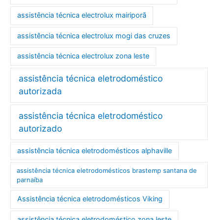
assistência técnica electrolux mairiporã
assistência técnica electrolux mogi das cruzes
assistência técnica electrolux zona leste
assistência técnica eletrodoméstico
autorizada
assistência técnica eletrodoméstico
autorizado
assistência técnica eletrodomésticos alphaville
assistência técnica eletrodomésticos brastemp santana de
parnaíba
Assistência técnica eletrodomésticos Viking
assistência técnica eletrodoméstico zona leste