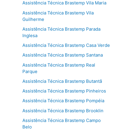
Assistência Técnica Brastemp Vila Maria
Assistência Técnica Brastemp Vila
Guilherme
Assistência Técnica Brastemp Parada
Inglesa
Assistência Técnica Brastemp Casa Verde
Assistência Técnica Brastemp Santana
Assistência Técnica Brastemp Real
Parque
Assistência Técnica Brastemp Butantã
Assistência Técnica Brastemp Pinheiros
Assistência Técnica Brastemp Pompéia
Assistência Técnica Brastemp Brooklin
Assistência Técnica Brastemp Campo
Belo