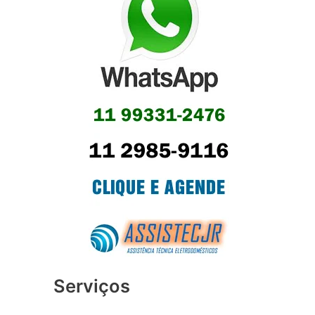
Serviços