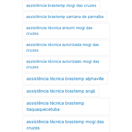
assistência brastemp mogi das cruzes
assistência brastemp santana de parnaíba
assistência técnica arisont mogi das
cruzes
assistência técnica autorizada mogi das
cruzes
assistência técnica autorizado mogi das
cruzes
assistência técnica brastemp alphaville
assistência técnica brastemp arujá
assistência técnica brastemp
itaquaquecetuba
assistência técnica brastemp mogi das
cruzes