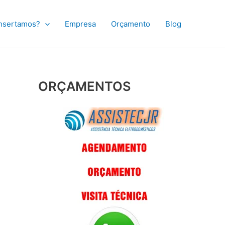
nsertamos?
Empresa
Orçamento
Blog
ORÇAMENTOS