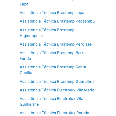
Lapa
Assistência Técnica Brastemp Lapa
Assistência Técnica Brastemp Pacaembu
Assistência Técnica Brastemp
Higienópolis
Assistência Técnica Brastemp Perdizes
Assistência Técnica Brastemp Barra
Funda
Assistência Técnica Brastemp Santa
Cecília
Assistência Técnica Brastemp Guarulhos
Assistência Técnica Electrolux Vila Maria
Assistência Técnica Electrolux Vila
Guilherme
Assistência Técnica Electrolux Parada