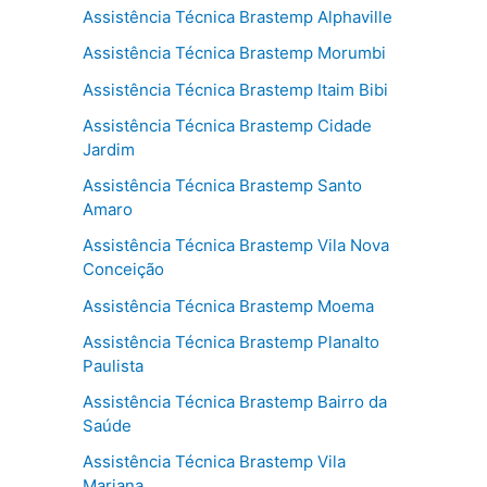
Assistência Técnica Brastemp Alphaville
Assistência Técnica Brastemp Morumbi
Assistência Técnica Brastemp Itaim Bibi
Assistência Técnica Brastemp Cidade
Jardim
Assistência Técnica Brastemp Santo
Amaro
Assistência Técnica Brastemp Vila Nova
Conceição
Assistência Técnica Brastemp Moema
Assistência Técnica Brastemp Planalto
Paulista
Assistência Técnica Brastemp Bairro da
Saúde
Assistência Técnica Brastemp Vila
Mariana