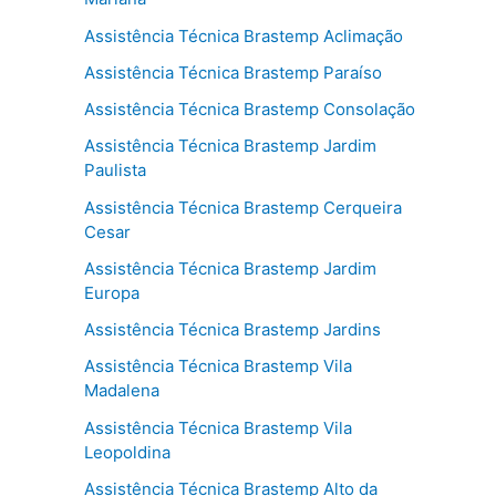
Assistência Técnica Brastemp Aclimação
Assistência Técnica Brastemp Paraíso
Assistência Técnica Brastemp Consolação
Assistência Técnica Brastemp Jardim
Paulista
Assistência Técnica Brastemp Cerqueira
Cesar
Assistência Técnica Brastemp Jardim
Europa
Assistência Técnica Brastemp Jardins
Assistência Técnica Brastemp Vila
Madalena
Assistência Técnica Brastemp Vila
Leopoldina
Assistência Técnica Brastemp Alto da