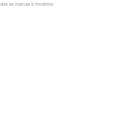
odas as marcas e modelos.