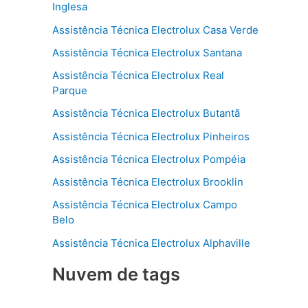
Inglesa
Assistência Técnica Electrolux Casa Verde
Assistência Técnica Electrolux Santana
Assistência Técnica Electrolux Real
Parque
Assistência Técnica Electrolux Butantã
Assistência Técnica Electrolux Pinheiros
Assistência Técnica Electrolux Pompéia
Assistência Técnica Electrolux Brooklin
Assistência Técnica Electrolux Campo
Belo
Assistência Técnica Electrolux Alphaville
Nuvem de tags