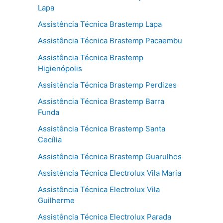
Lapa
Assistência Técnica Brastemp Lapa
Assistência Técnica Brastemp Pacaembu
Assistência Técnica Brastemp
Higienópolis
Assistência Técnica Brastemp Perdizes
Assistência Técnica Brastemp Barra
Funda
Assistência Técnica Brastemp Santa
Cecília
Assistência Técnica Brastemp Guarulhos
Assistência Técnica Electrolux Vila Maria
Assistência Técnica Electrolux Vila
Guilherme
Assistência Técnica Electrolux Parada