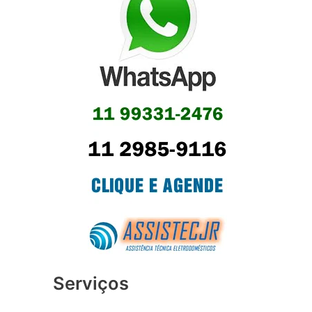
Serviços