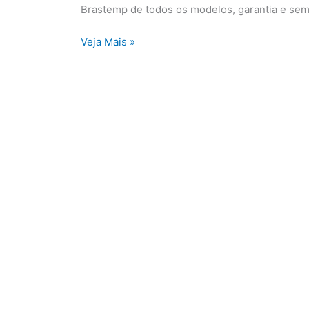
Brastemp de todos os modelos, garantia e se
Veja Mais »