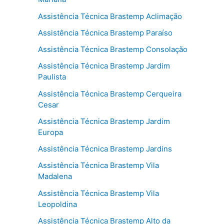
Assistência Técnica Brastemp Aclimação
Assistência Técnica Brastemp Paraíso
Assistência Técnica Brastemp Consolação
Assistência Técnica Brastemp Jardim
Paulista
Assistência Técnica Brastemp Cerqueira
Cesar
Assistência Técnica Brastemp Jardim
Europa
Assistência Técnica Brastemp Jardins
Assistência Técnica Brastemp Vila
Madalena
Assistência Técnica Brastemp Vila
Leopoldina
Assistência Técnica Brastemp Alto da