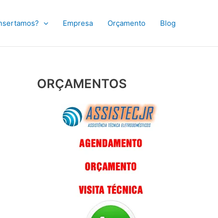
nsertamos?
Empresa
Orçamento
Blog
ORÇAMENTOS