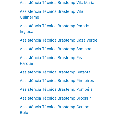
Assistência Técnica Brastemp Vila Maria
Assistência Técnica Brastemp Vila
Guilherme
Assistência Técnica Brastemp Parada
Inglesa
Assistência Técnica Brastemp Casa Verde
Assistência Técnica Brastemp Santana
Assistência Técnica Brastemp Real
Parque
Assistência Técnica Brastemp Butantã
Assistência Técnica Brastemp Pinheiros
Assistência Técnica Brastemp Pompéia
Assistência Técnica Brastemp Brooklin
Assistência Técnica Brastemp Campo
Belo