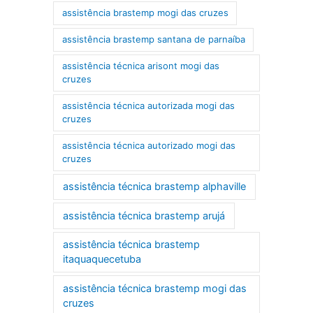
assistência brastemp mogi das cruzes
assistência brastemp santana de parnaíba
assistência técnica arisont mogi das
cruzes
assistência técnica autorizada mogi das
cruzes
assistência técnica autorizado mogi das
cruzes
assistência técnica brastemp alphaville
assistência técnica brastemp arujá
assistência técnica brastemp
itaquaquecetuba
assistência técnica brastemp mogi das
cruzes