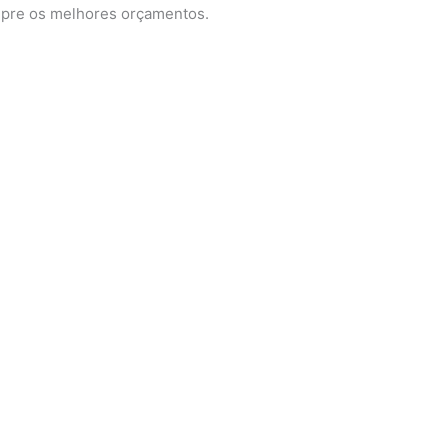
mpre os melhores orçamentos.