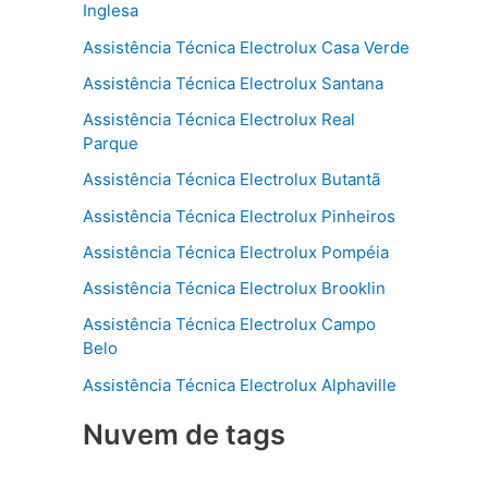
Inglesa
Assistência Técnica Electrolux Casa Verde
Assistência Técnica Electrolux Santana
Assistência Técnica Electrolux Real
Parque
Assistência Técnica Electrolux Butantã
Assistência Técnica Electrolux Pinheiros
Assistência Técnica Electrolux Pompéia
Assistência Técnica Electrolux Brooklin
Assistência Técnica Electrolux Campo
Belo
Assistência Técnica Electrolux Alphaville
Nuvem de tags