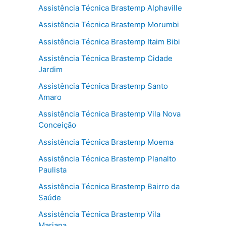
Assistência Técnica Brastemp Alphaville
Assistência Técnica Brastemp Morumbi
Assistência Técnica Brastemp Itaim Bibi
Assistência Técnica Brastemp Cidade
Jardim
Assistência Técnica Brastemp Santo
Amaro
Assistência Técnica Brastemp Vila Nova
Conceição
Assistência Técnica Brastemp Moema
Assistência Técnica Brastemp Planalto
Paulista
Assistência Técnica Brastemp Bairro da
Saúde
Assistência Técnica Brastemp Vila
Mariana