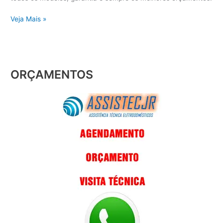
Veja Mais »
ORÇAMENTOS