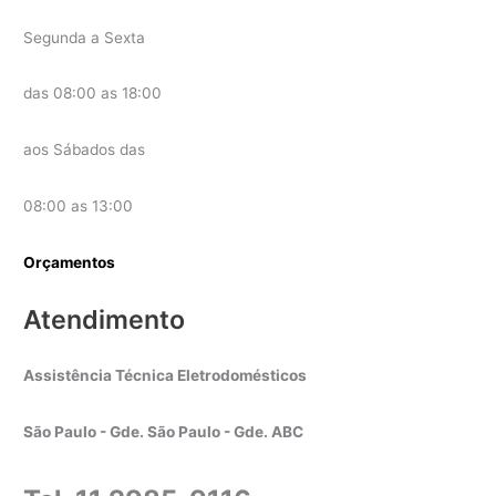
Segunda a Sexta
das 08:00 as 18:00
aos Sábados das
08:00 as 13:00
Orçamentos
Atendimento
Assistência Técnica Eletrodomésticos
São Paulo - Gde. São Paulo - Gde. ABC