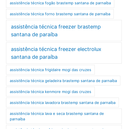
assistência técnica fogão brastemp santana de parnaíba
assistência técnica forno brastemp santana de parnaíba
assistência técnica freezer brastemp
santana de paraíba
assistência técnica freezer electrolux
santana de paraíba
assistência técnica frigidaire mogi das cruzes
assistência técnica geladeira brastemp santana de parnaíba
assistência técnica kenmore mogi das cruzes
assistência técnica lavadora brastemp santana de parnaíba
assistência técnica lava e seca brastemp santana de
parnaíba