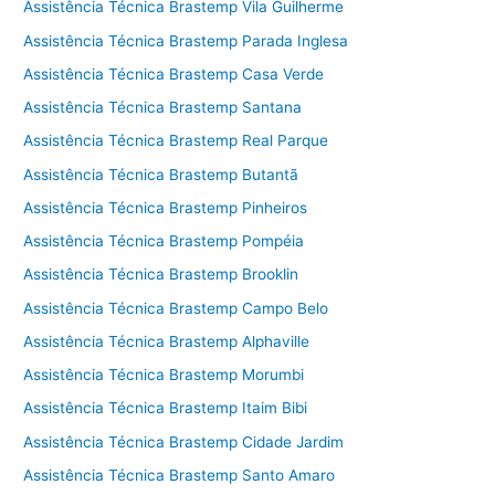
Assistência Técnica Brastemp Vila Guilherme
Assistência Técnica Brastemp Parada Inglesa
Assistência Técnica Brastemp Casa Verde
Assistência Técnica Brastemp Santana
Assistência Técnica Brastemp Real Parque
Assistência Técnica Brastemp Butantã
Assistência Técnica Brastemp Pinheiros
Assistência Técnica Brastemp Pompéia
Assistência Técnica Brastemp Brooklin
Assistência Técnica Brastemp Campo Belo
Assistência Técnica Brastemp Alphaville
Assistência Técnica Brastemp Morumbi
Assistência Técnica Brastemp Itaim Bibi
Assistência Técnica Brastemp Cidade Jardim
Assistência Técnica Brastemp Santo Amaro