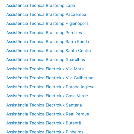
Assistência Técnica Brastemp Lapa
Assistência Técnica Brastemp Pacaembu
Assistência Técnica Brastemp Higienópolis
Assistência Técnica Brastemp Perdizes
Assistência Técnica Brastemp Barra Funda
Assistência Técnica Brastemp Santa Cecília
Assistência Técnica Brastemp Guarulhos
Assistência Técnica Electrolux Vila Maria
Assistência Técnica Electrolux Vila Guilherme
Assistência Técnica Electrolux Parada Inglesa
Assistência Técnica Electrolux Casa Verde
Assistência Técnica Electrolux Santana
Assistência Técnica Electrolux Real Parque
Assistência Técnica Electrolux Butantã
Assistência Técnica Electrolux Pinheiros