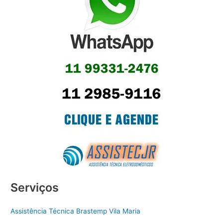
Serviços
Assistência Técnica Brastemp Vila Maria