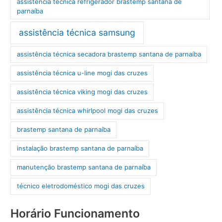
assistência técnica refrigerador brastemp santana de
parnaíba
assistência técnica samsung
assistência técnica secadora brastemp santana de parnaíba
assistência técnica u-line mogi das cruzes
assistência técnica viking mogi das cruzes
assistência técnica whirlpool mogi das cruzes
brastemp santana de parnaíba
instalação brastemp santana de parnaíba
manutenção brastemp santana de parnaíba
técnico eletrodoméstico mogi das cruzes
Horário Funcionamento