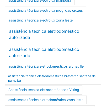
assistência técnica electrolux mairiporã
assistência técnica electrolux mogi das cruzes
assistência técnica electrolux zona leste
assistência técnica eletrodoméstico
autorizada
assistência técnica eletrodoméstico
autorizado
assistência técnica eletrodomésticos alphaville
assistência técnica eletrodomésticos brastemp santana de
parnaíba
Assistência técnica eletrodomésticos Viking
assistência técnica eletrodoméstico zona leste