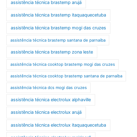
assistência técnica brastemp arujá
assistência técnica brastemp itaquaquecetuba
assistência técnica brastemp mogi das cruzes
assistência técnica brastemp santana de parnaíba
assistência técnica brastemp zona leste
assistência técnica cooktop brastemp mogi das cruzes
assistência técnica cooktop brastemp santana de parnaíba
assistência técnica dcs mogi das cruzes
assistência técnica electrolux alphaville
assistência técnica electrolux arujá
assistência técnica electrolux itaquaquecetuba