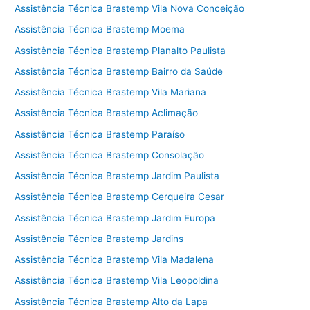
Assistência Técnica Brastemp Vila Nova Conceição
Assistência Técnica Brastemp Moema
Assistência Técnica Brastemp Planalto Paulista
Assistência Técnica Brastemp Bairro da Saúde
Assistência Técnica Brastemp Vila Mariana
Assistência Técnica Brastemp Aclimação
Assistência Técnica Brastemp Paraíso
Assistência Técnica Brastemp Consolação
Assistência Técnica Brastemp Jardim Paulista
Assistência Técnica Brastemp Cerqueira Cesar
Assistência Técnica Brastemp Jardim Europa
Assistência Técnica Brastemp Jardins
Assistência Técnica Brastemp Vila Madalena
Assistência Técnica Brastemp Vila Leopoldina
Assistência Técnica Brastemp Alto da Lapa