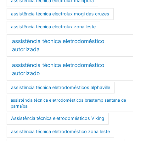
assistência técnica electrolux mairiporã
assistência técnica electrolux mogi das cruzes
assistência técnica electrolux zona leste
assistência técnica eletrodoméstico
autorizada
assistência técnica eletrodoméstico
autorizado
assistência técnica eletrodomésticos alphaville
assistência técnica eletrodomésticos brastemp santana de
parnaíba
Assistência técnica eletrodomésticos Viking
assistência técnica eletrodoméstico zona leste