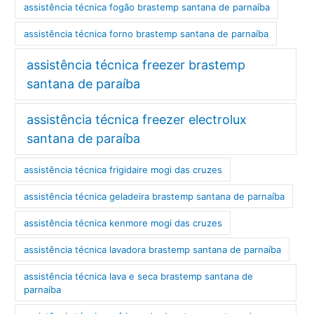
assistência técnica fogão brastemp santana de parnaíba
assistência técnica forno brastemp santana de parnaíba
assistência técnica freezer brastemp
santana de paraíba
assistência técnica freezer electrolux
santana de paraíba
assistência técnica frigidaire mogi das cruzes
assistência técnica geladeira brastemp santana de parnaíba
assistência técnica kenmore mogi das cruzes
assistência técnica lavadora brastemp santana de parnaíba
assistência técnica lava e seca brastemp santana de
parnaíba