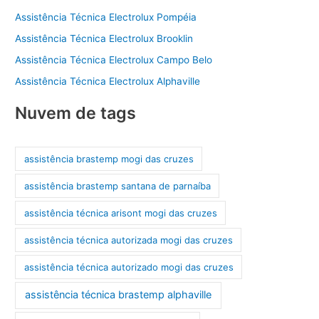
Assistência Técnica Electrolux Pompéia
Assistência Técnica Electrolux Brooklin
Assistência Técnica Electrolux Campo Belo
Assistência Técnica Electrolux Alphaville
Nuvem de tags
assistência brastemp mogi das cruzes
assistência brastemp santana de parnaíba
assistência técnica arisont mogi das cruzes
assistência técnica autorizada mogi das cruzes
assistência técnica autorizado mogi das cruzes
assistência técnica brastemp alphaville