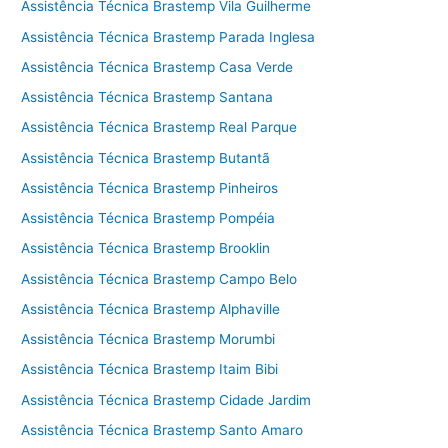
Assistência Técnica Brastemp Vila Guilherme
Assistência Técnica Brastemp Parada Inglesa
Assistência Técnica Brastemp Casa Verde
Assistência Técnica Brastemp Santana
Assistência Técnica Brastemp Real Parque
Assistência Técnica Brastemp Butantã
Assistência Técnica Brastemp Pinheiros
Assistência Técnica Brastemp Pompéia
Assistência Técnica Brastemp Brooklin
Assistência Técnica Brastemp Campo Belo
Assistência Técnica Brastemp Alphaville
Assistência Técnica Brastemp Morumbi
Assistência Técnica Brastemp Itaim Bibi
Assistência Técnica Brastemp Cidade Jardim
Assistência Técnica Brastemp Santo Amaro