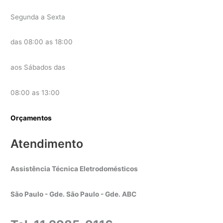
Segunda a Sexta
das 08:00 as 18:00
aos Sábados das
08:00 as 13:00
Orçamentos
Atendimento
Assistência Técnica Eletrodomésticos
São Paulo - Gde. São Paulo - Gde. ABC