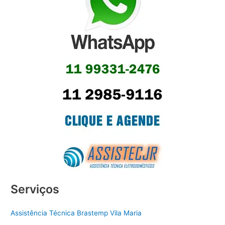
Serviços
Assistência Técnica Brastemp Vila Maria