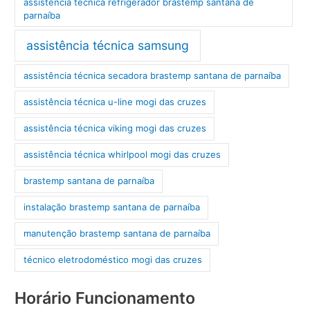
assistência técnica refrigerador brastemp santana de
parnaíba
assistência técnica samsung
assistência técnica secadora brastemp santana de parnaíba
assistência técnica u-line mogi das cruzes
assistência técnica viking mogi das cruzes
assistência técnica whirlpool mogi das cruzes
brastemp santana de parnaíba
instalação brastemp santana de parnaíba
manutenção brastemp santana de parnaíba
técnico eletrodoméstico mogi das cruzes
Horário Funcionamento