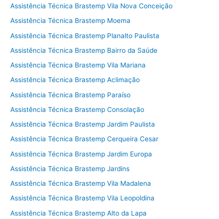
Assistência Técnica Brastemp Vila Nova Conceição
Assistência Técnica Brastemp Moema
Assistência Técnica Brastemp Planalto Paulista
Assistência Técnica Brastemp Bairro da Saúde
Assistência Técnica Brastemp Vila Mariana
Assistência Técnica Brastemp Aclimação
Assistência Técnica Brastemp Paraíso
Assistência Técnica Brastemp Consolação
Assistência Técnica Brastemp Jardim Paulista
Assistência Técnica Brastemp Cerqueira Cesar
Assistência Técnica Brastemp Jardim Europa
Assistência Técnica Brastemp Jardins
Assistência Técnica Brastemp Vila Madalena
Assistência Técnica Brastemp Vila Leopoldina
Assistência Técnica Brastemp Alto da Lapa