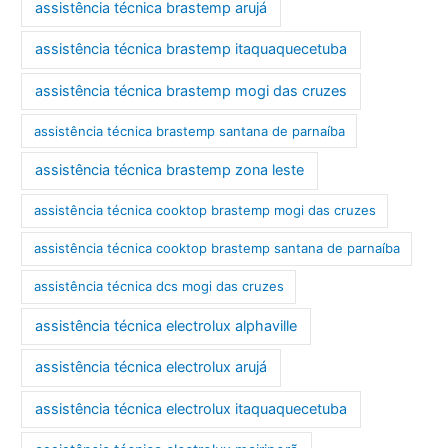
assistência técnica brastemp arujá
assistência técnica brastemp itaquaquecetuba
assistência técnica brastemp mogi das cruzes
assistência técnica brastemp santana de parnaíba
assistência técnica brastemp zona leste
assistência técnica cooktop brastemp mogi das cruzes
assistência técnica cooktop brastemp santana de parnaíba
assistência técnica dcs mogi das cruzes
assistência técnica electrolux alphaville
assistência técnica electrolux arujá
assistência técnica electrolux itaquaquecetuba