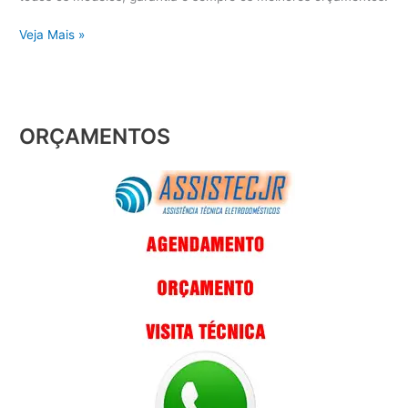
Veja Mais »
ORÇAMENTOS