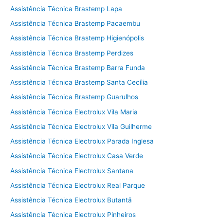
Assistência Técnica Brastemp Lapa
Assistência Técnica Brastemp Pacaembu
Assistência Técnica Brastemp Higienópolis
Assistência Técnica Brastemp Perdizes
Assistência Técnica Brastemp Barra Funda
Assistência Técnica Brastemp Santa Cecília
Assistência Técnica Brastemp Guarulhos
Assistência Técnica Electrolux Vila Maria
Assistência Técnica Electrolux Vila Guilherme
Assistência Técnica Electrolux Parada Inglesa
Assistência Técnica Electrolux Casa Verde
Assistência Técnica Electrolux Santana
Assistência Técnica Electrolux Real Parque
Assistência Técnica Electrolux Butantã
Assistência Técnica Electrolux Pinheiros