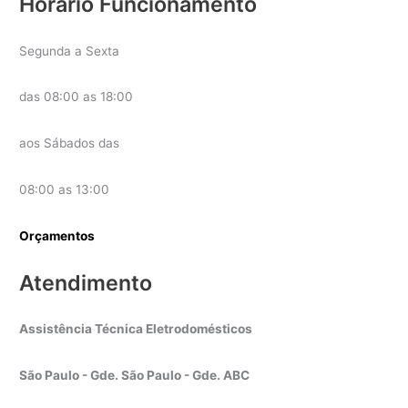
Horário Funcionamento
Segunda a Sexta
das 08:00 as 18:00
aos Sábados das
08:00 as 13:00
Orçamentos
Atendimento
Assistência Técnica Eletrodomésticos
São Paulo - Gde. São Paulo - Gde. ABC