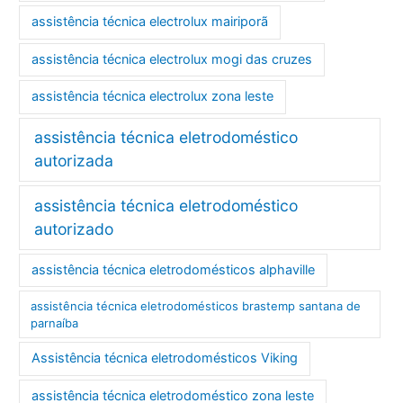
assistência técnica electrolux mairiporã
assistência técnica electrolux mogi das cruzes
assistência técnica electrolux zona leste
assistência técnica eletrodoméstico
autorizada
assistência técnica eletrodoméstico
autorizado
assistência técnica eletrodomésticos alphaville
assistência técnica eletrodomésticos brastemp santana de
parnaíba
Assistência técnica eletrodomésticos Viking
assistência técnica eletrodoméstico zona leste