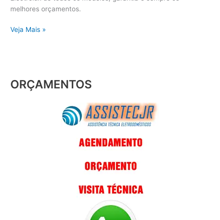
melhores orçamentos.
Veja Mais »
ORÇAMENTOS