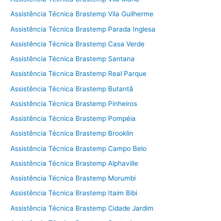
Assistência Técnica Brastemp Vila Guilherme
Assistência Técnica Brastemp Parada Inglesa
Assistência Técnica Brastemp Casa Verde
Assistência Técnica Brastemp Santana
Assistência Técnica Brastemp Real Parque
Assistência Técnica Brastemp Butantã
Assistência Técnica Brastemp Pinheiros
Assistência Técnica Brastemp Pompéia
Assistência Técnica Brastemp Brooklin
Assistência Técnica Brastemp Campo Belo
Assistência Técnica Brastemp Alphaville
Assistência Técnica Brastemp Morumbi
Assistência Técnica Brastemp Itaim Bibi
Assistência Técnica Brastemp Cidade Jardim