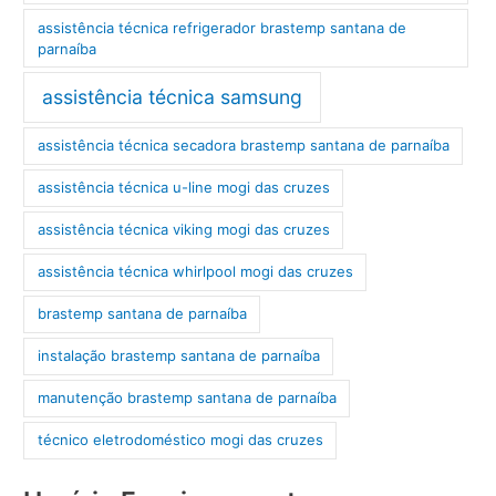
assistência técnica refrigerador brastemp santana de
parnaíba
assistência técnica samsung
assistência técnica secadora brastemp santana de parnaíba
assistência técnica u-line mogi das cruzes
assistência técnica viking mogi das cruzes
assistência técnica whirlpool mogi das cruzes
brastemp santana de parnaíba
instalação brastemp santana de parnaíba
manutenção brastemp santana de parnaíba
técnico eletrodoméstico mogi das cruzes