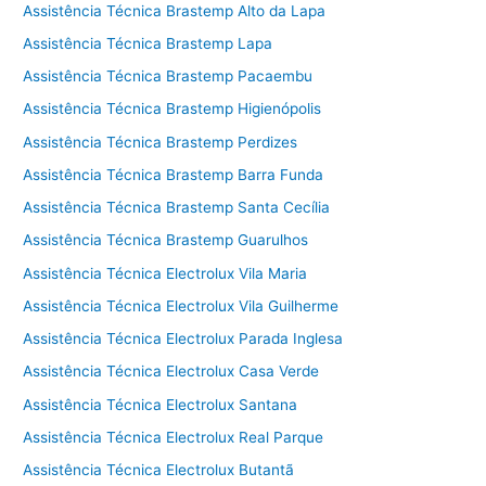
Assistência Técnica Brastemp Alto da Lapa
Assistência Técnica Brastemp Lapa
Assistência Técnica Brastemp Pacaembu
Assistência Técnica Brastemp Higienópolis
Assistência Técnica Brastemp Perdizes
Assistência Técnica Brastemp Barra Funda
Assistência Técnica Brastemp Santa Cecília
Assistência Técnica Brastemp Guarulhos
Assistência Técnica Electrolux Vila Maria
Assistência Técnica Electrolux Vila Guilherme
Assistência Técnica Electrolux Parada Inglesa
Assistência Técnica Electrolux Casa Verde
Assistência Técnica Electrolux Santana
Assistência Técnica Electrolux Real Parque
Assistência Técnica Electrolux Butantã