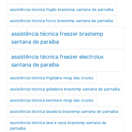
assistência técnica fogão brastemp santana de parnaíba
assistência técnica forno brastemp santana de parnaíba
assistência técnica freezer brastemp
santana de paraíba
assistência técnica freezer electrolux
santana de paraíba
assistência técnica frigidaire mogi das cruzes
assistência técnica geladeira brastemp santana de parnaíba
assistência técnica kenmore mogi das cruzes
assistência técnica lavadora brastemp santana de parnaíba
assistência técnica lava e seca brastemp santana de
parnaíba