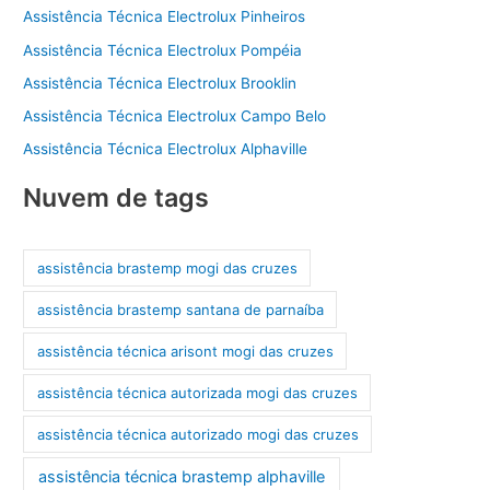
Assistência Técnica Electrolux Pinheiros
Assistência Técnica Electrolux Pompéia
Assistência Técnica Electrolux Brooklin
Assistência Técnica Electrolux Campo Belo
Assistência Técnica Electrolux Alphaville
Nuvem de tags
assistência brastemp mogi das cruzes
assistência brastemp santana de parnaíba
assistência técnica arisont mogi das cruzes
assistência técnica autorizada mogi das cruzes
assistência técnica autorizado mogi das cruzes
assistência técnica brastemp alphaville