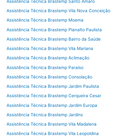
Assistência Técnica Brastemp Santo Amaro
Assistência Técnica Brastemp Vila Nova Conceição
Assistência Técnica Brastemp Moema
Assistência Técnica Brastemp Planalto Paulista
Assistência Técnica Brastemp Bairro da Saúde
Assistência Técnica Brastemp Vila Mariana
Assistência Técnica Brastemp Aclimação
Assistência Técnica Brastemp Paraíso
Assistência Técnica Brastemp Consolação
Assistência Técnica Brastemp Jardim Paulista
Assistência Técnica Brastemp Cerqueira Cesar
Assistência Técnica Brastemp Jardim Europa
Assistência Técnica Brastemp Jardins
Assistência Técnica Brastemp Vila Madalena
Assistência Técnica Brastemp Vila Leopoldina