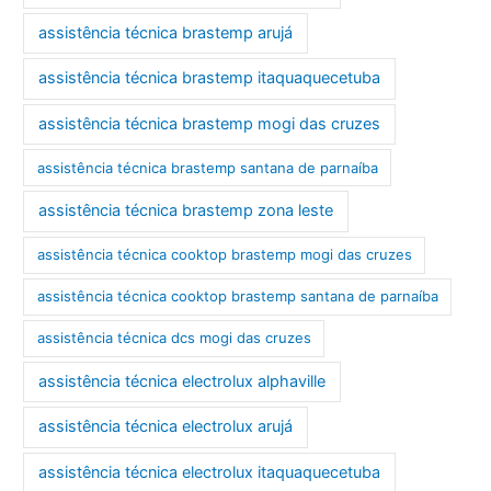
assistência técnica brastemp arujá
assistência técnica brastemp itaquaquecetuba
assistência técnica brastemp mogi das cruzes
assistência técnica brastemp santana de parnaíba
assistência técnica brastemp zona leste
assistência técnica cooktop brastemp mogi das cruzes
assistência técnica cooktop brastemp santana de parnaíba
assistência técnica dcs mogi das cruzes
assistência técnica electrolux alphaville
assistência técnica electrolux arujá
assistência técnica electrolux itaquaquecetuba