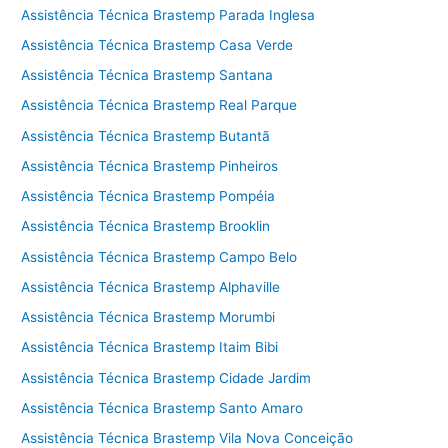
Assistência Técnica Brastemp Parada Inglesa
Assistência Técnica Brastemp Casa Verde
Assistência Técnica Brastemp Santana
Assistência Técnica Brastemp Real Parque
Assistência Técnica Brastemp Butantã
Assistência Técnica Brastemp Pinheiros
Assistência Técnica Brastemp Pompéia
Assistência Técnica Brastemp Brooklin
Assistência Técnica Brastemp Campo Belo
Assistência Técnica Brastemp Alphaville
Assistência Técnica Brastemp Morumbi
Assistência Técnica Brastemp Itaim Bibi
Assistência Técnica Brastemp Cidade Jardim
Assistência Técnica Brastemp Santo Amaro
Assistência Técnica Brastemp Vila Nova Conceição