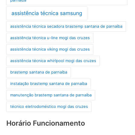
assistência técnica samsung
assistência técnica secadora brastemp santana de parnaíba
assistência técnica u-line mogi das cruzes
assistência técnica viking mogi das cruzes
assistência técnica whirlpool mogi das cruzes
brastemp santana de parnaíba
instalação brastemp santana de parnaíba
manutenção brastemp santana de parnaíba
técnico eletrodoméstico mogi das cruzes
Horário Funcionamento