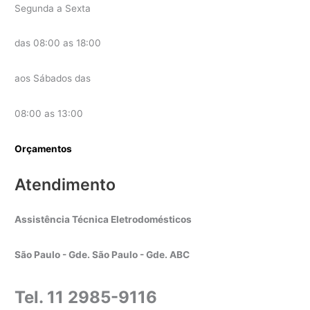
Segunda a Sexta
das 08:00 as 18:00
aos Sábados das
08:00 as 13:00
Orçamentos
Atendimento
Assistência Técnica Eletrodomésticos
São Paulo - Gde. São Paulo - Gde. ABC
Tel. 11 2985-9116