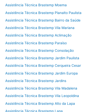
Assistência Técnica Brastemp Moema
Assistência Técnica Brastemp Planalto Paulista
Assistência Técnica Brastemp Bairro da Saúde
Assistência Técnica Brastemp Vila Mariana
Assistência Técnica Brastemp Aclimação
Assistência Técnica Brastemp Paraíso
Assistência Técnica Brastemp Consolação
Assistência Técnica Brastemp Jardim Paulista
Assistência Técnica Brastemp Cerqueira Cesar
Assistência Técnica Brastemp Jardim Europa
Assistência Técnica Brastemp Jardins
Assistência Técnica Brastemp Vila Madalena
Assistência Técnica Brastemp Vila Leopoldina
Assistência Técnica Brastemp Alto da Lapa
Assistência Técnica Brastemp Lapa