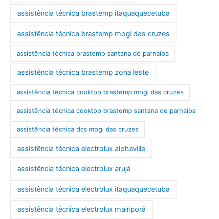
assistência técnica brastemp itaquaquecetuba
assistência técnica brastemp mogi das cruzes
assistência técnica brastemp santana de parnaíba
assistência técnica brastemp zona leste
assistência técnica cooktop brastemp mogi das cruzes
assistência técnica cooktop brastemp santana de parnaíba
assistência técnica dcs mogi das cruzes
assistência técnica electrolux alphaville
assistência técnica electrolux arujá
assistência técnica electrolux itaquaquecetuba
assistência técnica electrolux mairiporã