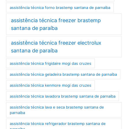
assistência técnica forno brastemp santana de parnaíba
assistência técnica freezer brastemp
santana de paraíba
assistência técnica freezer electrolux
santana de paraíba
assistência técnica frigidaire mogi das cruzes
assistência técnica geladeira brastemp santana de parnaíba
assistência técnica kenmore mogi das cruzes
assistência técnica lavadora brastemp santana de parnaíba
assistência técnica lava e seca brastemp santana de
parnaíba
assistência técnica refrigerador brastemp santana de
parnaíba