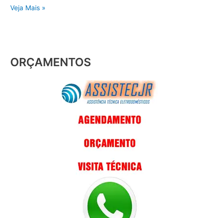
Veja Mais »
ORÇAMENTOS