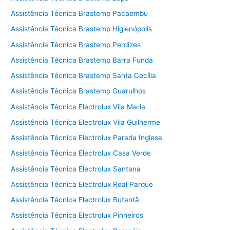
Assistência Técnica Brastemp Pacaembu
Assistência Técnica Brastemp Higienópolis
Assistência Técnica Brastemp Perdizes
Assistência Técnica Brastemp Barra Funda
Assistência Técnica Brastemp Santa Cecília
Assistência Técnica Brastemp Guarulhos
Assistência Técnica Electrolux Vila Maria
Assistência Técnica Electrolux Vila Guilherme
Assistência Técnica Electrolux Parada Inglesa
Assistência Técnica Electrolux Casa Verde
Assistência Técnica Electrolux Santana
Assistência Técnica Electrolux Real Parque
Assistência Técnica Electrolux Butantã
Assistência Técnica Electrolux Pinheiros