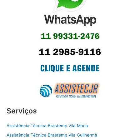
Serviços
Assistência Técnica Brastemp Vila Maria
Assistência Técnica Brastemp Vila Guilherme