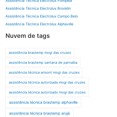
Assistência Técnica Electrolux Pompéia
Assistência Técnica Electrolux Brooklin
Assistência Técnica Electrolux Campo Belo
Assistência Técnica Electrolux Alphaville
Nuvem de tags
assistência brastemp mogi das cruzes
assistência brastemp santana de parnaíba
assistência técnica arisont mogi das cruzes
assistência técnica autorizada mogi das cruzes
assistência técnica autorizado mogi das cruzes
assistência técnica brastemp alphaville
assistência técnica brastemp arujá