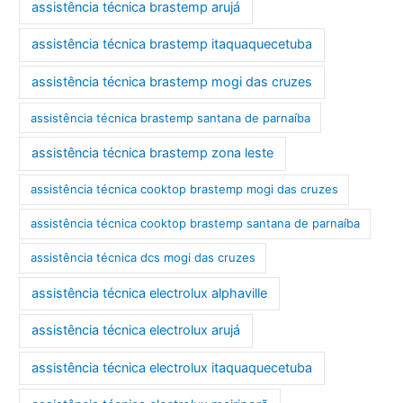
assistência técnica brastemp arujá
assistência técnica brastemp itaquaquecetuba
assistência técnica brastemp mogi das cruzes
assistência técnica brastemp santana de parnaíba
assistência técnica brastemp zona leste
assistência técnica cooktop brastemp mogi das cruzes
assistência técnica cooktop brastemp santana de parnaíba
assistência técnica dcs mogi das cruzes
assistência técnica electrolux alphaville
assistência técnica electrolux arujá
assistência técnica electrolux itaquaquecetuba