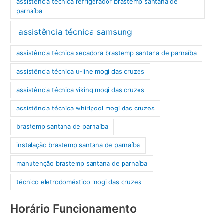
assistência técnica refrigerador brastemp santana de
parnaíba
assistência técnica samsung
assistência técnica secadora brastemp santana de parnaíba
assistência técnica u-line mogi das cruzes
assistência técnica viking mogi das cruzes
assistência técnica whirlpool mogi das cruzes
brastemp santana de parnaíba
instalação brastemp santana de parnaíba
manutenção brastemp santana de parnaíba
técnico eletrodoméstico mogi das cruzes
Horário Funcionamento