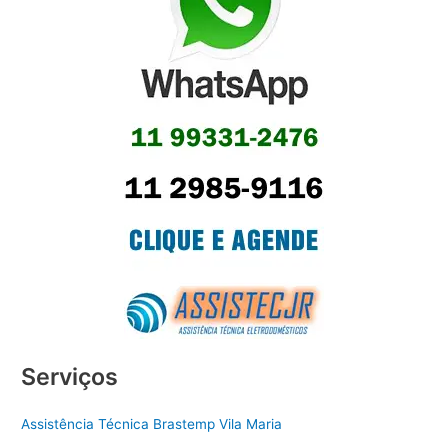
Serviços
Assistência Técnica Brastemp Vila Maria