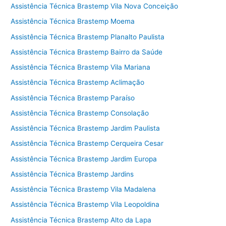
Assistência Técnica Brastemp Vila Nova Conceição
Assistência Técnica Brastemp Moema
Assistência Técnica Brastemp Planalto Paulista
Assistência Técnica Brastemp Bairro da Saúde
Assistência Técnica Brastemp Vila Mariana
Assistência Técnica Brastemp Aclimação
Assistência Técnica Brastemp Paraíso
Assistência Técnica Brastemp Consolação
Assistência Técnica Brastemp Jardim Paulista
Assistência Técnica Brastemp Cerqueira Cesar
Assistência Técnica Brastemp Jardim Europa
Assistência Técnica Brastemp Jardins
Assistência Técnica Brastemp Vila Madalena
Assistência Técnica Brastemp Vila Leopoldina
Assistência Técnica Brastemp Alto da Lapa