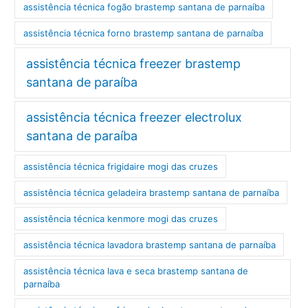
assistência técnica fogão brastemp santana de parnaíba
assistência técnica forno brastemp santana de parnaíba
assistência técnica freezer brastemp
santana de paraíba
assistência técnica freezer electrolux
santana de paraíba
assistência técnica frigidaire mogi das cruzes
assistência técnica geladeira brastemp santana de parnaíba
assistência técnica kenmore mogi das cruzes
assistência técnica lavadora brastemp santana de parnaíba
assistência técnica lava e seca brastemp santana de
parnaíba