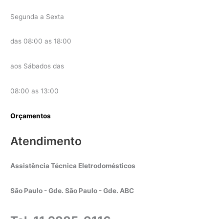
Segunda a Sexta
das 08:00 as 18:00
aos Sábados das
08:00 as 13:00
Orçamentos
Atendimento
Assistência Técnica Eletrodomésticos
São Paulo - Gde. São Paulo - Gde. ABC