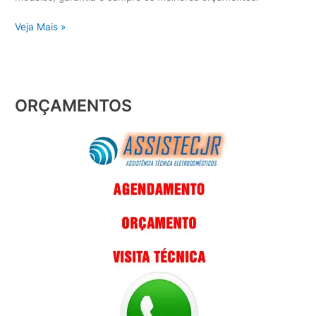
Veja Mais »
ORÇAMENTOS