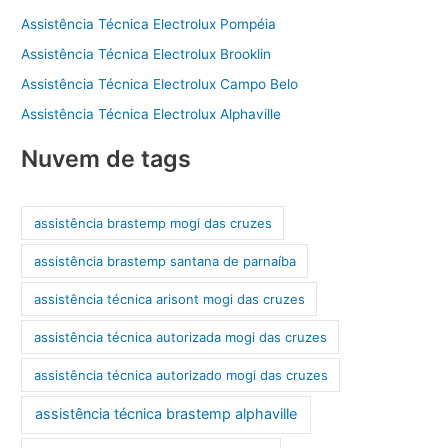
Assistência Técnica Electrolux Pompéia
Assistência Técnica Electrolux Brooklin
Assistência Técnica Electrolux Campo Belo
Assistência Técnica Electrolux Alphaville
Nuvem de tags
assistência brastemp mogi das cruzes
assistência brastemp santana de parnaíba
assistência técnica arisont mogi das cruzes
assistência técnica autorizada mogi das cruzes
assistência técnica autorizado mogi das cruzes
assistência técnica brastemp alphaville