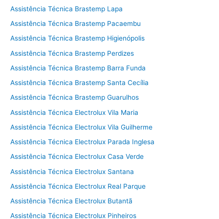
Assistência Técnica Brastemp Lapa
Assistência Técnica Brastemp Pacaembu
Assistência Técnica Brastemp Higienópolis
Assistência Técnica Brastemp Perdizes
Assistência Técnica Brastemp Barra Funda
Assistência Técnica Brastemp Santa Cecília
Assistência Técnica Brastemp Guarulhos
Assistência Técnica Electrolux Vila Maria
Assistência Técnica Electrolux Vila Guilherme
Assistência Técnica Electrolux Parada Inglesa
Assistência Técnica Electrolux Casa Verde
Assistência Técnica Electrolux Santana
Assistência Técnica Electrolux Real Parque
Assistência Técnica Electrolux Butantã
Assistência Técnica Electrolux Pinheiros