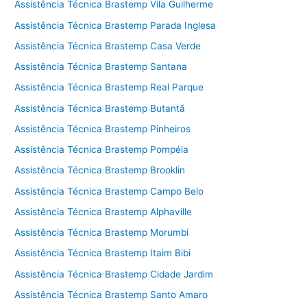
Assistência Técnica Brastemp Vila Guilherme
Assistência Técnica Brastemp Parada Inglesa
Assistência Técnica Brastemp Casa Verde
Assistência Técnica Brastemp Santana
Assistência Técnica Brastemp Real Parque
Assistência Técnica Brastemp Butantã
Assistência Técnica Brastemp Pinheiros
Assistência Técnica Brastemp Pompéia
Assistência Técnica Brastemp Brooklin
Assistência Técnica Brastemp Campo Belo
Assistência Técnica Brastemp Alphaville
Assistência Técnica Brastemp Morumbi
Assistência Técnica Brastemp Itaim Bibi
Assistência Técnica Brastemp Cidade Jardim
Assistência Técnica Brastemp Santo Amaro