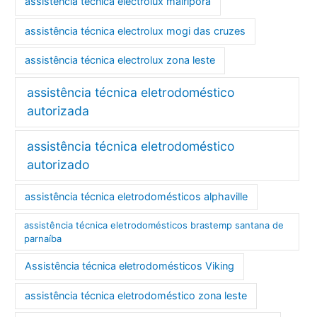
assistência técnica electrolux mairiporã
assistência técnica electrolux mogi das cruzes
assistência técnica electrolux zona leste
assistência técnica eletrodoméstico
autorizada
assistência técnica eletrodoméstico
autorizado
assistência técnica eletrodomésticos alphaville
assistência técnica eletrodomésticos brastemp santana de
parnaíba
Assistência técnica eletrodomésticos Viking
assistência técnica eletrodoméstico zona leste