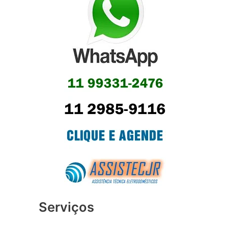
Serviços