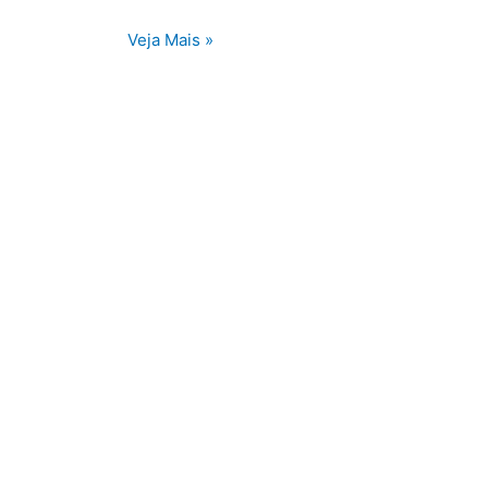
Veja Mais »