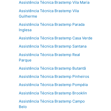
Assistência Técnica Brastemp Vila Maria
Assistência Técnica Brastemp Vila
Guilherme
Assistência Técnica Brastemp Parada
Inglesa
Assistência Técnica Brastemp Casa Verde
Assistência Técnica Brastemp Santana
Assistência Técnica Brastemp Real
Parque
Assistência Técnica Brastemp Butantã
Assistência Técnica Brastemp Pinheiros
Assistência Técnica Brastemp Pompéia
Assistência Técnica Brastemp Brooklin
Assistência Técnica Brastemp Campo
Belo