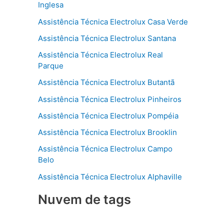
Inglesa
Assistência Técnica Electrolux Casa Verde
Assistência Técnica Electrolux Santana
Assistência Técnica Electrolux Real
Parque
Assistência Técnica Electrolux Butantã
Assistência Técnica Electrolux Pinheiros
Assistência Técnica Electrolux Pompéia
Assistência Técnica Electrolux Brooklin
Assistência Técnica Electrolux Campo
Belo
Assistência Técnica Electrolux Alphaville
Nuvem de tags