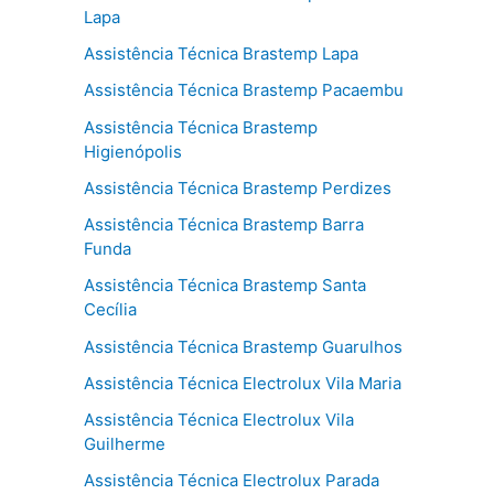
Lapa
Assistência Técnica Brastemp Lapa
Assistência Técnica Brastemp Pacaembu
Assistência Técnica Brastemp
Higienópolis
Assistência Técnica Brastemp Perdizes
Assistência Técnica Brastemp Barra
Funda
Assistência Técnica Brastemp Santa
Cecília
Assistência Técnica Brastemp Guarulhos
Assistência Técnica Electrolux Vila Maria
Assistência Técnica Electrolux Vila
Guilherme
Assistência Técnica Electrolux Parada