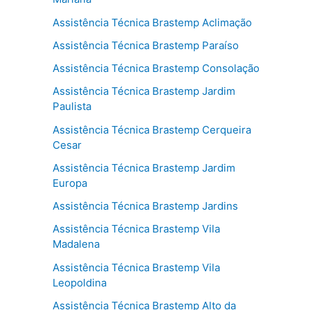
Assistência Técnica Brastemp Aclimação
Assistência Técnica Brastemp Paraíso
Assistência Técnica Brastemp Consolação
Assistência Técnica Brastemp Jardim
Paulista
Assistência Técnica Brastemp Cerqueira
Cesar
Assistência Técnica Brastemp Jardim
Europa
Assistência Técnica Brastemp Jardins
Assistência Técnica Brastemp Vila
Madalena
Assistência Técnica Brastemp Vila
Leopoldina
Assistência Técnica Brastemp Alto da