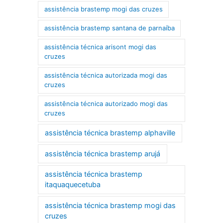
assistência brastemp mogi das cruzes
assistência brastemp santana de parnaíba
assistência técnica arisont mogi das
cruzes
assistência técnica autorizada mogi das
cruzes
assistência técnica autorizado mogi das
cruzes
assistência técnica brastemp alphaville
assistência técnica brastemp arujá
assistência técnica brastemp
itaquaquecetuba
assistência técnica brastemp mogi das
cruzes