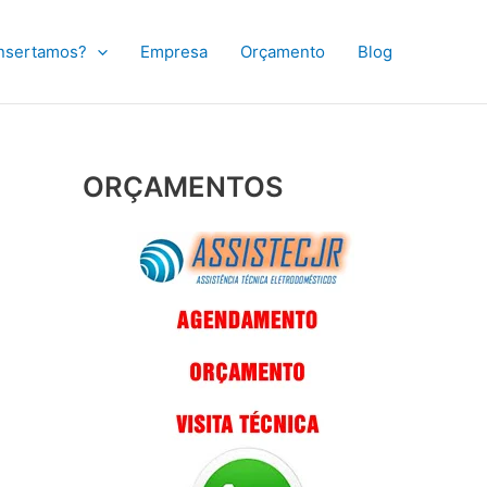
nsertamos?
Empresa
Orçamento
Blog
ORÇAMENTOS