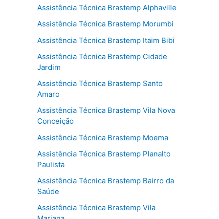
Assistência Técnica Brastemp Alphaville
Assistência Técnica Brastemp Morumbi
Assistência Técnica Brastemp Itaim Bibi
Assistência Técnica Brastemp Cidade
Jardim
Assistência Técnica Brastemp Santo
Amaro
Assistência Técnica Brastemp Vila Nova
Conceição
Assistência Técnica Brastemp Moema
Assistência Técnica Brastemp Planalto
Paulista
Assistência Técnica Brastemp Bairro da
Saúde
Assistência Técnica Brastemp Vila
Mariana