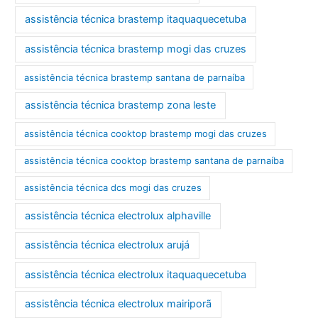
assistência técnica brastemp itaquaquecetuba
assistência técnica brastemp mogi das cruzes
assistência técnica brastemp santana de parnaíba
assistência técnica brastemp zona leste
assistência técnica cooktop brastemp mogi das cruzes
assistência técnica cooktop brastemp santana de parnaíba
assistência técnica dcs mogi das cruzes
assistência técnica electrolux alphaville
assistência técnica electrolux arujá
assistência técnica electrolux itaquaquecetuba
assistência técnica electrolux mairiporã