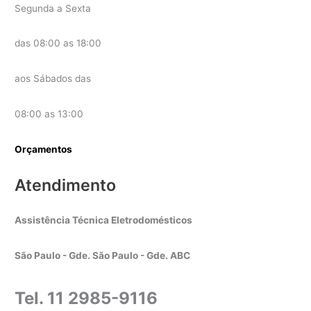
Segunda a Sexta
das 08:00 as 18:00
aos Sábados das
08:00 as 13:00
Orçamentos
Atendimento
Assistência Técnica Eletrodomésticos
São Paulo - Gde. São Paulo - Gde. ABC
Tel. 11 2985-9116