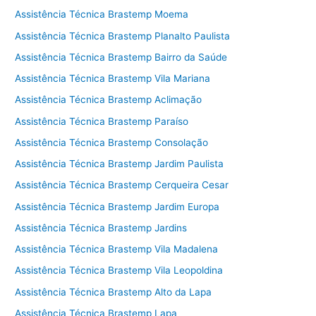
Assistência Técnica Brastemp Moema
Assistência Técnica Brastemp Planalto Paulista
Assistência Técnica Brastemp Bairro da Saúde
Assistência Técnica Brastemp Vila Mariana
Assistência Técnica Brastemp Aclimação
Assistência Técnica Brastemp Paraíso
Assistência Técnica Brastemp Consolação
Assistência Técnica Brastemp Jardim Paulista
Assistência Técnica Brastemp Cerqueira Cesar
Assistência Técnica Brastemp Jardim Europa
Assistência Técnica Brastemp Jardins
Assistência Técnica Brastemp Vila Madalena
Assistência Técnica Brastemp Vila Leopoldina
Assistência Técnica Brastemp Alto da Lapa
Assistência Técnica Brastemp Lapa