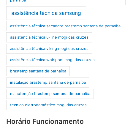
assistência técnica samsung
assistência técnica secadora brastemp santana de parnaíba
assistência técnica u-line mogi das cruzes
assistência técnica viking mogi das cruzes
assistência técnica whirlpool mogi das cruzes
brastemp santana de parnaíba
instalação brastemp santana de parnaíba
manutenção brastemp santana de parnaíba
técnico eletrodoméstico mogi das cruzes
Horário Funcionamento