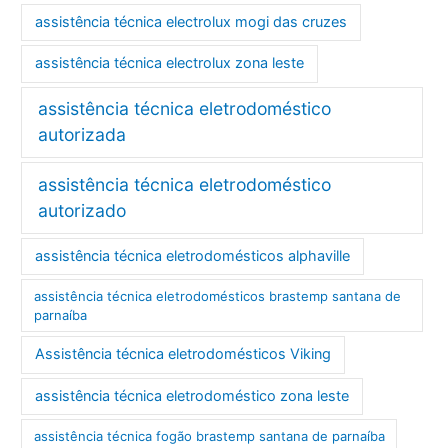
assistência técnica electrolux mogi das cruzes
assistência técnica electrolux zona leste
assistência técnica eletrodoméstico
autorizada
assistência técnica eletrodoméstico
autorizado
assistência técnica eletrodomésticos alphaville
assistência técnica eletrodomésticos brastemp santana de
parnaíba
Assistência técnica eletrodomésticos Viking
assistência técnica eletrodoméstico zona leste
assistência técnica fogão brastemp santana de parnaíba