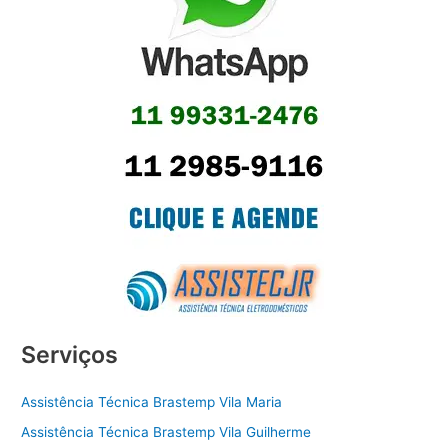
Serviços
Assistência Técnica Brastemp Vila Maria
Assistência Técnica Brastemp Vila Guilherme