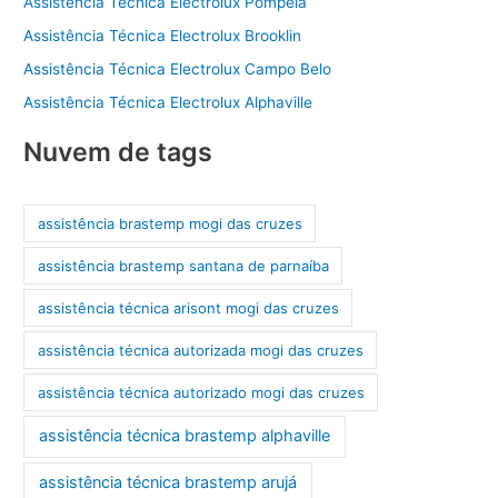
Assistência Técnica Electrolux Pompéia
Assistência Técnica Electrolux Brooklin
Assistência Técnica Electrolux Campo Belo
Assistência Técnica Electrolux Alphaville
Nuvem de tags
assistência brastemp mogi das cruzes
assistência brastemp santana de parnaíba
assistência técnica arisont mogi das cruzes
assistência técnica autorizada mogi das cruzes
assistência técnica autorizado mogi das cruzes
assistência técnica brastemp alphaville
assistência técnica brastemp arujá