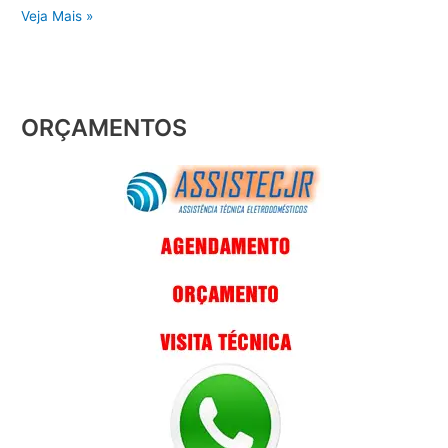
Veja Mais »
ORÇAMENTOS