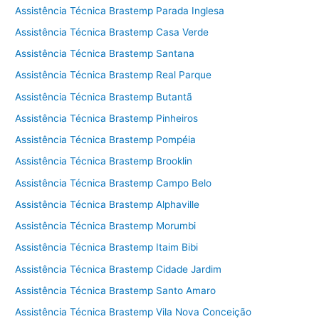
Assistência Técnica Brastemp Parada Inglesa
Assistência Técnica Brastemp Casa Verde
Assistência Técnica Brastemp Santana
Assistência Técnica Brastemp Real Parque
Assistência Técnica Brastemp Butantã
Assistência Técnica Brastemp Pinheiros
Assistência Técnica Brastemp Pompéia
Assistência Técnica Brastemp Brooklin
Assistência Técnica Brastemp Campo Belo
Assistência Técnica Brastemp Alphaville
Assistência Técnica Brastemp Morumbi
Assistência Técnica Brastemp Itaim Bibi
Assistência Técnica Brastemp Cidade Jardim
Assistência Técnica Brastemp Santo Amaro
Assistência Técnica Brastemp Vila Nova Conceição