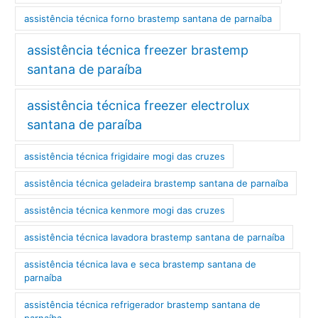
assistência técnica forno brastemp santana de parnaíba
assistência técnica freezer brastemp
santana de paraíba
assistência técnica freezer electrolux
santana de paraíba
assistência técnica frigidaire mogi das cruzes
assistência técnica geladeira brastemp santana de parnaíba
assistência técnica kenmore mogi das cruzes
assistência técnica lavadora brastemp santana de parnaíba
assistência técnica lava e seca brastemp santana de
parnaíba
assistência técnica refrigerador brastemp santana de
parnaíba