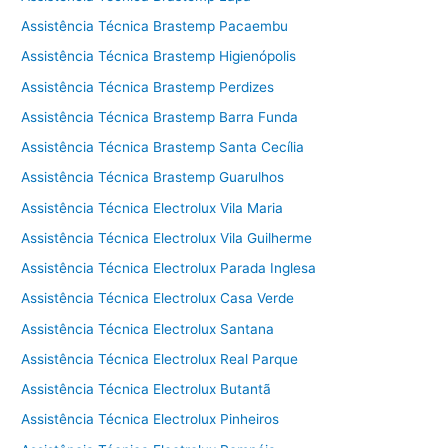
Assistência Técnica Brastemp Pacaembu
Assistência Técnica Brastemp Higienópolis
Assistência Técnica Brastemp Perdizes
Assistência Técnica Brastemp Barra Funda
Assistência Técnica Brastemp Santa Cecília
Assistência Técnica Brastemp Guarulhos
Assistência Técnica Electrolux Vila Maria
Assistência Técnica Electrolux Vila Guilherme
Assistência Técnica Electrolux Parada Inglesa
Assistência Técnica Electrolux Casa Verde
Assistência Técnica Electrolux Santana
Assistência Técnica Electrolux Real Parque
Assistência Técnica Electrolux Butantã
Assistência Técnica Electrolux Pinheiros