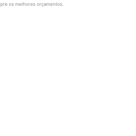
mpre os melhores orçamentos.