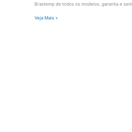
Brastemp de todos os modelos, garantia e se
Veja Mais »