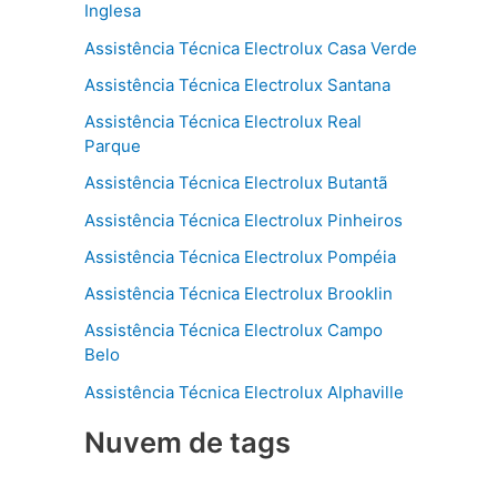
Inglesa
Assistência Técnica Electrolux Casa Verde
Assistência Técnica Electrolux Santana
Assistência Técnica Electrolux Real
Parque
Assistência Técnica Electrolux Butantã
Assistência Técnica Electrolux Pinheiros
Assistência Técnica Electrolux Pompéia
Assistência Técnica Electrolux Brooklin
Assistência Técnica Electrolux Campo
Belo
Assistência Técnica Electrolux Alphaville
Nuvem de tags