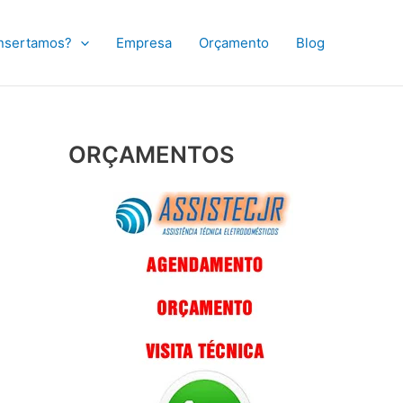
nsertamos?
Empresa
Orçamento
Blog
ORÇAMENTOS