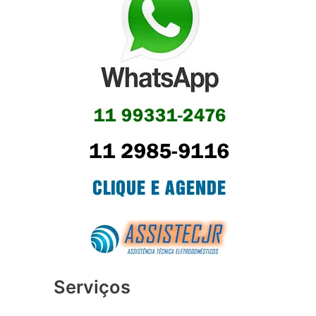
Serviços