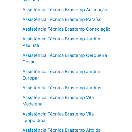
Assistência Técnica Brastemp Aclimação
Assistência Técnica Brastemp Paraíso
Assistência Técnica Brastemp Consolação
Assistência Técnica Brastemp Jardim
Paulista
Assistência Técnica Brastemp Cerqueira
Cesar
Assistência Técnica Brastemp Jardim
Europa
Assistência Técnica Brastemp Jardins
Assistência Técnica Brastemp Vila
Madalena
Assistência Técnica Brastemp Vila
Leopoldina
Assistência Técnica Brastemp Alto da