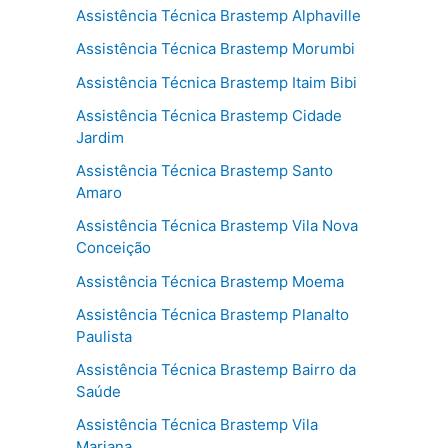
Assistência Técnica Brastemp Alphaville
Assistência Técnica Brastemp Morumbi
Assistência Técnica Brastemp Itaim Bibi
Assistência Técnica Brastemp Cidade
Jardim
Assistência Técnica Brastemp Santo
Amaro
Assistência Técnica Brastemp Vila Nova
Conceição
Assistência Técnica Brastemp Moema
Assistência Técnica Brastemp Planalto
Paulista
Assistência Técnica Brastemp Bairro da
Saúde
Assistência Técnica Brastemp Vila
Mariana