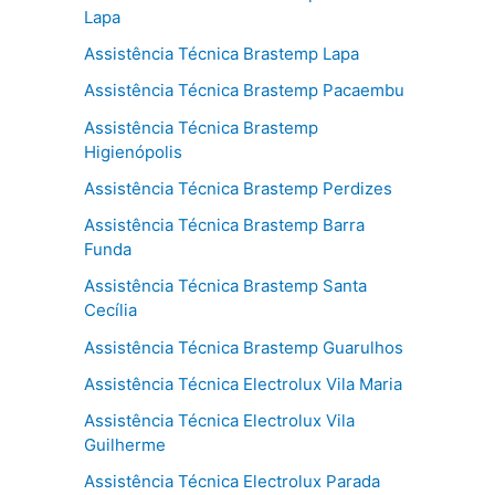
Lapa
Assistência Técnica Brastemp Lapa
Assistência Técnica Brastemp Pacaembu
Assistência Técnica Brastemp
Higienópolis
Assistência Técnica Brastemp Perdizes
Assistência Técnica Brastemp Barra
Funda
Assistência Técnica Brastemp Santa
Cecília
Assistência Técnica Brastemp Guarulhos
Assistência Técnica Electrolux Vila Maria
Assistência Técnica Electrolux Vila
Guilherme
Assistência Técnica Electrolux Parada