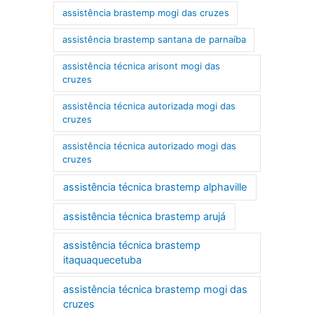
assistência brastemp mogi das cruzes
assistência brastemp santana de parnaíba
assistência técnica arisont mogi das
cruzes
assistência técnica autorizada mogi das
cruzes
assistência técnica autorizado mogi das
cruzes
assistência técnica brastemp alphaville
assistência técnica brastemp arujá
assistência técnica brastemp
itaquaquecetuba
assistência técnica brastemp mogi das
cruzes