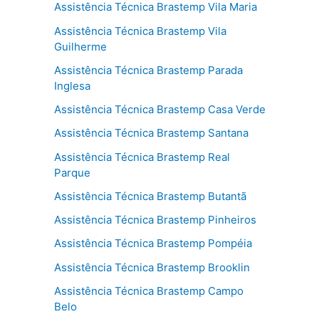
Assistência Técnica Brastemp Vila Maria
Assistência Técnica Brastemp Vila
Guilherme
Assistência Técnica Brastemp Parada
Inglesa
Assistência Técnica Brastemp Casa Verde
Assistência Técnica Brastemp Santana
Assistência Técnica Brastemp Real
Parque
Assistência Técnica Brastemp Butantã
Assistência Técnica Brastemp Pinheiros
Assistência Técnica Brastemp Pompéia
Assistência Técnica Brastemp Brooklin
Assistência Técnica Brastemp Campo
Belo