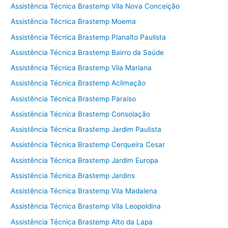
Assistência Técnica Brastemp Vila Nova Conceição
Assistência Técnica Brastemp Moema
Assistência Técnica Brastemp Planalto Paulista
Assistência Técnica Brastemp Bairro da Saúde
Assistência Técnica Brastemp Vila Mariana
Assistência Técnica Brastemp Aclimação
Assistência Técnica Brastemp Paraíso
Assistência Técnica Brastemp Consolação
Assistência Técnica Brastemp Jardim Paulista
Assistência Técnica Brastemp Cerqueira Cesar
Assistência Técnica Brastemp Jardim Europa
Assistência Técnica Brastemp Jardins
Assistência Técnica Brastemp Vila Madalena
Assistência Técnica Brastemp Vila Leopoldina
Assistência Técnica Brastemp Alto da Lapa