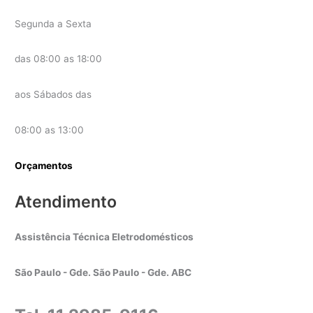
Segunda a Sexta
das 08:00 as 18:00
aos Sábados das
08:00 as 13:00
Orçamentos
Atendimento
Assistência Técnica Eletrodomésticos
São Paulo - Gde. São Paulo - Gde. ABC