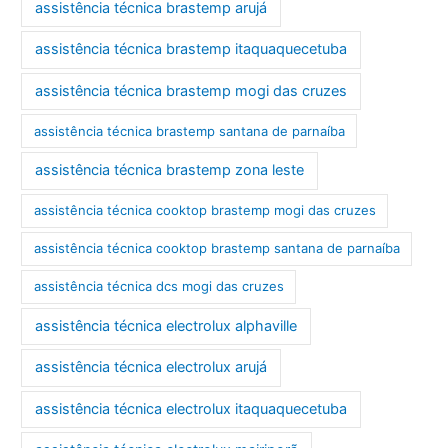
assistência técnica brastemp arujá
assistência técnica brastemp itaquaquecetuba
assistência técnica brastemp mogi das cruzes
assistência técnica brastemp santana de parnaíba
assistência técnica brastemp zona leste
assistência técnica cooktop brastemp mogi das cruzes
assistência técnica cooktop brastemp santana de parnaíba
assistência técnica dcs mogi das cruzes
assistência técnica electrolux alphaville
assistência técnica electrolux arujá
assistência técnica electrolux itaquaquecetuba