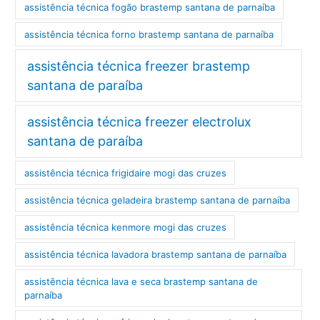
assistência técnica fogão brastemp santana de parnaíba
assistência técnica forno brastemp santana de parnaíba
assistência técnica freezer brastemp
santana de paraíba
assistência técnica freezer electrolux
santana de paraíba
assistência técnica frigidaire mogi das cruzes
assistência técnica geladeira brastemp santana de parnaíba
assistência técnica kenmore mogi das cruzes
assistência técnica lavadora brastemp santana de parnaíba
assistência técnica lava e seca brastemp santana de
parnaíba