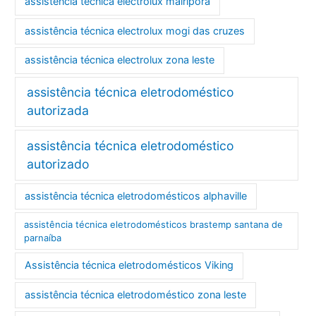
assistência técnica electrolux mairiporã
assistência técnica electrolux mogi das cruzes
assistência técnica electrolux zona leste
assistência técnica eletrodoméstico
autorizada
assistência técnica eletrodoméstico
autorizado
assistência técnica eletrodomésticos alphaville
assistência técnica eletrodomésticos brastemp santana de
parnaíba
Assistência técnica eletrodomésticos Viking
assistência técnica eletrodoméstico zona leste