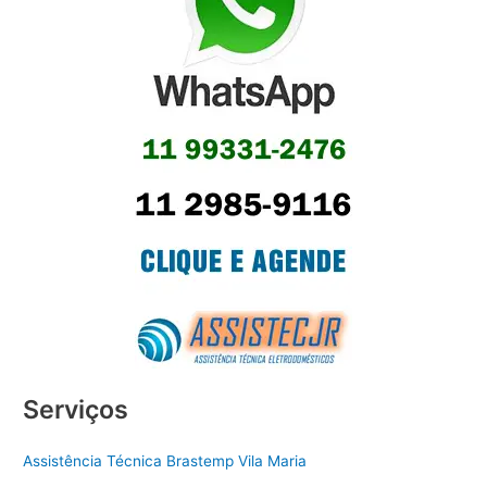
Serviços
Assistência Técnica Brastemp Vila Maria