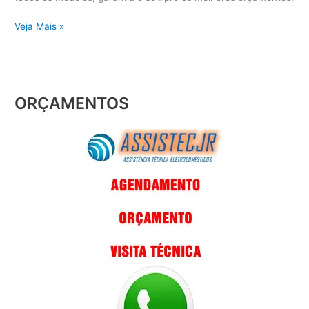
Veja Mais »
ORÇAMENTOS