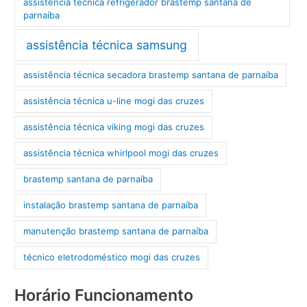
assistência técnica refrigerador brastemp santana de
parnaíba
assistência técnica samsung
assistência técnica secadora brastemp santana de parnaíba
assistência técnica u-line mogi das cruzes
assistência técnica viking mogi das cruzes
assistência técnica whirlpool mogi das cruzes
brastemp santana de parnaíba
instalação brastemp santana de parnaíba
manutenção brastemp santana de parnaíba
técnico eletrodoméstico mogi das cruzes
Horário Funcionamento