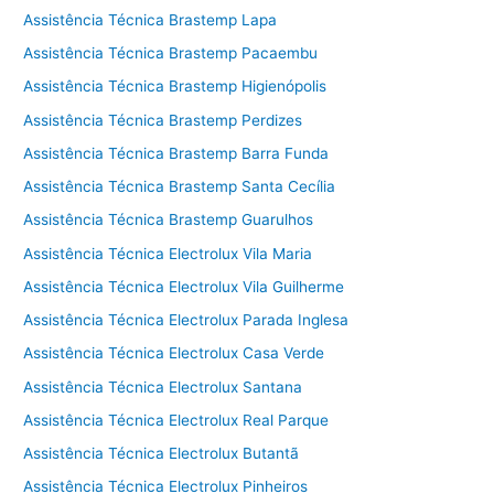
Assistência Técnica Brastemp Lapa
Assistência Técnica Brastemp Pacaembu
Assistência Técnica Brastemp Higienópolis
Assistência Técnica Brastemp Perdizes
Assistência Técnica Brastemp Barra Funda
Assistência Técnica Brastemp Santa Cecília
Assistência Técnica Brastemp Guarulhos
Assistência Técnica Electrolux Vila Maria
Assistência Técnica Electrolux Vila Guilherme
Assistência Técnica Electrolux Parada Inglesa
Assistência Técnica Electrolux Casa Verde
Assistência Técnica Electrolux Santana
Assistência Técnica Electrolux Real Parque
Assistência Técnica Electrolux Butantã
Assistência Técnica Electrolux Pinheiros