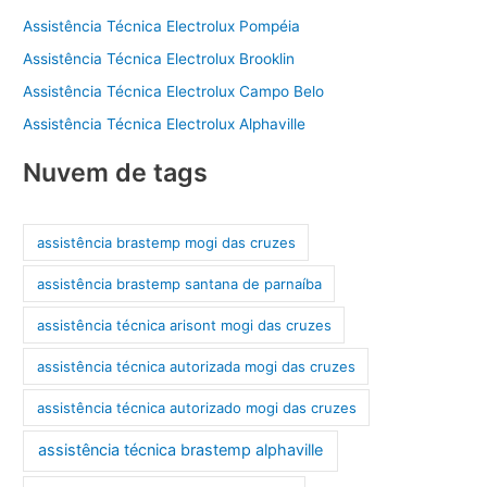
Assistência Técnica Electrolux Pompéia
Assistência Técnica Electrolux Brooklin
Assistência Técnica Electrolux Campo Belo
Assistência Técnica Electrolux Alphaville
Nuvem de tags
assistência brastemp mogi das cruzes
assistência brastemp santana de parnaíba
assistência técnica arisont mogi das cruzes
assistência técnica autorizada mogi das cruzes
assistência técnica autorizado mogi das cruzes
assistência técnica brastemp alphaville