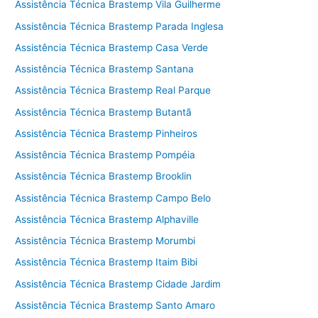
Assistência Técnica Brastemp Vila Guilherme
Assistência Técnica Brastemp Parada Inglesa
Assistência Técnica Brastemp Casa Verde
Assistência Técnica Brastemp Santana
Assistência Técnica Brastemp Real Parque
Assistência Técnica Brastemp Butantã
Assistência Técnica Brastemp Pinheiros
Assistência Técnica Brastemp Pompéia
Assistência Técnica Brastemp Brooklin
Assistência Técnica Brastemp Campo Belo
Assistência Técnica Brastemp Alphaville
Assistência Técnica Brastemp Morumbi
Assistência Técnica Brastemp Itaim Bibi
Assistência Técnica Brastemp Cidade Jardim
Assistência Técnica Brastemp Santo Amaro