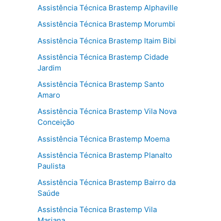
Assistência Técnica Brastemp Alphaville
Assistência Técnica Brastemp Morumbi
Assistência Técnica Brastemp Itaim Bibi
Assistência Técnica Brastemp Cidade
Jardim
Assistência Técnica Brastemp Santo
Amaro
Assistência Técnica Brastemp Vila Nova
Conceição
Assistência Técnica Brastemp Moema
Assistência Técnica Brastemp Planalto
Paulista
Assistência Técnica Brastemp Bairro da
Saúde
Assistência Técnica Brastemp Vila
Mariana