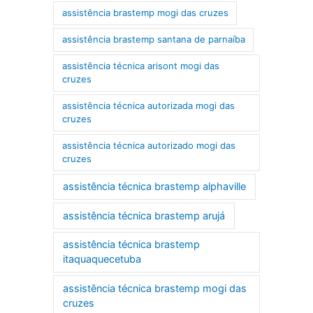
assistência brastemp mogi das cruzes
assistência brastemp santana de parnaíba
assistência técnica arisont mogi das
cruzes
assistência técnica autorizada mogi das
cruzes
assistência técnica autorizado mogi das
cruzes
assistência técnica brastemp alphaville
assistência técnica brastemp arujá
assistência técnica brastemp
itaquaquecetuba
assistência técnica brastemp mogi das
cruzes