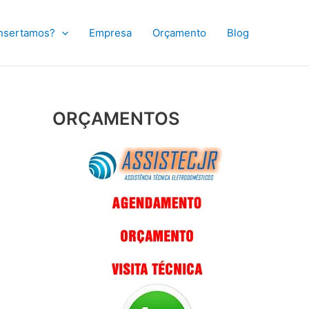
nsertamos?
Empresa
Orçamento
Blog
ORÇAMENTOS