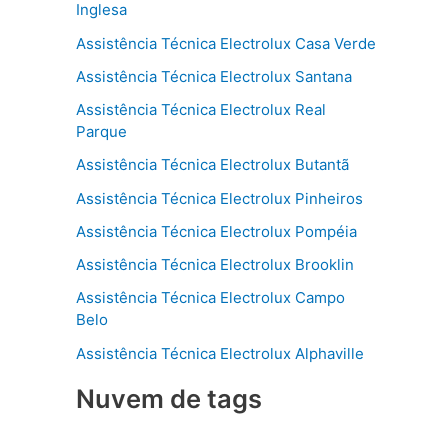
Inglesa
Assistência Técnica Electrolux Casa Verde
Assistência Técnica Electrolux Santana
Assistência Técnica Electrolux Real
Parque
Assistência Técnica Electrolux Butantã
Assistência Técnica Electrolux Pinheiros
Assistência Técnica Electrolux Pompéia
Assistência Técnica Electrolux Brooklin
Assistência Técnica Electrolux Campo
Belo
Assistência Técnica Electrolux Alphaville
Nuvem de tags