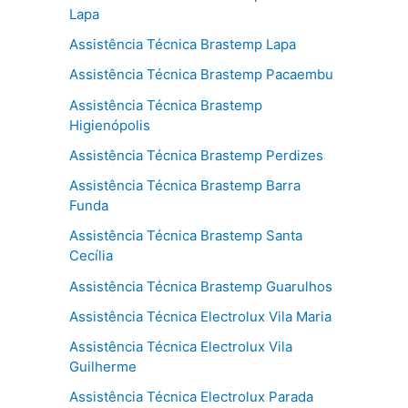
Lapa
Assistência Técnica Brastemp Lapa
Assistência Técnica Brastemp Pacaembu
Assistência Técnica Brastemp
Higienópolis
Assistência Técnica Brastemp Perdizes
Assistência Técnica Brastemp Barra
Funda
Assistência Técnica Brastemp Santa
Cecília
Assistência Técnica Brastemp Guarulhos
Assistência Técnica Electrolux Vila Maria
Assistência Técnica Electrolux Vila
Guilherme
Assistência Técnica Electrolux Parada