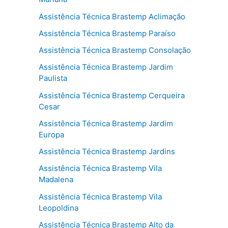
Assistência Técnica Brastemp Aclimação
Assistência Técnica Brastemp Paraíso
Assistência Técnica Brastemp Consolação
Assistência Técnica Brastemp Jardim
Paulista
Assistência Técnica Brastemp Cerqueira
Cesar
Assistência Técnica Brastemp Jardim
Europa
Assistência Técnica Brastemp Jardins
Assistência Técnica Brastemp Vila
Madalena
Assistência Técnica Brastemp Vila
Leopoldina
Assistência Técnica Brastemp Alto da