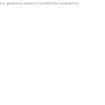
los, garantia e sempre os melhores orçamentos.