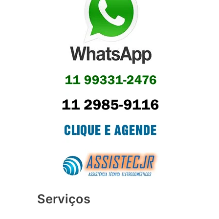
Serviços