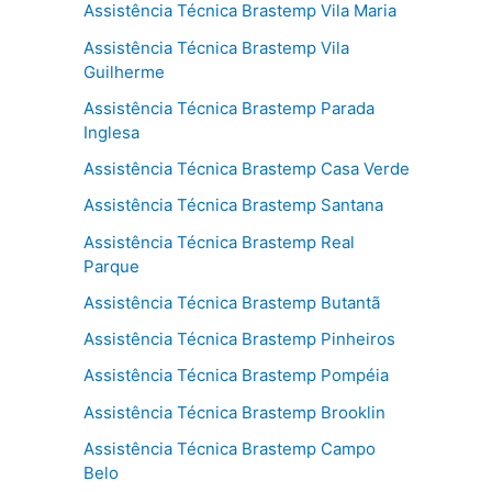
Assistência Técnica Brastemp Vila Maria
Assistência Técnica Brastemp Vila
Guilherme
Assistência Técnica Brastemp Parada
Inglesa
Assistência Técnica Brastemp Casa Verde
Assistência Técnica Brastemp Santana
Assistência Técnica Brastemp Real
Parque
Assistência Técnica Brastemp Butantã
Assistência Técnica Brastemp Pinheiros
Assistência Técnica Brastemp Pompéia
Assistência Técnica Brastemp Brooklin
Assistência Técnica Brastemp Campo
Belo