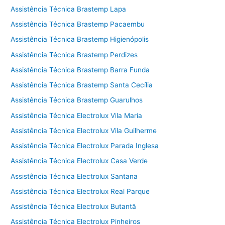
Assistência Técnica Brastemp Lapa
Assistência Técnica Brastemp Pacaembu
Assistência Técnica Brastemp Higienópolis
Assistência Técnica Brastemp Perdizes
Assistência Técnica Brastemp Barra Funda
Assistência Técnica Brastemp Santa Cecília
Assistência Técnica Brastemp Guarulhos
Assistência Técnica Electrolux Vila Maria
Assistência Técnica Electrolux Vila Guilherme
Assistência Técnica Electrolux Parada Inglesa
Assistência Técnica Electrolux Casa Verde
Assistência Técnica Electrolux Santana
Assistência Técnica Electrolux Real Parque
Assistência Técnica Electrolux Butantã
Assistência Técnica Electrolux Pinheiros