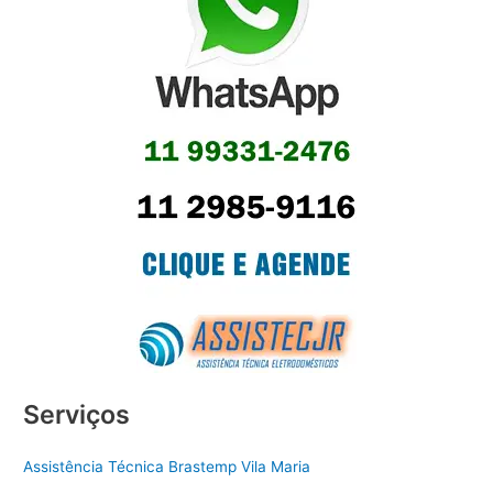
Serviços
Assistência Técnica Brastemp Vila Maria