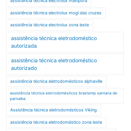
assistência técnica electrolux mairiporã
assistência técnica electrolux mogi das cruzes
assistência técnica electrolux zona leste
assistência técnica eletrodoméstico
autorizada
assistência técnica eletrodoméstico
autorizado
assistência técnica eletrodomésticos alphaville
assistência técnica eletrodomésticos brastemp santana de
parnaíba
Assistência técnica eletrodomésticos Viking
assistência técnica eletrodoméstico zona leste