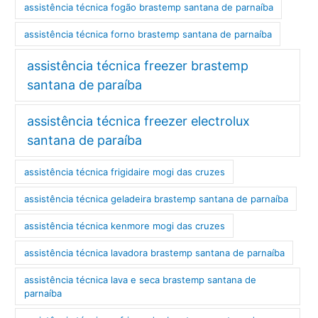
assistência técnica fogão brastemp santana de parnaíba
assistência técnica forno brastemp santana de parnaíba
assistência técnica freezer brastemp
santana de paraíba
assistência técnica freezer electrolux
santana de paraíba
assistência técnica frigidaire mogi das cruzes
assistência técnica geladeira brastemp santana de parnaíba
assistência técnica kenmore mogi das cruzes
assistência técnica lavadora brastemp santana de parnaíba
assistência técnica lava e seca brastemp santana de
parnaíba