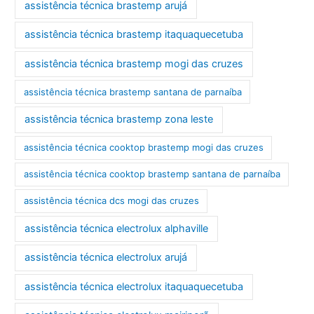
assistência técnica brastemp arujá
assistência técnica brastemp itaquaquecetuba
assistência técnica brastemp mogi das cruzes
assistência técnica brastemp santana de parnaíba
assistência técnica brastemp zona leste
assistência técnica cooktop brastemp mogi das cruzes
assistência técnica cooktop brastemp santana de parnaíba
assistência técnica dcs mogi das cruzes
assistência técnica electrolux alphaville
assistência técnica electrolux arujá
assistência técnica electrolux itaquaquecetuba