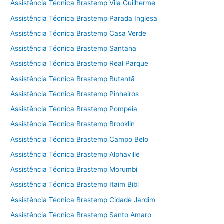
Assistência Técnica Brastemp Vila Guilherme
Assistência Técnica Brastemp Parada Inglesa
Assistência Técnica Brastemp Casa Verde
Assistência Técnica Brastemp Santana
Assistência Técnica Brastemp Real Parque
Assistência Técnica Brastemp Butantã
Assistência Técnica Brastemp Pinheiros
Assistência Técnica Brastemp Pompéia
Assistência Técnica Brastemp Brooklin
Assistência Técnica Brastemp Campo Belo
Assistência Técnica Brastemp Alphaville
Assistência Técnica Brastemp Morumbi
Assistência Técnica Brastemp Itaim Bibi
Assistência Técnica Brastemp Cidade Jardim
Assistência Técnica Brastemp Santo Amaro