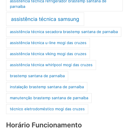
assistência técnica refrigerador brastemp santana de
parnaíba
assistência técnica samsung
assistência técnica secadora brastemp santana de parnaíba
assistência técnica u-line mogi das cruzes
assistência técnica viking mogi das cruzes
assistência técnica whirlpool mogi das cruzes
brastemp santana de parnaíba
instalação brastemp santana de parnaíba
manutenção brastemp santana de parnaíba
técnico eletrodoméstico mogi das cruzes
Horário Funcionamento