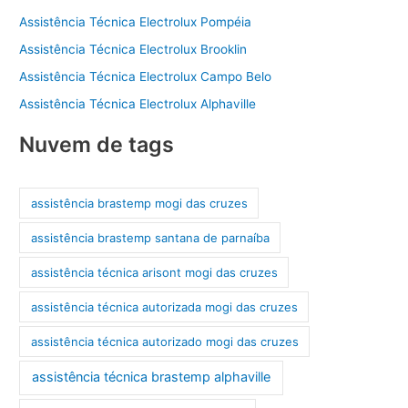
Assistência Técnica Electrolux Pompéia
Assistência Técnica Electrolux Brooklin
Assistência Técnica Electrolux Campo Belo
Assistência Técnica Electrolux Alphaville
Nuvem de tags
assistência brastemp mogi das cruzes
assistência brastemp santana de parnaíba
assistência técnica arisont mogi das cruzes
assistência técnica autorizada mogi das cruzes
assistência técnica autorizado mogi das cruzes
assistência técnica brastemp alphaville