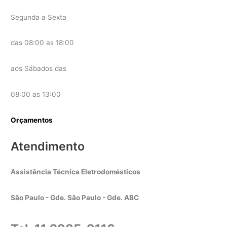
Segunda a Sexta
das 08:00 as 18:00
aos Sábados das
08:00 as 13:00
Orçamentos
Atendimento
Assistência Técnica Eletrodomésticos
São Paulo - Gde. São Paulo - Gde. ABC