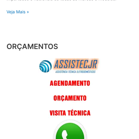
Veja Mais »
ORÇAMENTOS