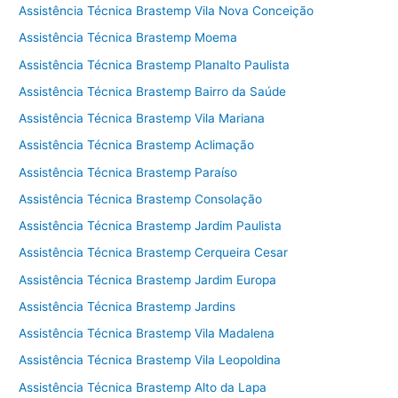
Assistência Técnica Brastemp Vila Nova Conceição
Assistência Técnica Brastemp Moema
Assistência Técnica Brastemp Planalto Paulista
Assistência Técnica Brastemp Bairro da Saúde
Assistência Técnica Brastemp Vila Mariana
Assistência Técnica Brastemp Aclimação
Assistência Técnica Brastemp Paraíso
Assistência Técnica Brastemp Consolação
Assistência Técnica Brastemp Jardim Paulista
Assistência Técnica Brastemp Cerqueira Cesar
Assistência Técnica Brastemp Jardim Europa
Assistência Técnica Brastemp Jardins
Assistência Técnica Brastemp Vila Madalena
Assistência Técnica Brastemp Vila Leopoldina
Assistência Técnica Brastemp Alto da Lapa