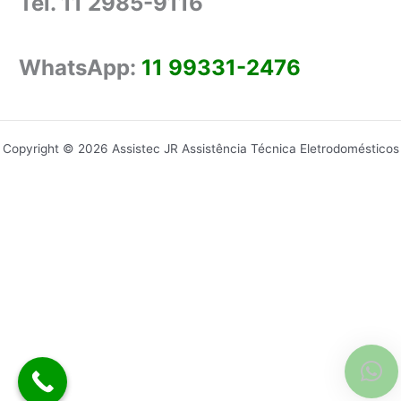
Tel. 11 2985-9116
WhatsApp:
11 99331-2476
Copyright © 2026 Assistec JR Assistência Técnica Eletrodomésticos