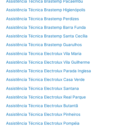
Assistência Técnica Brastemp Pacaembu
Assistência Técnica Brastemp Higienópolis
Assistência Técnica Brastemp Perdizes
Assistência Técnica Brastemp Barra Funda
Assistência Técnica Brastemp Santa Cecília
Assistência Técnica Brastemp Guarulhos
Assistência Técnica Electrolux Vila Maria
Assistência Técnica Electrolux Vila Guilherme
Assistência Técnica Electrolux Parada Inglesa
Assistência Técnica Electrolux Casa Verde
Assistência Técnica Electrolux Santana
Assistência Técnica Electrolux Real Parque
Assistência Técnica Electrolux Butantã
Assistência Técnica Electrolux Pinheiros
Assistência Técnica Electrolux Pompéia