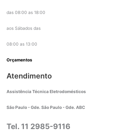
das 08:00 as 18:00
aos Sábados das
08:00 as 13:00
Orçamentos
Atendimento
Assistência Técnica Eletrodomésticos
São Paulo - Gde. São Paulo - Gde. ABC
Tel. 11 2985-9116