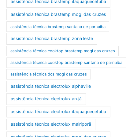
assistência técnica brastemp itaquaquecetuba
assistência técnica brastemp mogi das cruzes
assistência técnica brastemp santana de parnaíba
assistência técnica brastemp zona leste
assistência técnica cooktop brastemp mogi das cruzes
assistência técnica cooktop brastemp santana de parnaíba
assistência técnica dcs mogi das cruzes
assistência técnica electrolux alphaville
assistência técnica electrolux arujá
assistência técnica electrolux itaquaquecetuba
assistência técnica electrolux mairiporã
assistência técnica electrolux mogi das cruzes