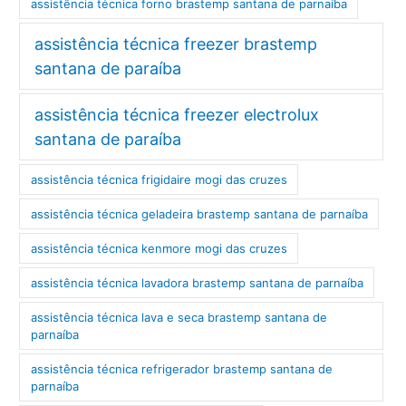
assistência técnica forno brastemp santana de parnaíba
assistência técnica freezer brastemp
santana de paraíba
assistência técnica freezer electrolux
santana de paraíba
assistência técnica frigidaire mogi das cruzes
assistência técnica geladeira brastemp santana de parnaíba
assistência técnica kenmore mogi das cruzes
assistência técnica lavadora brastemp santana de parnaíba
assistência técnica lava e seca brastemp santana de
parnaíba
assistência técnica refrigerador brastemp santana de
parnaíba