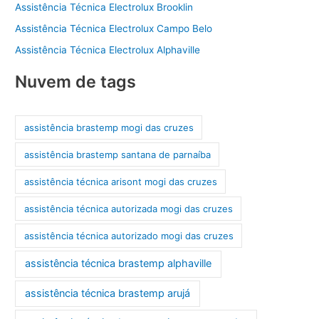
Assistência Técnica Electrolux Brooklin
Assistência Técnica Electrolux Campo Belo
Assistência Técnica Electrolux Alphaville
Nuvem de tags
assistência brastemp mogi das cruzes
assistência brastemp santana de parnaíba
assistência técnica arisont mogi das cruzes
assistência técnica autorizada mogi das cruzes
assistência técnica autorizado mogi das cruzes
assistência técnica brastemp alphaville
assistência técnica brastemp arujá