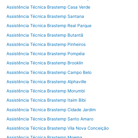
Assistência Técnica Brastemp Casa Verde
Assistência Técnica Brastemp Santana
Assistência Técnica Brastemp Real Parque
Assistência Técnica Brastemp Butantã
Assistência Técnica Brastemp Pinheiros
Assistência Técnica Brastemp Pompéia
Assistência Técnica Brastemp Brooklin
Assistência Técnica Brastemp Campo Belo
Assistência Técnica Brastemp Alphaville
Assistência Técnica Brastemp Morumbi
Assistência Técnica Brastemp Itaim Bibi
Assistência Técnica Brastemp Cidade Jardim
Assistência Técnica Brastemp Santo Amaro
Assistência Técnica Brastemp Vila Nova Conceição
Assistência Técnica Brastemp Moema