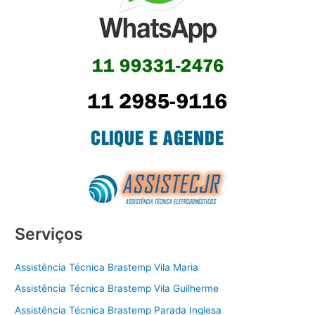
Serviços
Assistência Técnica Brastemp Vila Maria
Assistência Técnica Brastemp Vila Guilherme
Assistência Técnica Brastemp Parada Inglesa