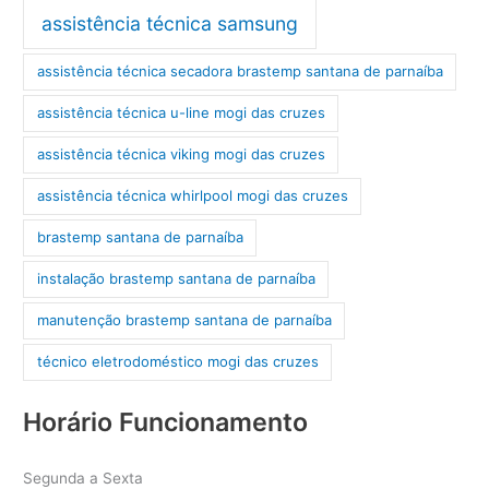
assistência técnica samsung
assistência técnica secadora brastemp santana de parnaíba
assistência técnica u-line mogi das cruzes
assistência técnica viking mogi das cruzes
assistência técnica whirlpool mogi das cruzes
brastemp santana de parnaíba
instalação brastemp santana de parnaíba
manutenção brastemp santana de parnaíba
técnico eletrodoméstico mogi das cruzes
Horário Funcionamento
Segunda a Sexta