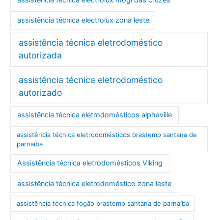
assistência técnica electrolux zona leste
assistência técnica eletrodoméstico
autorizada
assistência técnica eletrodoméstico
autorizado
assistência técnica eletrodomésticos alphaville
assistência técnica eletrodomésticos brastemp santana de
parnaíba
Assistência técnica eletrodomésticos Viking
assistência técnica eletrodoméstico zona leste
assistência técnica fogão brastemp santana de parnaíba