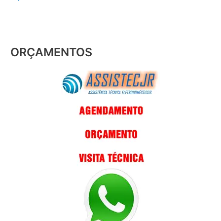
ORÇAMENTOS