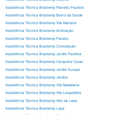
Assistência Técnica Brastemp Planalto Paulista
Assistência Técnica Brastemp Bairro da Saúde
Assistência Técnica Brastemp Vila Mariana
Assistência Técnica Brastemp Aclimação
Assistência Técnica Brastemp Paraíso
Assistência Técnica Brastemp Consolação
Assistência Técnica Brastemp Jardim Paulista
Assistência Técnica Brastemp Cerqueira Cesar
Assistência Técnica Brastemp Jardim Europa
Assistência Técnica Brastemp Jardins
Assistência Técnica Brastemp Vila Madalena
Assistência Técnica Brastemp Vila Leopoldina
Assistência Técnica Brastemp Alto da Lapa
Assistência Técnica Brastemp Lapa