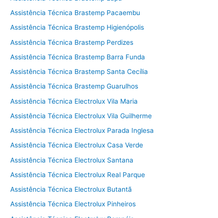
Assistência Técnica Brastemp Pacaembu
Assistência Técnica Brastemp Higienópolis
Assistência Técnica Brastemp Perdizes
Assistência Técnica Brastemp Barra Funda
Assistência Técnica Brastemp Santa Cecília
Assistência Técnica Brastemp Guarulhos
Assistência Técnica Electrolux Vila Maria
Assistência Técnica Electrolux Vila Guilherme
Assistência Técnica Electrolux Parada Inglesa
Assistência Técnica Electrolux Casa Verde
Assistência Técnica Electrolux Santana
Assistência Técnica Electrolux Real Parque
Assistência Técnica Electrolux Butantã
Assistência Técnica Electrolux Pinheiros