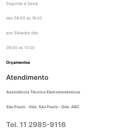
Segunda a Sexta
das 08:00 as 18:00
aos Sábados das
08:00 as 13:00
Orçamentos
Atendimento
Assistência Técnica Eletrodomésticos
São Paulo - Gde. São Paulo - Gde. ABC
Tel. 11 2985-9116