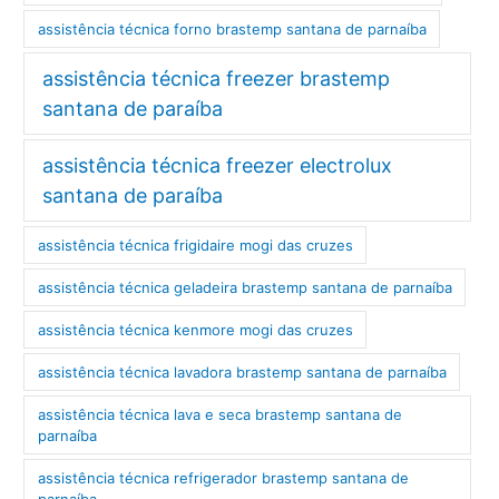
assistência técnica forno brastemp santana de parnaíba
assistência técnica freezer brastemp
santana de paraíba
assistência técnica freezer electrolux
santana de paraíba
assistência técnica frigidaire mogi das cruzes
assistência técnica geladeira brastemp santana de parnaíba
assistência técnica kenmore mogi das cruzes
assistência técnica lavadora brastemp santana de parnaíba
assistência técnica lava e seca brastemp santana de
parnaíba
assistência técnica refrigerador brastemp santana de
parnaíba