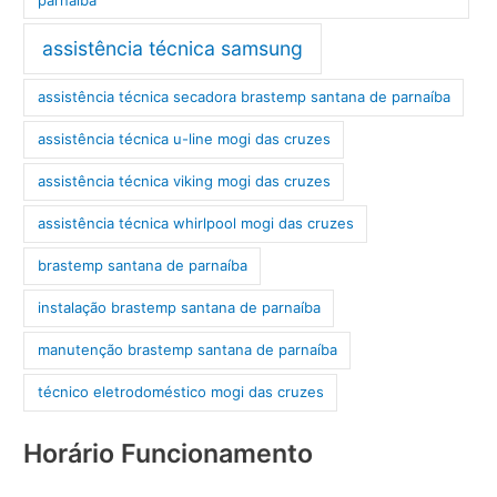
assistência técnica samsung
assistência técnica secadora brastemp santana de parnaíba
assistência técnica u-line mogi das cruzes
assistência técnica viking mogi das cruzes
assistência técnica whirlpool mogi das cruzes
brastemp santana de parnaíba
instalação brastemp santana de parnaíba
manutenção brastemp santana de parnaíba
técnico eletrodoméstico mogi das cruzes
Horário Funcionamento