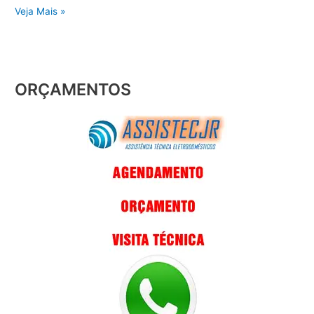
Veja Mais »
ORÇAMENTOS