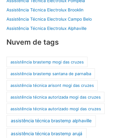
Assistência Técnica Electrolux Pompéia
Assistência Técnica Electrolux Brooklin
Assistência Técnica Electrolux Campo Belo
Assistência Técnica Electrolux Alphaville
Nuvem de tags
assistência brastemp mogi das cruzes
assistência brastemp santana de parnaíba
assistência técnica arisont mogi das cruzes
assistência técnica autorizada mogi das cruzes
assistência técnica autorizado mogi das cruzes
assistência técnica brastemp alphaville
assistência técnica brastemp arujá