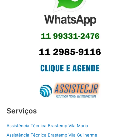
Serviços
Assistência Técnica Brastemp Vila Maria
Assistência Técnica Brastemp Vila Guilherme