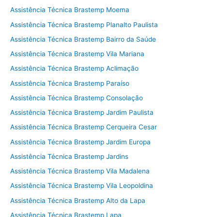
Assistência Técnica Brastemp Moema
Assistência Técnica Brastemp Planalto Paulista
Assistência Técnica Brastemp Bairro da Saúde
Assistência Técnica Brastemp Vila Mariana
Assistência Técnica Brastemp Aclimação
Assistência Técnica Brastemp Paraíso
Assistência Técnica Brastemp Consolação
Assistência Técnica Brastemp Jardim Paulista
Assistência Técnica Brastemp Cerqueira Cesar
Assistência Técnica Brastemp Jardim Europa
Assistência Técnica Brastemp Jardins
Assistência Técnica Brastemp Vila Madalena
Assistência Técnica Brastemp Vila Leopoldina
Assistência Técnica Brastemp Alto da Lapa
Assistência Técnica Brastemp Lapa