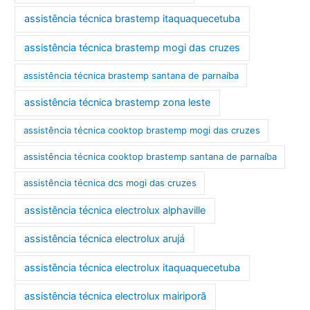
assistência técnica brastemp itaquaquecetuba
assistência técnica brastemp mogi das cruzes
assistência técnica brastemp santana de parnaíba
assistência técnica brastemp zona leste
assistência técnica cooktop brastemp mogi das cruzes
assistência técnica cooktop brastemp santana de parnaíba
assistência técnica dcs mogi das cruzes
assistência técnica electrolux alphaville
assistência técnica electrolux arujá
assistência técnica electrolux itaquaquecetuba
assistência técnica electrolux mairiporã