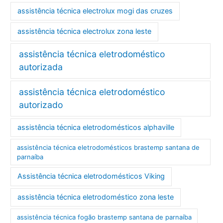
assistência técnica electrolux mogi das cruzes
assistência técnica electrolux zona leste
assistência técnica eletrodoméstico
autorizada
assistência técnica eletrodoméstico
autorizado
assistência técnica eletrodomésticos alphaville
assistência técnica eletrodomésticos brastemp santana de
parnaíba
Assistência técnica eletrodomésticos Viking
assistência técnica eletrodoméstico zona leste
assistência técnica fogão brastemp santana de parnaíba