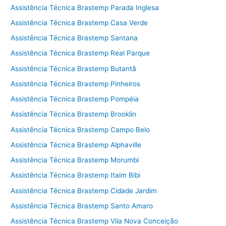
Assistência Técnica Brastemp Parada Inglesa
Assistência Técnica Brastemp Casa Verde
Assistência Técnica Brastemp Santana
Assistência Técnica Brastemp Real Parque
Assistência Técnica Brastemp Butantã
Assistência Técnica Brastemp Pinheiros
Assistência Técnica Brastemp Pompéia
Assistência Técnica Brastemp Brooklin
Assistência Técnica Brastemp Campo Belo
Assistência Técnica Brastemp Alphaville
Assistência Técnica Brastemp Morumbi
Assistência Técnica Brastemp Itaim Bibi
Assistência Técnica Brastemp Cidade Jardim
Assistência Técnica Brastemp Santo Amaro
Assistência Técnica Brastemp Vila Nova Conceição